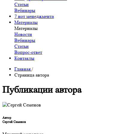
Статьи
Вебинары
7 нот менеджмента
Материалы
Материалы
Новости
Вебинары
Статьи
Вопрос-ответ
Контакты
Главная
/
Страница автора
Публикации автора
Автор
Сергей Семенов