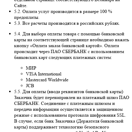
Сайте.
5.2. Оплата услуг производится в размере 100 %
предоплаты.
5.3. Все расчеты производятся в российских рублях.
5.4. Для выбора оплаты товара с помощью банковской
карты на соответствующей странице необходимо нажать
кнопку «Оплата заказа банковской картой». Оплата
происходит через ПАО СБЕРБАНК с использованием
банковских карт следующих платежных систем:
МИР
VISA International
Mastercard Worldwide
JCB
5.5. Для оплаты (ввода реквизитов банковской карты)
Заказчик будет перенаправлен на платежный шлюз ПАО
СБЕРБАНК. Соединение с платежным шлюзом и
передача информации осуществляется в защищенном
режиме с использованием протокола шифрования SSL.
В случае, если банк Заказчика (Держателя банковской
карты) поддерживает технологию безопасного