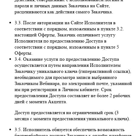
пароля и личных данных Заказчика на Сайте,
расцениваются как действия самого Заказчика.
3.3. После авторизации на Сайте Исполнителя в
соответствии с порядком, изложенным в пункте 3.2.
настоящей Оферты, Заказчик оплачивает услугу
Исполнителя по предоставлению Доступа в
соответствии с порядком, изложенным в пункте 5
Оферты.
3.4. Оказание услуги по предоставлению Доступа
осуществляется путем направления Исполнителем
Заказчику уникального ключа (гиперактивной ссылки),
необходимого для просмотра записи выбранного
Заказчиком Вебинара, по электронной почте, указанной
им при регистрации в Личном кабинете. Срок
предоставления Доступа составляет не более 2 рабочих
дней с момента Акцепта.
Доступ предоставляется на ограниченный срок (3
месяца с момента предоставления уникального ключа).
3.5. Исполнитель обязуется обеспечить возможность
бесперебойного доступа Заказчика к онлайн-платформе