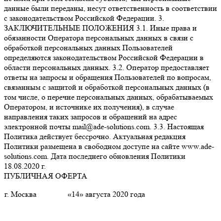
данные были переданы, несут ответственность в соответствии
с законодательством Российской Федерации. 3.
ЗАКЛЮЧИТЕЛЬНЫЕ ПОЛОЖЕНИЯ 3.1. Иные права и
обязанности Оператора персональных данных в связи с
обработкой персональных данных Пользователей
определяются законодательством Российской Федерации в
области персональных данных. 3.2. Оператор предоставляет
ответы на запросы и обращения Пользователей по вопросам,
связанным с защитой и обработкой персональных данных (в
том числе, о перечне персональных данных, обрабатываемых
Оператором, и источнике их получения), в случае
направления таких запросов и обращений на адрес
электронной почты mail@ade-solutions.com. 3.3. Настоящая
Политика действует бессрочно. Актуальная редакция
Политики размещена в свободном доступе на сайте www.ade-
solutions.com. Дата последнего обновления Политики
18.08.2020 г.
ПУБЛИЧНАЯ ОФЕРТА
г. Москва
«14» августа 2020 года