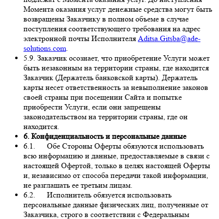
Момента оказания услуг денежные средства могут быть
возвращены Заказчику в полном объеме в случае
поступления соответствующего требования на адрес
электронной почты Исполнителя
Aditsa.Gitsba@ade-
solutions.com
.
5.9. Заказчик осознает, что приобретение Услуги может
быть незаконным на территории страны, где находится
Заказчик (Держатель банковской карты). Держатель
карты несет ответственность за невыполнение законов
своей страны при посещении Сайта и попытке
приобрести Услуги, если они запрещены
законодательством на территории страны, где он
находится.
6. Конфиденциальность и персональные данные
6.1. Обе Стороны Оферты обязуются использовать
всю информацию и данные, предоставляемые в связи с
настоящей Офертой, только в целях настоящей Оферты
и, независимо от способа передачи такой информации,
не разглашать ее третьим лицам.
6.2. Исполнитель обязуется использовать
персональные данные физических лиц, полученные от
Заказчика, строго в соответствии с Федеральным