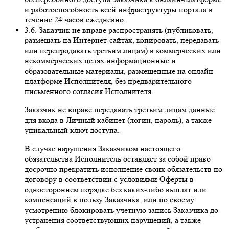
и работоспособность всей инфраструктуры портала в
течение 24 часов ежедневно.
3.6. Заказчик не вправе распространять (публиковать,
размещать на Интернет-сайтах, копировать, передавать
или перепродавать третьим лицам) в коммерческих или
некоммерческих целях информационные и
образовательные материалы, размещенные на онлайн-
платформе Исполнителя, без предварительного
письменного согласия Исполнителя.
Заказчик не вправе передавать третьим лицам данные
для входа в Личный кабинет (логин, пароль), а также
уникальный ключ доступа.
В случае нарушения Заказчиком настоящего
обязательства Исполнитель оставляет за собой право
досрочно прекратить исполнение своих обязательств по
договору в соответствии с условиями Оферты в
одностороннем порядке без каких-либо выплат или
компенсаций в пользу Заказчика, или по своему
усмотрению блокировать учетную запись Заказчика до
устранения соответствующих нарушений, а также