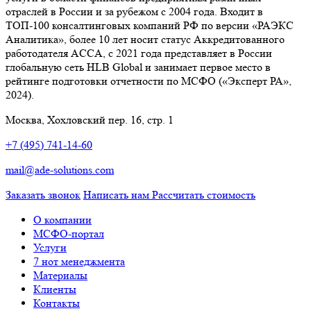
отраслей в России и за рубежом с 2004 года. Входит в
ТОП-100 консалтинговых компаний РФ по версии «РАЭКС
Аналитика», более 10 лет носит статус Аккредитованного
работодателя ACCA, с 2021 года представляет в России
глобальную сеть HLB Global и занимает первое место в
рейтинге подготовки отчетности по МСФО («Эксперт РА»,
2024).
Москва, Хохловский пер. 16, стр. 1
+7 (495) 741-14-60
mail@ade-solutions.com
Заказать звонок
Написать нам
Рассчитать стоимость
О компании
МСФО-портал
Услуги
7 нот менеджмента
Материалы
Клиенты
Контакты