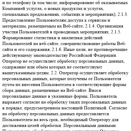
и по телефону (в том числе, информирование об оказываемых
Компанией услугах, о новых продуктах и услугах,
специальных предложениях, событиях и мероприятиях); 2.1.3.
Предоставление Пользователям доступа к сервисам и
материалам, размещаемым на Веб-сайте; 2.1.4. Организация
участия Пользователей в проводимых мероприятиях; 2.1.5.
Формирование статистики и аналитики действий
Пользователей на веб-сайте, совершенствование работы Веб-
сайта и его содержания; 2.1.6. Иные цели, не противоречащие
действующему законодательству Российской Федерации.
Оператор не осуществляет обработку персональных данных,
содержание или объем которых не соответствуют
вышеуказанным целям. 2.2. Оператор осуществляет обработку
персональных данных, которые получены от Пользователя
путем их внесения Пользователем в соответствующие формы
сбора данных, размещенные на Веб-сайте. Внося
персональные данные в указанные формы, Пользователь
выражает согласие на обработку таких персональных данных
в порядке, предусмотренном настоящей Политикой. Согласие
на обработку персональных данных предоставляется
Пользователем на весь срок, необходимый Оператору для
достижения целей обработки. Персональными данными