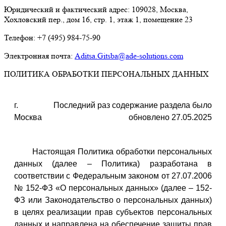
Юридический и фактический адрес: 109028, Москва,
Хохловский пер., дом 16, стр. 1, этаж 1, помещение 23
Телефон: +7 (495) 984-75-90
Электронная почта:
Aditsa.Gitsba@ade-solutions.com
ПОЛИТИКА ОБРАБОТКИ ПЕРСОНАЛЬНЫХ ДАННЫХ
г.
Последний раз содержание раздела было
Москва
обновлено 27.05.2025
Настоящая Политика обработки персональных
данных (далее – Политика) разработана в
соответствии с Федеральным законом от 27.07.2006
№ 152-ФЗ «О персональных данных» (далее – 152-
ФЗ или Законодательство о персональных данных)
в целях реализации прав субъектов персональных
данных и направлена на обеспечение защиты прав