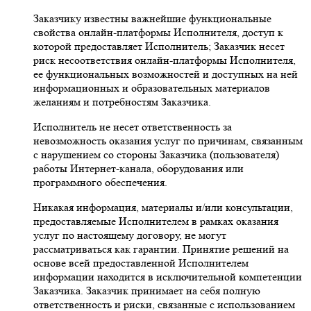
Заказчику известны важнейшие функциональные
свойства онлайн-платформы Исполнителя, доступ к
которой предоставляет Исполнитель; Заказчик несет
риск несоответствия онлайн-платформы Исполнителя,
ее функциональных возможностей и доступных на ней
информационных и образовательных материалов
желаниям и потребностям Заказчика.
Исполнитель не несет ответственность за
невозможность оказания услуг по причинам, связанным
с нарушением со стороны Заказчика (пользователя)
работы Интернет-канала, оборудования или
программного обеспечения.
Никакая информация, материалы и/или консультации,
предоставляемые Исполнителем в рамках оказания
услуг по настоящему договору, не могут
рассматриваться как гарантии. Принятие решений на
основе всей предоставленной Исполнителем
информации находится в исключительной компетенции
Заказчика. Заказчик принимает на себя полную
ответственность и риски, связанные с использованием