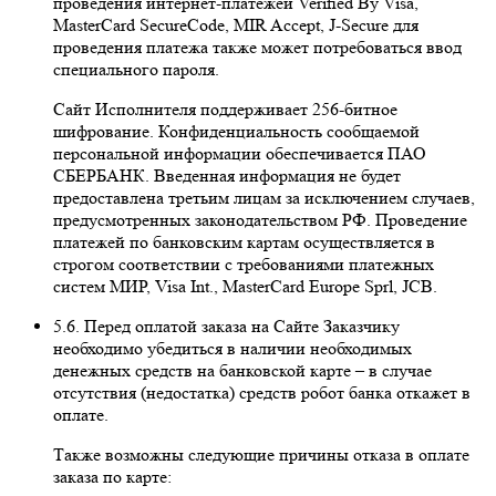
проведения интернет-платежей Veriﬁed By Visa,
MasterCard SecureCode, MIR Accept, J-Secure для
проведения платежа также может потребоваться ввод
специального пароля.
Сайт Исполнителя поддерживает 256-битное
шифрование. Конфиденциальность сообщаемой
персональной информации обеспечивается ПАО
СБЕРБАНК. Введенная информация не будет
предоставлена третьим лицам за исключением случаев,
предусмотренных законодательством РФ. Проведение
платежей по банковским картам осуществляется в
строгом соответствии с требованиями платежных
систем МИР, Visa Int., MasterCard Europe Sprl, JCB.
5.6. Перед оплатой заказа на Сайте Заказчику
необходимо убедиться в наличии необходимых
денежных средств на банковской карте – в случае
отсутствия (недостатка) средств робот банка откажет в
оплате.
Также возможны следующие причины отказа в оплате
заказа по карте: