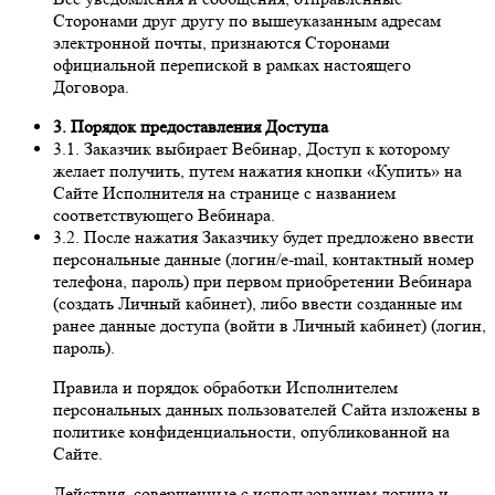
Сторонами друг другу по вышеуказанным адресам
электронной почты, признаются Сторонами
официальной перепиской в рамках настоящего
Договора.
3. Порядок предоставления Доступа
3.1. Заказчик выбирает Вебинар, Доступ к которому
желает получить, путем нажатия кнопки «Купить» на
Сайте Исполнителя на странице с названием
соответствующего Вебинара.
3.2. После нажатия Заказчику будет предложено ввести
персональные данные (логин/e-mail, контактный номер
телефона, пароль) при первом приобретении Вебинара
(создать Личный кабинет), либо ввести созданные им
ранее данные доступа (войти в Личный кабинет) (логин,
пароль).
Правила и порядок обработки Исполнителем
персональных данных пользователей Сайта изложены в
политике конфиденциальности, опубликованной на
Сайте.
Действия, совершенные с использованием логина и