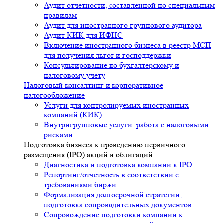
Аудит отчетности, составленной по специальным
правилам
Аудит для иностранного группового аудитора
Аудит КИК для ИФНС
Включение иностранного бизнеса в реестр МСП
для получения льгот и господдержки
Консультирование по бухгалтерскому и
налоговому учету
Налоговый консалтинг и корпоративное
налогообложение
Услуги для контролируемых иностранных
компаний (КИК)
Внутригрупповые услуги: работа с налоговыми
рисками
Подготовка бизнеса к проведению первичного
размещения (IPO) акций и облигаций
Диагностика и подготовка компании к IPO
Репортинг/отчетность в соответствии с
требованиями биржи
Формализация долгосрочной стратегии,
подготовка сопроводительных документов
Сопровождение подготовки компании к