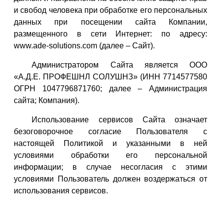
и свобод человека при обработке его персональных
данных при посещении сайта Компании,
размещенного в сети Интернет: по адресу:
www.ade-solutions.com (далее – Сайт).
Администратором Сайта является ООО
«А.Д.Е. ПРОФЕШНЛ СОЛУШНЗ» (ИНН 7714577580
ОГРН 1047796871760; далее – Администрация
сайта; Компания).
Использование сервисов Сайта означает
безоговорочное согласие Пользователя с
настоящей Политикой и указанными в ней
условиями обработки его персональной
информации; в случае несогласия с этими
условиями Пользователь должен воздержаться от
использования сервисов.