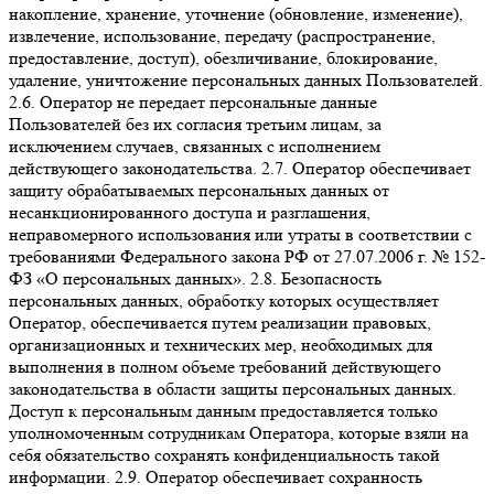
накопление, хранение, уточнение (обновление, изменение),
извлечение, использование, передачу (распространение,
предоставление, доступ), обезличивание, блокирование,
удаление, уничтожение персональных данных Пользователей.
2.6. Оператор не передает персональные данные
Пользователей без их согласия третьим лицам, за
исключением случаев, связанных с исполнением
действующего законодательства. 2.7. Оператор обеспечивает
защиту обрабатываемых персональных данных от
несанкционированного доступа и разглашения,
неправомерного использования или утраты в соответствии с
требованиями Федерального закона РФ от 27.07.2006 г. № 152-
ФЗ «О персональных данных». 2.8. Безопасность
персональных данных, обработку которых осуществляет
Оператор, обеспечивается путем реализации правовых,
организационных и технических мер, необходимых для
выполнения в полном объеме требований действующего
законодательства в области защиты персональных данных.
Доступ к персональным данным предоставляется только
уполномоченным сотрудникам Оператора, которые взяли на
себя обязательство сохранять конфиденциальность такой
информации. 2.9. Оператор обеспечивает сохранность