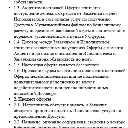
собственности.
1.3. Акцептом настоящей Оферты считается
поступление денежных средств от Заказчика на счет
Исполнителя, в счет оплаты услуг по получению
Доступа к Мультимедийным файлам по безналичному
расчету посредством банковской карты в соответствии с
порядком, установленным в пункте 5 Оферты.
1.4. Договор между Заказчиком и Исполнителем
считается заключенным на условиях Оферты с момента
Акцепта и до полного исполнения Исполнителем и
Заказчиком своих обязательств по нему.
1.5. Настоящая оферта является бессрочной.
1.6. Признание судом какого-либо положения настоящей
Оферты недействительным или не подлежащим
принудительному исполнению не влечет
недействительности или неисполнимости иных
положений Договора.
2. Предмет оферты
2.1. Исполнитель обязуется оказать, а Заказчик
обязуется принять и оплатить Исполнителю услуги по
предоставлению Доступа.
2.2. Название, описание содержания, сведения о лекторе
Вебинаров, стоимость Доступа, а также иные сведения