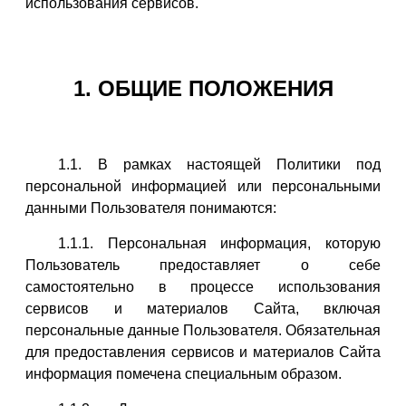
использования сервисов.
1. ОБЩИЕ ПОЛОЖЕНИЯ
1.1. В рамках настоящей Политики под
персональной информацией или персональными
данными Пользователя понимаются:
1.1.1. Персональная информация, которую
Пользователь предоставляет о себе
самостоятельно в процессе использования
сервисов и материалов Сайта, включая
персональные данные Пользователя. Обязательная
для предоставления сервисов и материалов Сайта
информация помечена специальным образом.