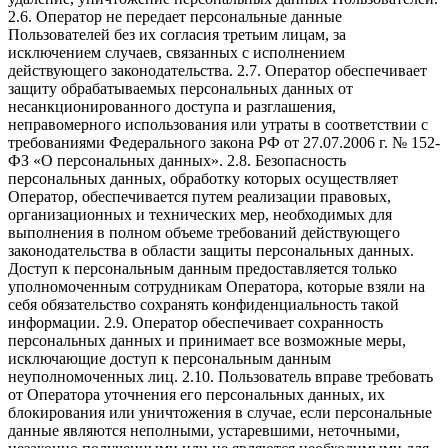
2.6. Оператор не передает персональные данные
Пользователей без их согласия третьим лицам, за
исключением случаев, связанных с исполнением
действующего законодательства. 2.7. Оператор обеспечивает
защиту обрабатываемых персональных данных от
несанкционированного доступа и разглашения,
неправомерного использования или утраты в соответствии с
требованиями Федерального закона РФ от 27.07.2006 г. № 152-
ФЗ «О персональных данных». 2.8. Безопасность
персональных данных, обработку которых осуществляет
Оператор, обеспечивается путем реализации правовых,
организационных и технических мер, необходимых для
выполнения в полном объеме требований действующего
законодательства в области защиты персональных данных.
Доступ к персональным данным предоставляется только
уполномоченным сотрудникам Оператора, которые взяли на
себя обязательство сохранять конфиденциальность такой
информации. 2.9. Оператор обеспечивает сохранность
персональных данных и принимает все возможные меры,
исключающие доступ к персональным данным
неуполномоченных лиц. 2.10. Пользователь вправе требовать
от Оператора уточнения его персональных данных, их
блокирования или уничтожения в случае, если персональные
данные являются неполными, устаревшими, неточными,