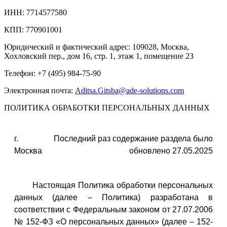
ИНН: 7714577580
КПП: 770901001
Юридический и фактический адрес: 109028, Москва,
Хохловский пер., дом 16, стр. 1, этаж 1, помещение 23
Телефон: +7 (495) 984-75-90
Электронная почта:
Aditsa.Gitsba@ade-solutions.com
ПОЛИТИКА ОБРАБОТКИ ПЕРСОНАЛЬНЫХ ДАННЫХ
г.
Последний раз содержание раздела было
Москва
обновлено 27.05.2025
Настоящая Политика обработки персональных
данных (далее – Политика) разработана в
соответствии с Федеральным законом от 27.07.2006
№ 152-ФЗ «О персональных данных» (далее – 152-