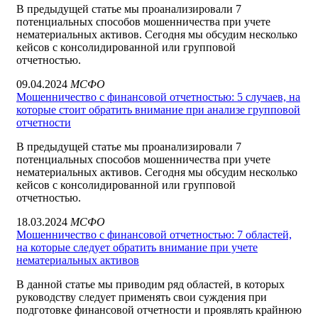
В предыдущей статье мы проанализировали 7
потенциальных способов мошенничества при учете
нематериальных активов. Сегодня мы обсудим несколько
кейсов с консолидированной или групповой
отчетностью.
09.04.2024
МСФО
Мошенничество с финансовой отчетностью: 5 случаев, на
которые стоит обратить внимание при анализе групповой
отчетности
В предыдущей статье мы проанализировали 7
потенциальных способов мошенничества при учете
нематериальных активов. Сегодня мы обсудим несколько
кейсов с консолидированной или групповой
отчетностью.
18.03.2024
МСФО
Мошенничество с финансовой отчетностью: 7 областей,
на которые следует обратить внимание при учете
нематериальных активов
В данной статье мы приводим ряд областей, в которых
руководству следует применять свои суждения при
подготовке финансовой отчетности и проявлять крайнюю