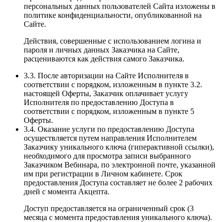
персональных данных пользователей Сайта изложены в
политике конфиденциальности, опубликованной на
Сайте.
Действия, совершенные с использованием логина и
пароля и личных данных Заказчика на Сайте,
расцениваются как действия самого Заказчика.
3.3. После авторизации на Сайте Исполнителя в
соответствии с порядком, изложенным в пункте 3.2.
настоящей Оферты, Заказчик оплачивает услугу
Исполнителя по предоставлению Доступа в
соответствии с порядком, изложенным в пункте 5
Оферты.
3.4. Оказание услуги по предоставлению Доступа
осуществляется путем направления Исполнителем
Заказчику уникального ключа (гиперактивной ссылки),
необходимого для просмотра записи выбранного
Заказчиком Вебинара, по электронной почте, указанной
им при регистрации в Личном кабинете. Срок
предоставления Доступа составляет не более 2 рабочих
дней с момента Акцепта.
Доступ предоставляется на ограниченный срок (3
месяца с момента предоставления уникального ключа).