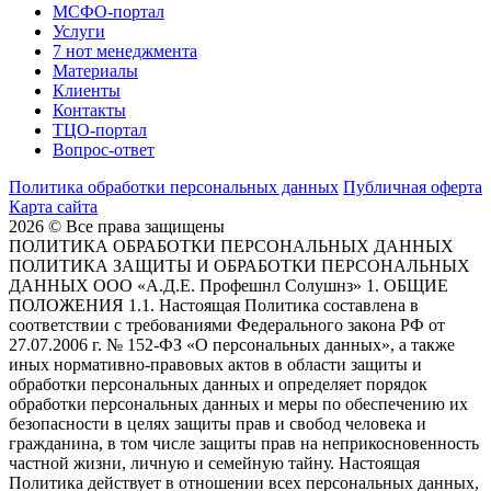
МСФО-портал
Услуги
7 нот менеджмента
Материалы
Клиенты
Контакты
ТЦО-портал
Вопрос-ответ
Политика обработки персональных данных
Публичная оферта
Карта сайта
2026 © Все права защищены
ПОЛИТИКА ОБРАБОТКИ ПЕРСОНАЛЬНЫХ ДАННЫХ
ПОЛИТИКА ЗАЩИТЫ И ОБРАБОТКИ ПЕРСОНАЛЬНЫХ
ДАННЫХ ООО «А.Д.Е. Профешнл Солушнз» 1. ОБЩИЕ
ПОЛОЖЕНИЯ 1.1. Настоящая Политика составлена в
соответствии с требованиями Федерального закона РФ от
27.07.2006 г. № 152-ФЗ «О персональных данных», а также
иных нормативно-правовых актов в области защиты и
обработки персональных данных и определяет порядок
обработки персональных данных и меры по обеспечению их
безопасности в целях защиты прав и свобод человека и
гражданина, в том числе защиты прав на неприкосновенность
частной жизни, личную и семейную тайну. Настоящая
Политика действует в отношении всех персональных данных,