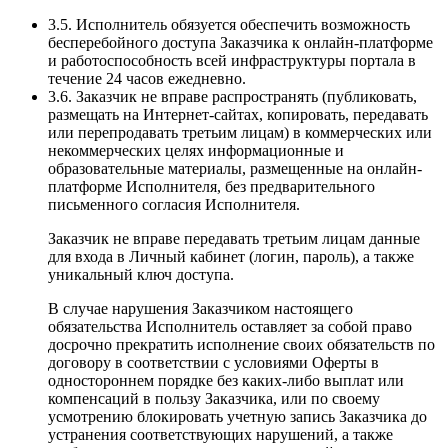
3.5. Исполнитель обязуется обеспечить возможность
бесперебойного доступа Заказчика к онлайн-платформе
и работоспособность всей инфраструктуры портала в
течение 24 часов ежедневно.
3.6. Заказчик не вправе распространять (публиковать,
размещать на Интернет-сайтах, копировать, передавать
или перепродавать третьим лицам) в коммерческих или
некоммерческих целях информационные и
образовательные материалы, размещенные на онлайн-
платформе Исполнителя, без предварительного
письменного согласия Исполнителя.
Заказчик не вправе передавать третьим лицам данные
для входа в Личный кабинет (логин, пароль), а также
уникальный ключ доступа.
В случае нарушения Заказчиком настоящего
обязательства Исполнитель оставляет за собой право
досрочно прекратить исполнение своих обязательств по
договору в соответствии с условиями Оферты в
одностороннем порядке без каких-либо выплат или
компенсаций в пользу Заказчика, или по своему
усмотрению блокировать учетную запись Заказчика до
устранения соответствующих нарушений, а также