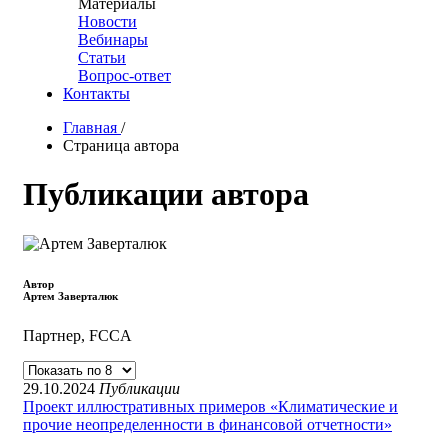
Материалы
Новости
Вебинары
Статьи
Вопрос-ответ
Контакты
Главная
/
Страница автора
Публикации автора
Автор
Артем Заверталюк
Партнер, FCCA
29.10.2024
Публикации
Проект иллюстративных примеров «Климатические и
прочие неопределенности в финансовой отчетности»