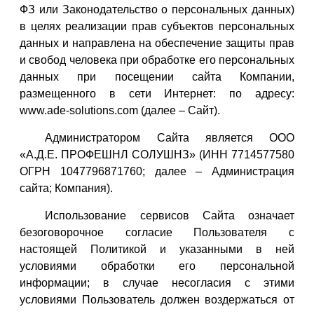
ФЗ или Законодательство о персональных данных)
в целях реализации прав субъектов персональных
данных и направлена на обеспечение защиты прав
и свобод человека при обработке его персональных
данных при посещении сайта Компании,
размещенного в сети Интернет: по адресу:
www.ade-solutions.com (далее – Сайт).
Администратором Сайта является ООО
«А.Д.Е. ПРОФЕШНЛ СОЛУШНЗ» (ИНН 7714577580
ОГРН 1047796871760; далее – Администрация
сайта; Компания).
Использование сервисов Сайта означает
безоговорочное согласие Пользователя с
настоящей Политикой и указанными в ней
условиями обработки его персональной
информации; в случае несогласия с этими
условиями Пользователь должен воздержаться от