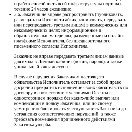
и работоспособность всей инфраструктуры портала в
течение 24 часов ежедневно.
3.6. Заказчик не вправе распространять (публиковать,
размещать на Интернет-сайтах, копировать, передавать
или перепродавать третьим лицам) в коммерческих или
некоммерческих целях информационные и
образовательные материалы, размещенные на онлайн-
платформе Исполнителя, без предварительного
письменного согласия Исполнителя.
Заказчик не вправе передавать третьим лицам данные
для входа в Личный кабинет (логин, пароль), а также
уникальный ключ доступа.
В случае нарушения Заказчиком настоящего
обязательства Исполнитель оставляет за собой право
досрочно прекратить исполнение своих обязательств по
договору в соответствии с условиями Оферты в
одностороннем порядке без каких-либо выплат или
компенсаций в пользу Заказчика, или по своему
усмотрению блокировать учетную запись Заказчика до
устранения соответствующих нарушений, а также
требовать возмещения причиненного действиями
Заказчика ущерба.