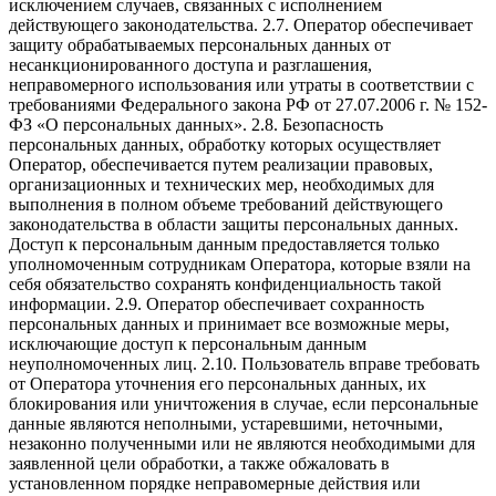
исключением случаев, связанных с исполнением
действующего законодательства. 2.7. Оператор обеспечивает
защиту обрабатываемых персональных данных от
несанкционированного доступа и разглашения,
неправомерного использования или утраты в соответствии с
требованиями Федерального закона РФ от 27.07.2006 г. № 152-
ФЗ «О персональных данных». 2.8. Безопасность
персональных данных, обработку которых осуществляет
Оператор, обеспечивается путем реализации правовых,
организационных и технических мер, необходимых для
выполнения в полном объеме требований действующего
законодательства в области защиты персональных данных.
Доступ к персональным данным предоставляется только
уполномоченным сотрудникам Оператора, которые взяли на
себя обязательство сохранять конфиденциальность такой
информации. 2.9. Оператор обеспечивает сохранность
персональных данных и принимает все возможные меры,
исключающие доступ к персональным данным
неуполномоченных лиц. 2.10. Пользователь вправе требовать
от Оператора уточнения его персональных данных, их
блокирования или уничтожения в случае, если персональные
данные являются неполными, устаревшими, неточными,
незаконно полученными или не являются необходимыми для
заявленной цели обработки, а также обжаловать в
установленном порядке неправомерные действия или