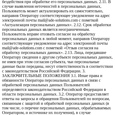
бездействия при обработке его персональных данных. 2.11. В
случае выявления неточностей в персональных данных,
Пользователь может актуализировать их самостоятельно,
направив Оператору соответствующее уведомление на адрес
электронной почты mail@ade-solutions.com с пометкой
«Актуализация персональных данных». 2.12. Срок обработки
персональных данных является неограниченным.
Пользователь вправе отозвать согласие на обработку
персональных данных в любой момент, направив Оператору
соответствующее уведомление на адрес электронной почты
mail@ade-solutions.com с пометкой «Отзыв согласия на
обработку персональных данных». 2.13. Лица, передавшие
Оператору сведения о другом субъекте персональных данных,
не имея при этом согласия субъекта, чьи персональные
данные были переданы, несут ответственность в соответствии
с законодательством Российской Федерации. 3.
ЗАКЛЮЧИТЕЛЬНЫЕ ПОЛОЖЕНИЯ 3.1. Иные права и
обязанности Оператора персональных данных в связи с
обработкой персональных данных Пользователей
определяются законодательством Российской Федерации в
области персональных данных. 3.2. Оператор предоставляет
ответы на запросы и обращения Пользователей по вопросам,
связанным с защитой и обработкой персональных данных (в
том числе, о перечне персональных данных, обрабатываемых
Оператором, и источнике их получения), в случае