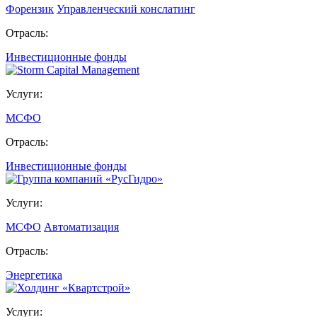
Форензик
Управленческий конслатинг
Отрасль:
Инвестиционные фонды
Услуги:
МСФО
Отрасль:
Инвестиционные фонды
Услуги:
МСФО
Автоматизация
Отрасль:
Энергетика
Услуги: