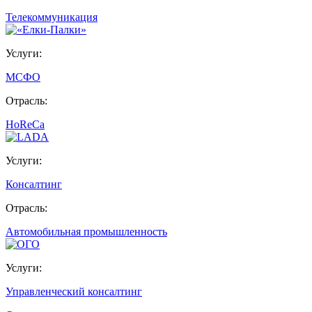
Телекоммуникация
Услуги:
МСФО
Отрасль:
HoReCa
Услуги:
Консалтинг
Отрасль:
Автомобильная промышленность
Услуги:
Управленческий консалтинг