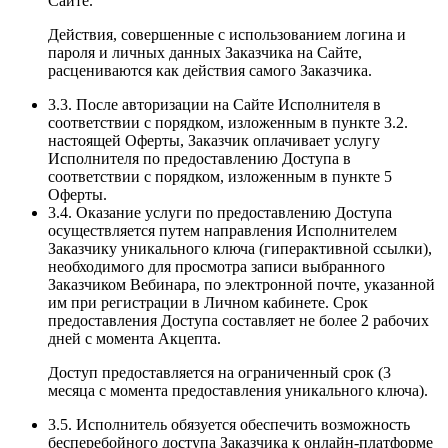
Сайте.
Действия, совершенные с использованием логина и
пароля и личных данных Заказчика на Сайте,
расцениваются как действия самого Заказчика.
3.3. После авторизации на Сайте Исполнителя в
соответствии с порядком, изложенным в пункте 3.2.
настоящей Оферты, Заказчик оплачивает услугу
Исполнителя по предоставлению Доступа в
соответствии с порядком, изложенным в пункте 5
Оферты.
3.4. Оказание услуги по предоставлению Доступа
осуществляется путем направления Исполнителем
Заказчику уникального ключа (гиперактивной ссылки),
необходимого для просмотра записи выбранного
Заказчиком Вебинара, по электронной почте, указанной
им при регистрации в Личном кабинете. Срок
предоставления Доступа составляет не более 2 рабочих
дней с момента Акцепта.
Доступ предоставляется на ограниченный срок (3
месяца с момента предоставления уникального ключа).
3.5. Исполнитель обязуется обеспечить возможность
бесперебойного доступа Заказчика к онлайн-платформе