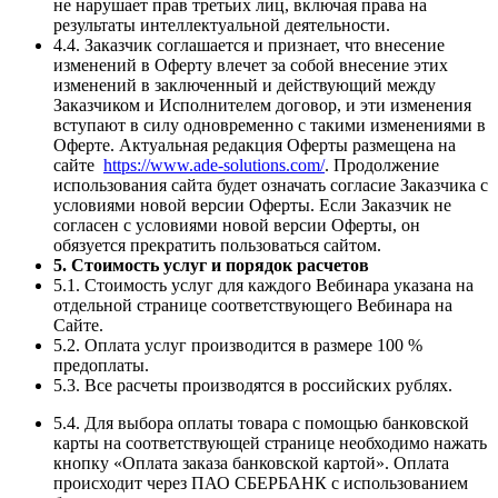
не нарушает прав третьих лиц, включая права на
результаты интеллектуальной деятельности.
4.4. Заказчик соглашается и признает, что внесение
изменений в Оферту влечет за собой внесение этих
изменений в заключенный и действующий между
Заказчиком и Исполнителем договор, и эти изменения
вступают в силу одновременно с такими изменениями в
Оферте. Актуальная редакция Оферты размещена на
сайте
https://www.ade-solutions.com/
. Продолжение
использования сайта будет означать согласие Заказчика с
условиями новой версии Оферты. Если Заказчик не
согласен с условиями новой версии Оферты, он
обязуется прекратить пользоваться сайтом.
5. Стоимость услуг и порядок расчетов
5.1. Стоимость услуг для каждого Вебинара указана на
отдельной странице соответствующего Вебинара на
Сайте.
5.2. Оплата услуг производится в размере 100 %
предоплаты.
5.3. Все расчеты производятся в российских рублях.
5.4. Для выбора оплаты товара с помощью банковской
карты на соответствующей странице необходимо нажать
кнопку «Оплата заказа банковской картой». Оплата
происходит через ПАО СБЕРБАНК с использованием