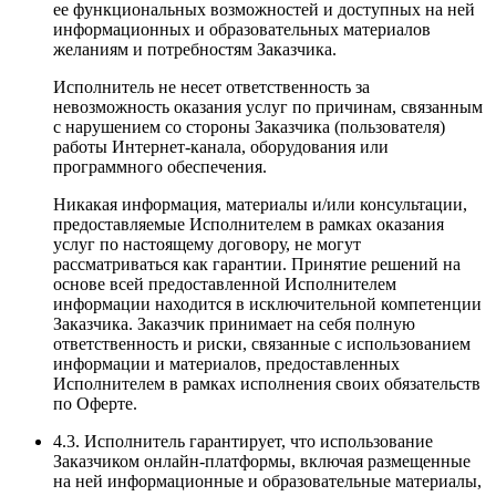
ее функциональных возможностей и доступных на ней
информационных и образовательных материалов
желаниям и потребностям Заказчика.
Исполнитель не несет ответственность за
невозможность оказания услуг по причинам, связанным
с нарушением со стороны Заказчика (пользователя)
работы Интернет-канала, оборудования или
программного обеспечения.
Никакая информация, материалы и/или консультации,
предоставляемые Исполнителем в рамках оказания
услуг по настоящему договору, не могут
рассматриваться как гарантии. Принятие решений на
основе всей предоставленной Исполнителем
информации находится в исключительной компетенции
Заказчика. Заказчик принимает на себя полную
ответственность и риски, связанные с использованием
информации и материалов, предоставленных
Исполнителем в рамках исполнения своих обязательств
по Оферте.
4.3. Исполнитель гарантирует, что использование
Заказчиком онлайн-платформы, включая размещенные
на ней информационные и образовательные материалы,