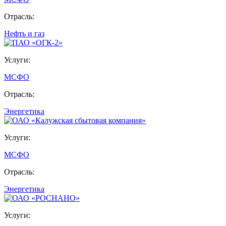
Отрасль:
Нефть и газ
Услуги:
МСФО
Отрасль:
Энергетика
Услуги:
МСФО
Отрасль:
Энергетика
Услуги: