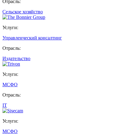
Отрасль:
Сельское хозяйство
Услуги:
Управленческий консалтинг
Отрасль:
Издательство
Услуги:
МСФО
Отрасль:
IT
Услуги:
МСФО