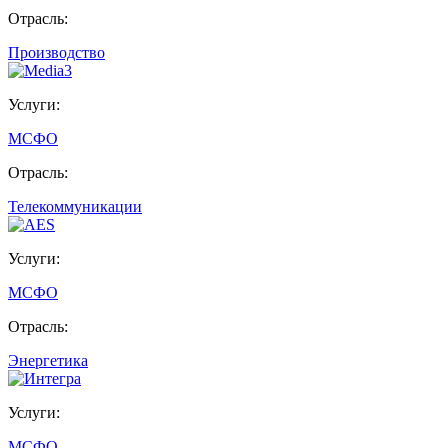
Отрасль:
Производство
Услуги:
МСФО
Отрасль:
Телекоммуникации
Услуги:
МСФО
Отрасль:
Энергетика
Услуги:
МСФО