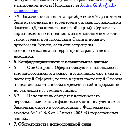
электронной почты Исполнителя
Aditsa.Gitsba@ade-
solutions.com
.
5.9. Заказчик осознает, что приобретение Услуги может
быть незаконным на территории страны, где находится
Заказчик (Держатель банковской карты). Держатель
карты несет ответственность за невыполнение законов
своей страны при посещении Сайта и попытке
приобрести Услуги, если они запрещены
законодательством на территории страны, где он
находится.
6. Конфиденциальность и персональные данные
6.1. Обе Стороны Оферты обязуются использовать
всю информацию и данные, предоставляемые в связи с
настоящей Офертой, только в целях настоящей Оферты
и, независимо от способа передачи такой информации,
не разглашать ее третьим лицам.
6.2. Исполнитель обязуется использовать
персональные данные физических лиц, полученные от
Заказчика, строго в соответствии с Федеральным
законом № 152-ФЗ от 27 июля 2006 «О персональных
данных».
7. Обстоятельства непреодолимой силы