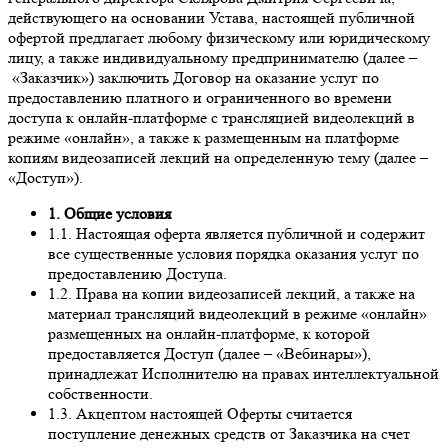
действующего на основании Устава, настоящей публичной
офертой предлагает любому физическому или юридическому
лицу, а также индивидуальному предпринимателю (далее –
«Заказчик») заключить Договор на оказание услуг по
предоставлению платного и ограниченного во времени
доступа к онлайн-платформе с трансляцией видеолекций в
режиме «онлайн», а также к размещенным на платформе
копиям видеозаписей лекций на определенную тему (далее –
«Доступ»).
1. Общие условия
1.1. Настоящая оферта является публичной и содержит
все существенные условия порядка оказания услуг по
предоставлению Доступа.
1.2. Права на копии видеозаписей лекций, а также на
материал трансляций видеолекций в режиме «онлайн»
размещенных на онлайн-платформе, к которой
предоставляется Доступ (далее – «Вебинары»),
принадлежат Исполнителю на правах интеллектуальной
собственности.
1.3. Акцептом настоящей Оферты считается
поступление денежных средств от Заказчика на счет