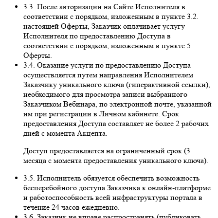
3.3. После авторизации на Сайте Исполнителя в
соответствии с порядком, изложенным в пункте 3.2.
настоящей Оферты, Заказчик оплачивает услугу
Исполнителя по предоставлению Доступа в
соответствии с порядком, изложенным в пункте 5
Оферты.
3.4. Оказание услуги по предоставлению Доступа
осуществляется путем направления Исполнителем
Заказчику уникального ключа (гиперактивной ссылки),
необходимого для просмотра записи выбранного
Заказчиком Вебинара, по электронной почте, указанной
им при регистрации в Личном кабинете. Срок
предоставления Доступа составляет не более 2 рабочих
дней с момента Акцепта.
Доступ предоставляется на ограниченный срок (3
месяца с момента предоставления уникального ключа).
3.5. Исполнитель обязуется обеспечить возможность
бесперебойного доступа Заказчика к онлайн-платформе
и работоспособность всей инфраструктуры портала в
течение 24 часов ежедневно.
3.6. Заказчик не вправе распространять (публиковать,