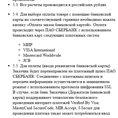
5.3. Все расчеты производятся в российских рублях.
5.4. Для выбора оплаты товара с помощью банковской
карты на соответствующей странице необходимо нажать
кнопку «Оплата заказа банковской картой». Оплата
происходит через ПАО СБЕРБАНК с использованием
банковских карт следующих платежных систем:
МИР
VISA International
Mastercard Worldwide
JCB
5.5. Для оплаты (ввода реквизитов банковской карты)
Заказчик будет перенаправлен на платежный шлюз ПАО
СБЕРБАНК. Соединение с платежным шлюзом и
передача информации осуществляется в защищенном
режиме с использованием протокола шифрования SSL.
В случае, если банк Заказчика (Держателя банковской
карты) поддерживает технологию безопасного
проведения интернет-платежей Veriﬁed By Visa,
MasterCard SecureCode, MIR Accept, J-Secure для
проведения платежа также может потребоваться ввод