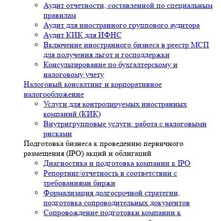
Аудит отчетности, составленной по специальным
правилам
Аудит для иностранного группового аудитора
Аудит КИК для ИФНС
Включение иностранного бизнеса в реестр МСП
для получения льгот и господдержки
Консультирование по бухгалтерскому и
налоговому учету
Налоговый консалтинг и корпоративное
налогообложение
Услуги для контролируемых иностранных
компаний (КИК)
Внутригрупповые услуги: работа с налоговыми
рисками
Подготовка бизнеса к проведению первичного
размещения (IPO) акций и облигаций
Диагностика и подготовка компании к IPO
Репортинг/отчетность в соответствии с
требованиями биржи
Формализация долгосрочной стратегии,
подготовка сопроводительных документов
Сопровождение подготовки компании к