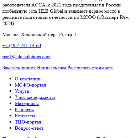
работодателя ACCA, с 2021 года представляет в России
глобальную сеть HLB Global и занимает первое место в
рейтинге подготовки отчетности по МСФО («Эксперт РА»,
2024).
Москва, Хохловский пер. 16, стр. 1
+7 (495) 741-14-60
mail@ade-solutions.com
Заказать звонок
Написать нам
Рассчитать стоимость
О компании
МСФО-портал
Услуги
7 нот менеджмента
Материалы
Клиенты
Контакты
ТЦО-портал
Вопрос-ответ