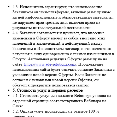
4.3. Исполнитель гарантирует, что использование
Заказчиком онлайн-платформы, включая размещенные
на ней информационные и образовательные материалы,
не нарушает прав третьих лиц, включая права на
результаты интеллектуальной деятельности.
4.4. Заказчик соглашается и признает, что внесение
изменений в Оферту влечет за собой внесение этих
изменений в заключенный и действующий между
Заказчиком и Исполнителем договор, и эти изменения
вступают в силу одновременно с такими изменениями в
Оферте. Актуальная редакция Оферты размещена на
сайте
https://www.ade-solutions.com/
. Продолжение
использования сайта будет означать согласие Заказчика с
условиями новой версии Оферты. Если Заказчик не
согласен с условиями новой версии Оферты, он
обязуется прекратить пользоваться сайтом.
5. Стоимость услуг и порядок расчетов
5.1. Стоимость услуг для каждого Вебинара указана на
отдельной странице соответствующего Вебинара на
Сайте.
5.2. Оплата услуг производится в размере 100 %
предоплаты.