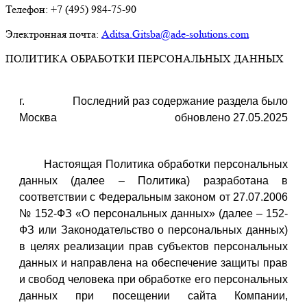
Телефон: +7 (495) 984-75-90
Электронная почта:
Aditsa.Gitsba@ade-solutions.com
ПОЛИТИКА ОБРАБОТКИ ПЕРСОНАЛЬНЫХ ДАННЫХ
г.
Последний раз содержание раздела было
Москва
обновлено 27.05.2025
Настоящая Политика обработки персональных
данных (далее – Политика) разработана в
соответствии с Федеральным законом от 27.07.2006
№ 152-ФЗ «О персональных данных» (далее – 152-
ФЗ или Законодательство о персональных данных)
в целях реализации прав субъектов персональных
данных и направлена на обеспечение защиты прав
и свобод человека при обработке его персональных
данных при посещении сайта Компании,