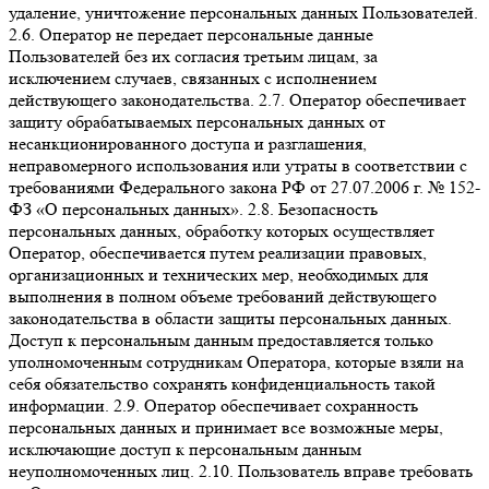
удаление, уничтожение персональных данных Пользователей.
2.6. Оператор не передает персональные данные
Пользователей без их согласия третьим лицам, за
исключением случаев, связанных с исполнением
действующего законодательства. 2.7. Оператор обеспечивает
защиту обрабатываемых персональных данных от
несанкционированного доступа и разглашения,
неправомерного использования или утраты в соответствии с
требованиями Федерального закона РФ от 27.07.2006 г. № 152-
ФЗ «О персональных данных». 2.8. Безопасность
персональных данных, обработку которых осуществляет
Оператор, обеспечивается путем реализации правовых,
организационных и технических мер, необходимых для
выполнения в полном объеме требований действующего
законодательства в области защиты персональных данных.
Доступ к персональным данным предоставляется только
уполномоченным сотрудникам Оператора, которые взяли на
себя обязательство сохранять конфиденциальность такой
информации. 2.9. Оператор обеспечивает сохранность
персональных данных и принимает все возможные меры,
исключающие доступ к персональным данным
неуполномоченных лиц. 2.10. Пользователь вправе требовать