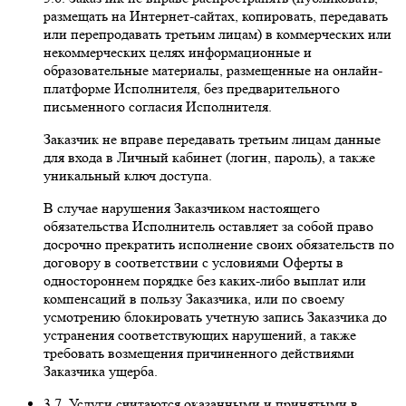
размещать на Интернет-сайтах, копировать, передавать
или перепродавать третьим лицам) в коммерческих или
некоммерческих целях информационные и
образовательные материалы, размещенные на онлайн-
платформе Исполнителя, без предварительного
письменного согласия Исполнителя.
Заказчик не вправе передавать третьим лицам данные
для входа в Личный кабинет (логин, пароль), а также
уникальный ключ доступа.
В случае нарушения Заказчиком настоящего
обязательства Исполнитель оставляет за собой право
досрочно прекратить исполнение своих обязательств по
договору в соответствии с условиями Оферты в
одностороннем порядке без каких-либо выплат или
компенсаций в пользу Заказчика, или по своему
усмотрению блокировать учетную запись Заказчика до
устранения соответствующих нарушений, а также
требовать возмещения причиненного действиями
Заказчика ущерба.
3.7. Услуги считаются оказанными и принятыми в