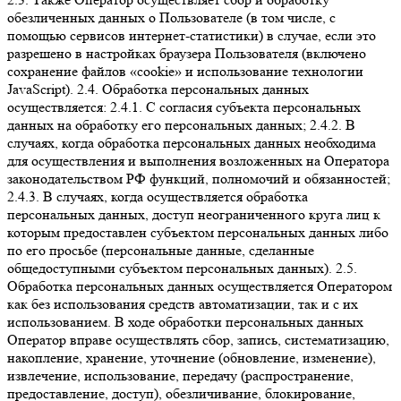
обезличенных данных о Пользователе (в том числе, с
помощью сервисов интернет-статистики) в случае, если это
разрешено в настройках браузера Пользователя (включено
сохранение файлов «cookie» и использование технологии
JavaScript). 2.4. Обработка персональных данных
осуществляется: 2.4.1. С согласия субъекта персональных
данных на обработку его персональных данных; 2.4.2. В
случаях, когда обработка персональных данных необходима
для осуществления и выполнения возложенных на Оператора
законодательством РФ функций, полномочий и обязанностей;
2.4.3. В случаях, когда осуществляется обработка
персональных данных, доступ неограниченного круга лиц к
которым предоставлен субъектом персональных данных либо
по его просьбе (персональные данные, сделанные
общедоступными субъектом персональных данных). 2.5.
Обработка персональных данных осуществляется Оператором
как без использования средств автоматизации, так и с их
использованием. В ходе обработки персональных данных
Оператор вправе осуществлять сбор, запись, систематизацию,
накопление, хранение, уточнение (обновление, изменение),
извлечение, использование, передачу (распространение,
предоставление, доступ), обезличивание, блокирование,