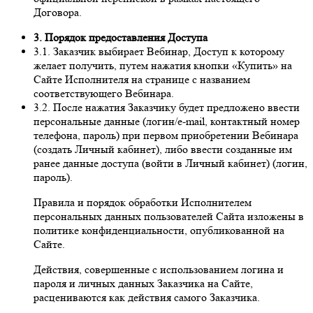
Договора.
3. Порядок предоставления Доступа
3.1. Заказчик выбирает Вебинар, Доступ к которому
желает получить, путем нажатия кнопки «Купить» на
Сайте Исполнителя на странице с названием
соответствующего Вебинара.
3.2. После нажатия Заказчику будет предложено ввести
персональные данные (логин/e-mail, контактный номер
телефона, пароль) при первом приобретении Вебинара
(создать Личный кабинет), либо ввести созданные им
ранее данные доступа (войти в Личный кабинет) (логин,
пароль).
Правила и порядок обработки Исполнителем
персональных данных пользователей Сайта изложены в
политике конфиденциальности, опубликованной на
Сайте.
Действия, совершенные с использованием логина и
пароля и личных данных Заказчика на Сайте,
расцениваются как действия самого Заказчика.