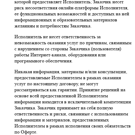
которой предоставляет Исполнитель; Заказчик несет
риск несоответствия онлайн-платформы Исполнителя,
ее функциональных возможностей и доступных на ней
информационных и образовательных материалов
желаниям и потребностям Заказчика.
Исполнитель не несет ответственность за
невозможность оказания услуг по причинам, связанным
с нарушением со стороны Заказчика (пользователя)
работы Интернет-канала, оборудования или
программного обеспечения.
Никакая информация, материалы и/или консультации,
предоставляемые Исполнителем в рамках оказания
услуг по настоящему договору, не могут
рассматриваться как гарантии. Принятие решений на
основе всей предоставленной Исполнителем
информации находится в исключительной компетенции
Заказчика. Заказчик принимает на себя полную
ответственность и риски, связанные с использованием
информации и материалов, предоставленных
Исполнителем в рамках исполнения своих обязательств
по Оферте.