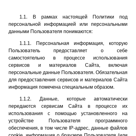
1.1. В рамках настоящей Политики под
персональной информацией или персональными
данными Пользователя понимаются:
1.1.1. Персональная информация, которую
Пользователь предоставляет о себе
самостоятельно в процессе использования
сервисов и материалов Сайта, включая
персональные данные Пользователя. Обязательная
для предоставления сервисов и материалов Сайта
информация помечена специальным образом.
1.1.2. Данные, которые автоматически
передаются сервисам Сайта в процессе их
использования с помощью установленного на
устройстве Пользователя программного
обеспечения, в том числе IP-адрес, данные файлов
cookie, информация о браузере Пользователя (или