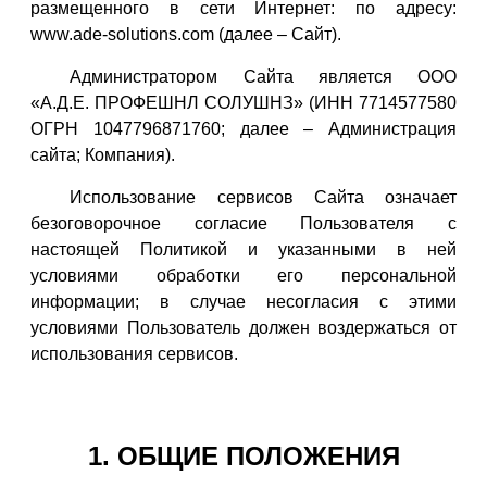
размещенного в сети Интернет: по адресу:
www.ade-solutions.com (далее – Сайт).
Администратором Сайта является ООО
«А.Д.Е. ПРОФЕШНЛ СОЛУШНЗ» (ИНН 7714577580
ОГРН 1047796871760; далее – Администрация
сайта; Компания).
Использование сервисов Сайта означает
безоговорочное согласие Пользователя с
настоящей Политикой и указанными в ней
условиями обработки его персональной
информации; в случае несогласия с этими
условиями Пользователь должен воздержаться от
использования сервисов.
1. ОБЩИЕ ПОЛОЖЕНИЯ