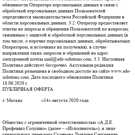
обязанности Оператора персональных данных в связи с
обработкой персональных данных Пользователей
определяются законодательством Российской Федерации в
области персональных данных. 3.2. Оператор предоставляет
ответы на запросы и обращения Пользователей по вопросам,
связанным с защитой и обработкой персональных данных (в
том числе, о перечне персональных данных, обрабатываемых
Оператором, и источнике их получения), в случае
направления таких запросов и обращений на адрес
электронной почты mail@ade-solutions.com. 3.3. Настоящая
Политика действует бессрочно. Актуальная редакция
Политики размещена в свободном доступе на сайте www.ade-
solutions.com. Дата последнего обновления Политики
18.08.2020 г.
ПУБЛИЧНАЯ ОФЕРТА
г. Москва
«14» августа 2020 года
Общество с ограниченной ответственностью «А.Д.Е.
Профешнл Солушнз» (далее – «Исполнитель»), в лице
генерального директора Склярова Дмитрия Сергеевича,