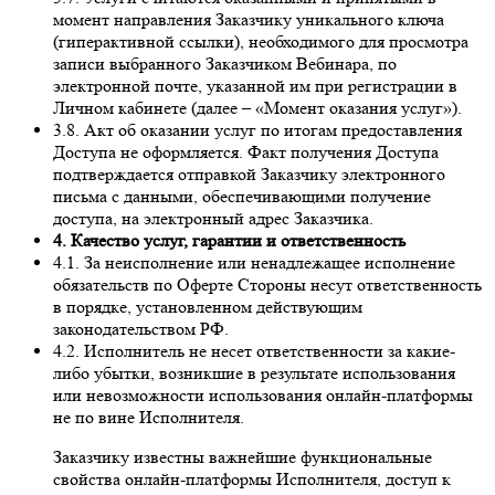
момент направления Заказчику уникального ключа
(гиперактивной ссылки), необходимого для просмотра
записи выбранного Заказчиком Вебинара, по
электронной почте, указанной им при регистрации в
Личном кабинете (далее – «Момент оказания услуг»).
3.8. Акт об оказании услуг по итогам предоставления
Доступа не оформляется. Факт получения Доступа
подтверждается отправкой Заказчику электронного
письма с данными, обеспечивающими получение
доступа, на электронный адрес Заказчика.
4. Качество услуг, гарантии и ответственность
4.1. За неисполнение или ненадлежащее исполнение
обязательств по Оферте Стороны несут ответственность
в порядке, установленном действующим
законодательством РФ.
4.2. Исполнитель не несет ответственности за какие-
либо убытки, возникшие в результате использования
или невозможности использования онлайн-платформы
не по вине Исполнителя.
Заказчику известны важнейшие функциональные
свойства онлайн-платформы Исполнителя, доступ к