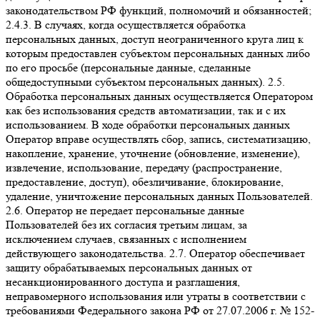
законодательством РФ функций, полномочий и обязанностей;
2.4.3. В случаях, когда осуществляется обработка
персональных данных, доступ неограниченного круга лиц к
которым предоставлен субъектом персональных данных либо
по его просьбе (персональные данные, сделанные
общедоступными субъектом персональных данных). 2.5.
Обработка персональных данных осуществляется Оператором
как без использования средств автоматизации, так и с их
использованием. В ходе обработки персональных данных
Оператор вправе осуществлять сбор, запись, систематизацию,
накопление, хранение, уточнение (обновление, изменение),
извлечение, использование, передачу (распространение,
предоставление, доступ), обезличивание, блокирование,
удаление, уничтожение персональных данных Пользователей.
2.6. Оператор не передает персональные данные
Пользователей без их согласия третьим лицам, за
исключением случаев, связанных с исполнением
действующего законодательства. 2.7. Оператор обеспечивает
защиту обрабатываемых персональных данных от
несанкционированного доступа и разглашения,
неправомерного использования или утраты в соответствии с
требованиями Федерального закона РФ от 27.07.2006 г. № 152-