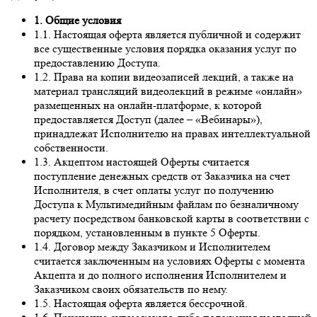
1. Общие условия
1.1. Настоящая оферта является публичной и содержит
все существенные условия порядка оказания услуг по
предоставлению Доступа.
1.2. Права на копии видеозаписей лекций, а также на
материал трансляций видеолекций в режиме «онлайн»
размещенных на онлайн-платформе, к которой
предоставляется Доступ (далее – «Вебинары»),
принадлежат Исполнителю на правах интеллектуальной
собственности.
1.3. Акцептом настоящей Оферты считается
поступление денежных средств от Заказчика на счет
Исполнителя, в счет оплаты услуг по получению
Доступа к Мультимедийным файлам по безналичному
расчету посредством банковской карты в соответствии с
порядком, установленным в пункте 5 Оферты.
1.4. Договор между Заказчиком и Исполнителем
считается заключенным на условиях Оферты с момента
Акцепта и до полного исполнения Исполнителем и
Заказчиком своих обязательств по нему.
1.5. Настоящая оферта является бессрочной.