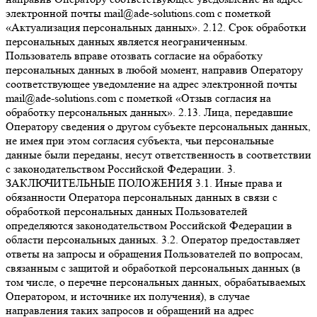
электронной почты mail@ade-solutions.com с пометкой
«Актуализация персональных данных». 2.12. Срок обработки
персональных данных является неограниченным.
Пользователь вправе отозвать согласие на обработку
персональных данных в любой момент, направив Оператору
соответствующее уведомление на адрес электронной почты
mail@ade-solutions.com с пометкой «Отзыв согласия на
обработку персональных данных». 2.13. Лица, передавшие
Оператору сведения о другом субъекте персональных данных,
не имея при этом согласия субъекта, чьи персональные
данные были переданы, несут ответственность в соответствии
с законодательством Российской Федерации. 3.
ЗАКЛЮЧИТЕЛЬНЫЕ ПОЛОЖЕНИЯ 3.1. Иные права и
обязанности Оператора персональных данных в связи с
обработкой персональных данных Пользователей
определяются законодательством Российской Федерации в
области персональных данных. 3.2. Оператор предоставляет
ответы на запросы и обращения Пользователей по вопросам,
связанным с защитой и обработкой персональных данных (в
том числе, о перечне персональных данных, обрабатываемых
Оператором, и источнике их получения), в случае
направления таких запросов и обращений на адрес