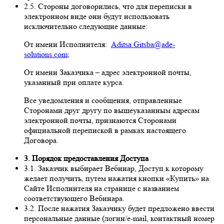
2.5. Стороны договорились, что для переписки в
электронном виде они будут использовать
исключительно следующие данные:
От имени Исполнителя:
Aditsa.Gitsba@ade-
solutions.com
;
От имени Заказчика – адрес электронной почты,
указанный при оплате курса.
Все уведомления и сообщения, отправленные
Сторонами друг другу по вышеуказанным адресам
электронной почты, признаются Сторонами
официальной перепиской в рамках настоящего
Договора.
3. Порядок предоставления Доступа
3.1. Заказчик выбирает Вебинар, Доступ к которому
желает получить, путем нажатия кнопки «Купить» на
Сайте Исполнителя на странице с названием
соответствующего Вебинара.
3.2. После нажатия Заказчику будет предложено ввести
персональные данные (логин/e-mail, контактный номер