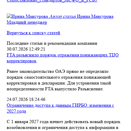
Автор статьи
Ирина Мансурова
Младший менеджер
Вернуться к списку статей
Последние cтатьи и рекомендации компании
30.07.2026 12:49:21
FTA разъяснило порядок отражения понижающих ТЦО
корректировок
Ранее законодательство ОАЭ прямо не определяло
порядок самостоятельного отражения понижающей
корректировки в декларации. Для устранения такой
неопределенности FTA выпустило Разъяснение.
24.07.2026 18:24:46
Ограничение доступа к данным ГИРБО: изменения с
2027 года
С 1 января 2027 года начнет действовать новый порядок
возобновления и ограничения доступа к информации в