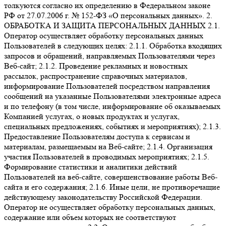
толкуются согласно их определению в Федеральном законе
РФ от 27.07.2006 г. № 152-ФЗ «О персональных данных». 2.
ОБРАБОТКА И ЗАЩИТА ПЕРСОНАЛЬНЫХ ДАННЫХ 2.1.
Оператор осуществляет обработку персональных данных
Пользователей в следующих целях: 2.1.1. Обработка входящих
запросов и обращений, направляемых Пользователями через
Веб-сайт; 2.1.2. Проведение рекламных и новостных
рассылок, распространение справочных материалов,
информирование Пользователей посредством направления
сообщений на указанные Пользователями электронные адреса
и по телефону (в том числе, информирование об оказываемых
Компанией услугах, о новых продуктах и услугах,
специальных предложениях, событиях и мероприятиях); 2.1.3.
Предоставление Пользователям доступа к сервисам и
материалам, размещаемым на Веб-сайте; 2.1.4. Организация
участия Пользователей в проводимых мероприятиях; 2.1.5.
Формирование статистики и аналитики действий
Пользователей на веб-сайте, совершенствование работы Веб-
сайта и его содержания; 2.1.6. Иные цели, не противоречащие
действующему законодательству Российской Федерации.
Оператор не осуществляет обработку персональных данных,
содержание или объем которых не соответствуют