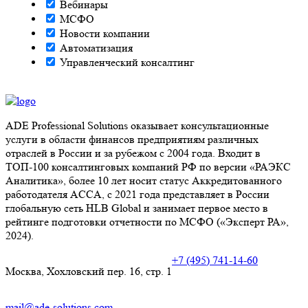
Вебинары
МСФО
Новости компании
Автоматизация
Управленческий консалтинг
ADE Professional Solutions оказывает консультационные
услуги в области финансов предприятиям различных
отраслей в России и за рубежом с 2004 года. Входит в
ТОП-100 консалтинговых компаний РФ по версии «РАЭКС
Аналитика», более 10 лет носит статус Аккредитованного
работодателя ACCA, с 2021 года представляет в России
глобальную сеть HLB Global и занимает первое место в
рейтинге подготовки отчетности по МСФО («Эксперт РА»,
2024).
+7 (495) 741-14-60
Москва, Хохловский пер. 16, стр. 1
mail@ade-solutions.com