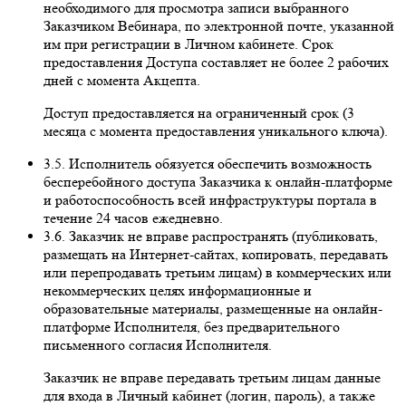
необходимого для просмотра записи выбранного
Заказчиком Вебинара, по электронной почте, указанной
им при регистрации в Личном кабинете. Срок
предоставления Доступа составляет не более 2 рабочих
дней с момента Акцепта.
Доступ предоставляется на ограниченный срок (3
месяца с момента предоставления уникального ключа).
3.5. Исполнитель обязуется обеспечить возможность
бесперебойного доступа Заказчика к онлайн-платформе
и работоспособность всей инфраструктуры портала в
течение 24 часов ежедневно.
3.6. Заказчик не вправе распространять (публиковать,
размещать на Интернет-сайтах, копировать, передавать
или перепродавать третьим лицам) в коммерческих или
некоммерческих целях информационные и
образовательные материалы, размещенные на онлайн-
платформе Исполнителя, без предварительного
письменного согласия Исполнителя.
Заказчик не вправе передавать третьим лицам данные
для входа в Личный кабинет (логин, пароль), а также