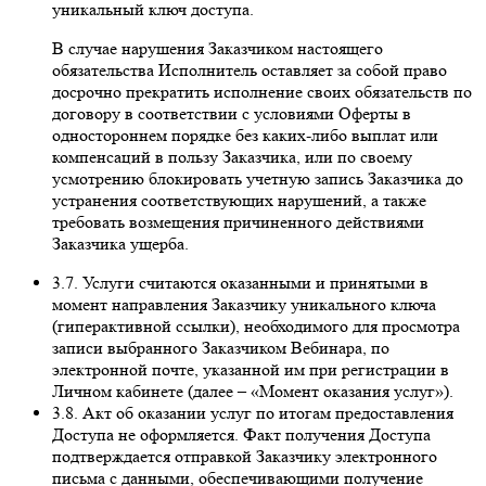
уникальный ключ доступа.
В случае нарушения Заказчиком настоящего
обязательства Исполнитель оставляет за собой право
досрочно прекратить исполнение своих обязательств по
договору в соответствии с условиями Оферты в
одностороннем порядке без каких-либо выплат или
компенсаций в пользу Заказчика, или по своему
усмотрению блокировать учетную запись Заказчика до
устранения соответствующих нарушений, а также
требовать возмещения причиненного действиями
Заказчика ущерба.
3.7. Услуги считаются оказанными и принятыми в
момент направления Заказчику уникального ключа
(гиперактивной ссылки), необходимого для просмотра
записи выбранного Заказчиком Вебинара, по
электронной почте, указанной им при регистрации в
Личном кабинете (далее – «Момент оказания услуг»).
3.8. Акт об оказании услуг по итогам предоставления
Доступа не оформляется. Факт получения Доступа
подтверждается отправкой Заказчику электронного
письма с данными, обеспечивающими получение