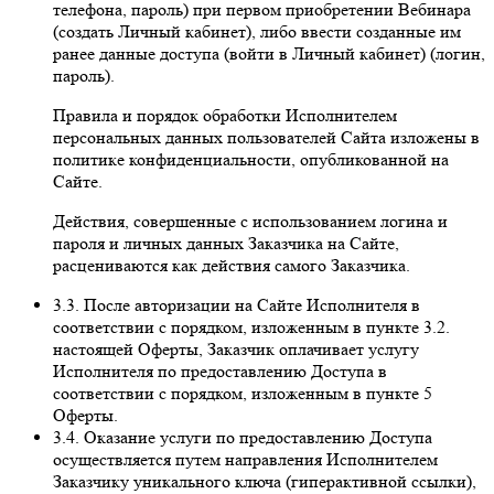
телефона, пароль) при первом приобретении Вебинара
(создать Личный кабинет), либо ввести созданные им
ранее данные доступа (войти в Личный кабинет) (логин,
пароль).
Правила и порядок обработки Исполнителем
персональных данных пользователей Сайта изложены в
политике конфиденциальности, опубликованной на
Сайте.
Действия, совершенные с использованием логина и
пароля и личных данных Заказчика на Сайте,
расцениваются как действия самого Заказчика.
3.3. После авторизации на Сайте Исполнителя в
соответствии с порядком, изложенным в пункте 3.2.
настоящей Оферты, Заказчик оплачивает услугу
Исполнителя по предоставлению Доступа в
соответствии с порядком, изложенным в пункте 5
Оферты.
3.4. Оказание услуги по предоставлению Доступа
осуществляется путем направления Исполнителем
Заказчику уникального ключа (гиперактивной ссылки),