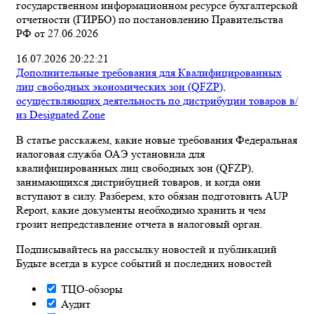
государственном информационном ресурсе бухгалтерской
отчетности (ГИРБО) по постановлению Правительства
РФ от 27.06.2026
16.07.2026 20:22:21
Дополнительные требования для Квалифицированных
лиц свободных экономических зон (QFZP),
осуществляющих деятельность по дистрибуции товаров в/
из Designated Zone
В статье расскажем, какие новые требования Федеральная
налоговая служба ОАЭ установила для
квалифицированных лиц свободных зон (QFZP),
занимающихся дистрибуцией товаров, и когда они
вступают в силу. Разберем, кто обязан подготовить AUP
Report, какие документы необходимо хранить и чем
грозит непредставление отчета в налоговый орган.
Подписывайтесь на рассылку новостей и публикаций
Будьте всегда в курсе событий и последних новостей
ТЦО-обзоры
Аудит