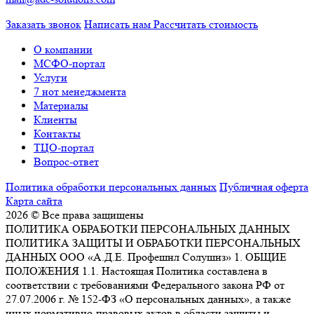
Заказать звонок
Написать нам
Рассчитать стоимость
О компании
МСФО-портал
Услуги
7 нот менеджмента
Материалы
Клиенты
Контакты
ТЦО-портал
Вопрос-ответ
Политика обработки персональных данных
Публичная оферта
Карта сайта
2026 © Все права защищены
ПОЛИТИКА ОБРАБОТКИ ПЕРСОНАЛЬНЫХ ДАННЫХ
ПОЛИТИКА ЗАЩИТЫ И ОБРАБОТКИ ПЕРСОНАЛЬНЫХ
ДАННЫХ ООО «А.Д.Е. Профешнл Солушнз» 1. ОБЩИЕ
ПОЛОЖЕНИЯ 1.1. Настоящая Политика составлена в
соответствии с требованиями Федерального закона РФ от
27.07.2006 г. № 152-ФЗ «О персональных данных», а также
иных нормативно-правовых актов в области защиты и