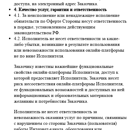
доступа, на электронный адрес Заказчика.
4. Качество услуг, гарантии и ответственность
4.1. За неисполнение или ненадлежащее исполнение
обязательств по Оферте Стороны несут ответственность
в порядке, установленном действующим
законодательством РФ.
4.2. Исполнитель не несет ответственности за какие-
либо убытки, возникшие в результате использования
или невозможности использования онлайн-платформы
не по вине Исполнителя.
Заказчику известны важнейшие функциональные
свойства онлайн-платформы Исполнителя, доступ к
которой предоставляет Исполнитель; Заказчик несет
риск несоответствия онлайн-платформы Исполнителя,
ее функциональных возможностей и доступных на ней
информационных и образовательных материалов
желаниям и потребностям Заказчика.
Исполнитель не несет ответственность за
невозможность оказания услуг по причинам, связанным
с нарушением со стороны Заказчика (пользователя)
работы Интернет-канала, оборудования или