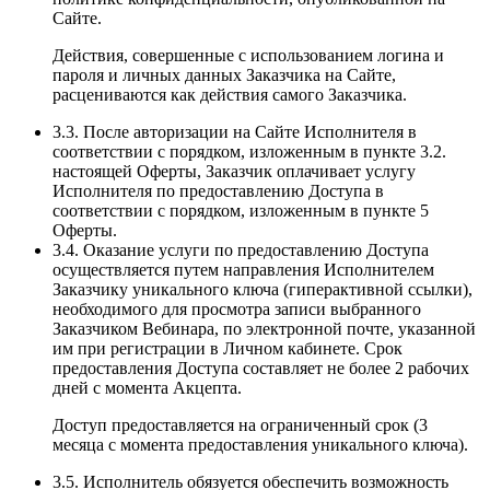
Сайте.
Действия, совершенные с использованием логина и
пароля и личных данных Заказчика на Сайте,
расцениваются как действия самого Заказчика.
3.3. После авторизации на Сайте Исполнителя в
соответствии с порядком, изложенным в пункте 3.2.
настоящей Оферты, Заказчик оплачивает услугу
Исполнителя по предоставлению Доступа в
соответствии с порядком, изложенным в пункте 5
Оферты.
3.4. Оказание услуги по предоставлению Доступа
осуществляется путем направления Исполнителем
Заказчику уникального ключа (гиперактивной ссылки),
необходимого для просмотра записи выбранного
Заказчиком Вебинара, по электронной почте, указанной
им при регистрации в Личном кабинете. Срок
предоставления Доступа составляет не более 2 рабочих
дней с момента Акцепта.
Доступ предоставляется на ограниченный срок (3
месяца с момента предоставления уникального ключа).
3.5. Исполнитель обязуется обеспечить возможность