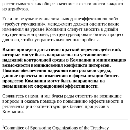
рассчитывается как общее значение эффективности каждого
из атрибутов.
Если по результатам анализа вывод «неэффективно» либо
«требует улучшений», менеджмент должен оценить: какие
изменения на уровне Компании следует вносить в дизайн
внутренних контролей, реструктуризировать бизнес-процесс
для того, чтобы устранить выявленные пробелы.
Выше приведен достаточно краткий перечень действий,
которые могут быть направлены на установление
надежной контрольной среды в Компании и минимизацию
возможности возникновения конфликта интересов.
Помимо обеспечения надежной контрольной среды,
данные проекты по изменению и формализации бизнес-
процессов Компании могут быть направлены на
повышение их операционной эффективности.
Свяжитесь с нами, и мы будем рады ответить на возникшие
вопросы и оказать помощь по повышению эффективности и
регламентации соответствующих бизнес-процессов в
Компании.
1
Committee of Sponsoring Organizations of the Treadway