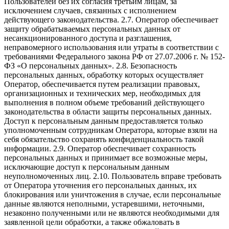
Пользователей без их согласия третьим лицам, за
исключением случаев, связанных с исполнением
действующего законодательства. 2.7. Оператор обеспечивает
защиту обрабатываемых персональных данных от
несанкционированного доступа и разглашения,
неправомерного использования или утраты в соответствии с
требованиями Федерального закона РФ от 27.07.2006 г. № 152-
ФЗ «О персональных данных». 2.8. Безопасность
персональных данных, обработку которых осуществляет
Оператор, обеспечивается путем реализации правовых,
организационных и технических мер, необходимых для
выполнения в полном объеме требований действующего
законодательства в области защиты персональных данных.
Доступ к персональным данным предоставляется только
уполномоченным сотрудникам Оператора, которые взяли на
себя обязательство сохранять конфиденциальность такой
информации. 2.9. Оператор обеспечивает сохранность
персональных данных и принимает все возможные меры,
исключающие доступ к персональным данным
неуполномоченных лиц. 2.10. Пользователь вправе требовать
от Оператора уточнения его персональных данных, их
блокирования или уничтожения в случае, если персональные
данные являются неполными, устаревшими, неточными,
незаконно полученными или не являются необходимыми для
заявленной цели обработки, а также обжаловать в