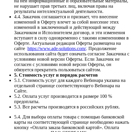
на ней информационные и образовательные материалы,
не нарушает прав третьих лиц, включая права на
результаты интеллектуальной деятельности.
4.4. Заказчик соглашается и признает, что внесение
изменений в Оферту влечет за собой внесение этих
изменений в заключенный и действующий между
Заказчиком и Исполнителем договор, и эти изменения
вступают в силу одновременно с такими изменениями в
Оферте. Актуальная редакция Оферты размещена на
сайте
https://www.ade-solutions.com/
. Продолжение
использования сайта будет означать согласие Заказчика с
условиями новой версии Оферты. Если Заказчик не
согласен с условиями новой версии Оферты, он
обязуется прекратить пользоваться сайтом.
5. Стоимость услуг и порядок расчетов
5.1. Стоимость услуг для каждого Вебинара указана на
отдельной странице соответствующего Вебинара на
Сайте.
5.2. Оплата услуг производится в размере 100 %
предоплаты.
5.3. Все расчеты производятся в российских рублях.
5.4. Для выбора оплаты товара с помощью банковской
карты на соответствующей странице необходимо нажать
кнопку «Оплата заказа банковской картой». Оплата