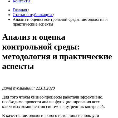
Контакты
Главная
/
Статьи и публикации
/
Анализ и оценка контрольной среды: методология и
практические аспекты
Анализ и оценка
контрольной среды:
методология и практические
аспекты
Дата публикации: 22.01.2020
Для того чтобы бизнес-процессы работали эффективно,
необходимо провести анализ функционирования всех
ключевых компонентов системы внутренних контролей.
В качестве методологического источника используем