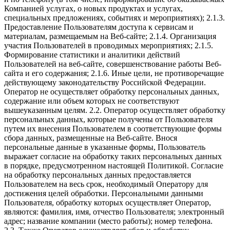
Компанией услугах, о новых продуктах и услугах,
специальных предложениях, событиях и мероприятиях); 2.1.3.
Предоставление Пользователям доступа к сервисам и
материалам, размещаемым на Веб-сайте; 2.1.4. Организация
участия Пользователей в проводимых мероприятиях; 2.1.5.
Формирование статистики и аналитики действий
Пользователей на веб-сайте, совершенствование работы Веб-
сайта и его содержания; 2.1.6. Иные цели, не противоречащие
действующему законодательству Российской Федерации.
Оператор не осуществляет обработку персональных данных,
содержание или объем которых не соответствуют
вышеуказанным целям. 2.2. Оператор осуществляет обработку
персональных данных, которые получены от Пользователя
путем их внесения Пользователем в соответствующие формы
сбора данных, размещенные на Веб-сайте. Внося
персональные данные в указанные формы, Пользователь
выражает согласие на обработку таких персональных данных
в порядке, предусмотренном настоящей Политикой. Согласие
на обработку персональных данных предоставляется
Пользователем на весь срок, необходимый Оператору для
достижения целей обработки. Персональными данными
Пользователя, обработку которых осуществляет Оператор,
являются: фамилия, имя, отчество Пользователя; электронный
адрес; название компании (место работы); номер телефона.