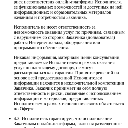
риск несоответствия онлайн-платформы Исполнителя,
ее функциональных возможностей и доступных на ней
информационных и образовательных материалов
желаниям и потребностям Заказчика.
Исполнитель не несет ответственность за
невозможность оказания услуг по причинам, связанным
с нарушением со стороны Заказчика (пользователя)
работы Интернет-канала, оборудования или
программного обеспечения.
Никакая информация, материалы и/или консультации,
предоставляемые Исполнителем в рамках оказания
услуг по настоящему договору, не могут
рассматриваться как гарантии. Принятие решений на
основе всей предоставленной Исполнителем
информации находится в исключительной компетенции
Заказчика. Заказчик принимает на себя полную
ответственность и риски, связанные с использованием
информации и материалов, предоставленных
Исполнителем в рамках исполнения своих обязательств
по Оферте.
4.3. Исполнитель гарантирует, что использование
Заказчиком онлайн-платформы, включая размещенные