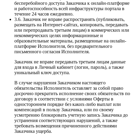
бесперебойного доступа Заказчика к онлайн-платформе
и работоспособность всей инфраструктуры портала в
течение 24 часов ежедневно.
3.6. Заказчик не вправе распространять (публиковать,
размещать на Интернет-сайтах, копировать, передавать
или перепродавать третьим лицам) в коммерческих или
некоммерческих целях информационные и
образовательные материалы, размещенные на онлайн-
платформе Исполнителя, без предварительного
письменного согласия Исполнителя.
Заказчик не вправе передавать третьим лицам данные
для входа в Личный кабинет (логин, пароль), а также
уникальный ключ доступа.
В случае нарушения Заказчиком настоящего
обязательства Исполнитель оставляет за собой право
досрочно прекратить исполнение своих обязательств по
договору в соответствии с условиями Оферты в
одностороннем порядке без каких-либо выплат или
компенсаций в пользу Заказчика, или по своему
усмотрению блокировать учетную запись Заказчика до
устранения соответствующих нарушений, а также
требовать возмещения причиненного действиями
Заказчика ущерба.