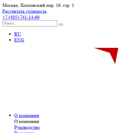
Москва, Хохловский пер. 16, стр. 1
Рассчитать стоимость
+7 (495) 741-14-60
RU
ENG
О компании
О компании
Руководство