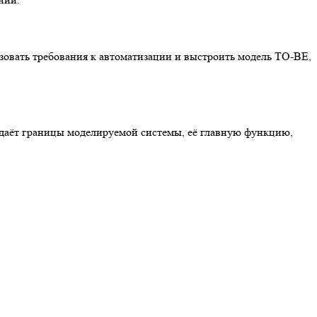
овать требования к автоматизации и выстроить модель TO-BE,
задаёт границы моделируемой системы, её главную функцию,