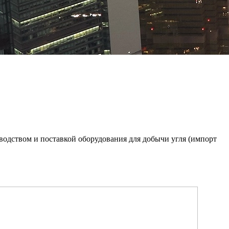
зводством и поставкой оборудования для добычи угля (импорт