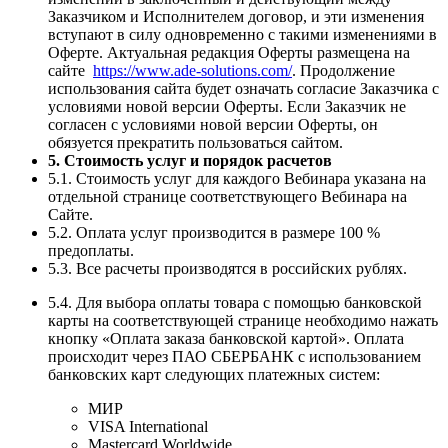
Заказчиком и Исполнителем договор, и эти изменения
вступают в силу одновременно с такими изменениями в
Оферте. Актуальная редакция Оферты размещена на
сайте
https://www.ade-solutions.com/
. Продолжение
использования сайта будет означать согласие Заказчика с
условиями новой версии Оферты. Если Заказчик не
согласен с условиями новой версии Оферты, он
обязуется прекратить пользоваться сайтом.
5. Стоимость услуг и порядок расчетов
5.1. Стоимость услуг для каждого Вебинара указана на
отдельной странице соответствующего Вебинара на
Сайте.
5.2. Оплата услуг производится в размере 100 %
предоплаты.
5.3. Все расчеты производятся в российских рублях.
5.4. Для выбора оплаты товара с помощью банковской
карты на соответствующей странице необходимо нажать
кнопку «Оплата заказа банковской картой». Оплата
происходит через ПАО СБЕРБАНК с использованием
банковских карт следующих платежных систем:
МИР
VISA International
Mastercard Worldwide