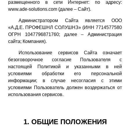
размещенного в сети Интернет: по адресу:
www.ade-solutions.com (далее – Сайт).
Администратором Сайта является ООО
«А.Д.Е. ПРОФЕШНЛ СОЛУШНЗ» (ИНН 7714577580
ОГРН 1047796871760; далее – Администрация
сайта; Компания).
Использование сервисов Сайта означает
безоговорочное согласие Пользователя с
настоящей Политикой и указанными в ней
условиями обработки его персональной
информации; в случае несогласия с этими
условиями Пользователь должен воздержаться от
использования сервисов.
1. ОБЩИЕ ПОЛОЖЕНИЯ