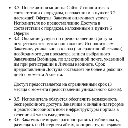
3.3. После авторизации на Сайте Исполнителя в
соответствии с порядком, изложенным в пункте 3.2.
настоящей Оферты, Заказчик оплачивает услугу
Исполнителя по предоставлению Доступа в
соответствии с порядком, изложенным в пункте 5
Оферты.
3.4. Оказание услуги по предоставлению Доступа
осуществляется путем направления Исполнителем
Заказчику уникального ключа (гиперактивной ссылки),
необходимого для просмотра записи выбранного
Заказчиком Вебинара, по электронной почте, указанной
им при регистрации в Личном кабинете. Срок
предоставления Доступа составляет не более 2 рабочих
дней с момента Акцепта.
Доступ предоставляется на ограниченный срок (3
месяца с момента предоставления уникального ключа).
3.5. Исполнитель обязуется обеспечить возможность
бесперебойного доступа Заказчика к онлайн-платформе
и работоспособность всей инфраструктуры портала в
течение 24 часов ежедневно.
3.6. Заказчик не вправе распространять (публиковать,
размещать на Интернет-сайтах, копировать, передавать