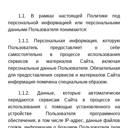
1.1. В рамках настоящей Политики под
персональной информацией или персональными
данными Пользователя понимаются:
1.1.1. Персональная информация, которую
Пользователь предоставляет о себе
самостоятельно в процессе использования
сервисов и материалов Сайта, включая
персональные данные Пользователя. Обязательная
для предоставления сервисов и материалов Сайта
информация помечена специальным образом.
1.1.2. Данные, которые автоматически
передаются сервисам Сайта в процессе их
использования с помощью установленного на
устройстве Пользователя программного
обеспечения, в том числе IP-адрес, данные файлов
cookie, информация о браузере Пользователя (или