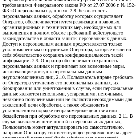
требованиями Федерального закона РФ от 27.07.2006 г. № 152-
ФЗ «О персональных данных». 2.8. Безопасность
персональных данных, обработку которых осуществляет
Оператор, обеспечивается путем реализации правовых,
организационных и технических мер, необходимых для
выполнения в полном объеме требований действующего
законодательства в области защиты персональных данных.
Доступ к персональным данным предоставляется только
уполномоченным сотрудникам Оператора, которые взяли на
себя обязательство сохранять конфиденциальность такой
информации. 2.9. Оператор обеспечивает сохранность
персональных данных и принимает все возможные меры,
исключающие доступ к персональным данным
неуполномоченных лиц. 2.10. Пользователь вправе требовать
от Оператора уточнения его персональных данных, их
блокирования или уничтожения в случае, если персональные
данные являются неполными, устаревшими, неточными,
незаконно полученными или не являются необходимыми для
заявленной цели обработки, а также обжаловать в
установленном порядке неправомерные действия или
бездействия при обработке его персональных данных. 2.11. В
случае выявления неточностей в персональных данных,
Пользователь может актуализировать их самостоятельно,
направив Оператору соответствующее уведомление на адрес