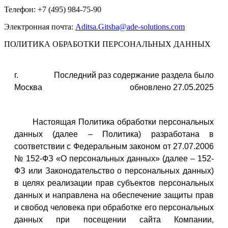
Телефон: +7 (495) 984-75-90
Электронная почта:
Aditsa.Gitsba@ade-solutions.com
ПОЛИТИКА ОБРАБОТКИ ПЕРСОНАЛЬНЫХ ДАННЫХ
г.
Последний раз содержание раздела было
Москва
обновлено 27.05.2025
Настоящая Политика обработки персональных
данных (далее – Политика) разработана в
соответствии с Федеральным законом от 27.07.2006
№ 152-ФЗ «О персональных данных» (далее – 152-
ФЗ или Законодательство о персональных данных)
в целях реализации прав субъектов персональных
данных и направлена на обеспечение защиты прав
и свобод человека при обработке его персональных
данных при посещении сайта Компании,