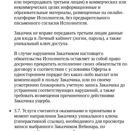
или перепродавать третьим лицам) в коммерческих или
некоммерческих целях информационные и
образовательные материалы, размещенные на онлайн-
платформе Исполнителя, без предварительного
письменного согласия Исполнителя.
Заказчик не вправе передавать третьим лицам данные
для входа в Личный кабинет (логин, пароль), а также
уникальный ключ доступа.
В случае нарушения Заказчиком настоящего
обязательства Исполнитель оставляет за собой право
досрочно прекратить исполнение своих обязательств по
договору в соответствии с условиями Оферты в
одностороннем порядке без каких-либо выплат или
компенсаций в пользу Заказчика, или по своему
усмотрению блокировать учетную запись Заказчика до
устранения соответствующих нарушений, а также
требовать возмещения причиненного действиями
Заказчика ущерба.
3.7. Услуги считаются оказанными и принятыми в
момент направления Заказчику уникального ключа
(гиперактивной ссылки), необходимого для просмотра
записи выбранного Заказчиком Вебинара, по