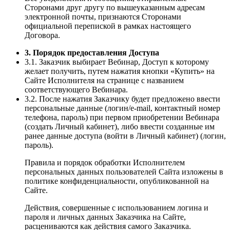
Сторонами друг другу по вышеуказанным адресам
электронной почты, признаются Сторонами
официальной перепиской в рамках настоящего
Договора.
3. Порядок предоставления Доступа
3.1. Заказчик выбирает Вебинар, Доступ к которому
желает получить, путем нажатия кнопки «Купить» на
Сайте Исполнителя на странице с названием
соответствующего Вебинара.
3.2. После нажатия Заказчику будет предложено ввести
персональные данные (логин/e-mail, контактный номер
телефона, пароль) при первом приобретении Вебинара
(создать Личный кабинет), либо ввести созданные им
ранее данные доступа (войти в Личный кабинет) (логин,
пароль).
Правила и порядок обработки Исполнителем
персональных данных пользователей Сайта изложены в
политике конфиденциальности, опубликованной на
Сайте.
Действия, совершенные с использованием логина и
пароля и личных данных Заказчика на Сайте,
расцениваются как действия самого Заказчика.