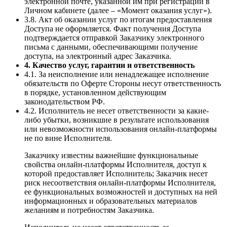
электронной почте, указанной им при регистрации в
Личном кабинете (далее – «Момент оказания услуг»).
3.8. Акт об оказании услуг по итогам предоставления
Доступа не оформляется. Факт получения Доступа
подтверждается отправкой Заказчику электронного
письма с данными, обеспечивающими получение
доступа, на электронный адрес Заказчика.
4. Качество услуг, гарантии и ответственность
4.1. За неисполнение или ненадлежащее исполнение
обязательств по Оферте Стороны несут ответственность
в порядке, установленном действующим
законодательством РФ.
4.2. Исполнитель не несет ответственности за какие-
либо убытки, возникшие в результате использования
или невозможности использования онлайн-платформы
не по вине Исполнителя.
Заказчику известны важнейшие функциональные
свойства онлайн-платформы Исполнителя, доступ к
которой предоставляет Исполнитель; Заказчик несет
риск несоответствия онлайн-платформы Исполнителя,
ее функциональных возможностей и доступных на ней
информационных и образовательных материалов
желаниям и потребностям Заказчика.