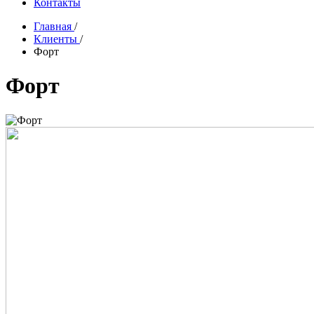
Контакты
Главная
/
Клиенты
/
Форт
Форт