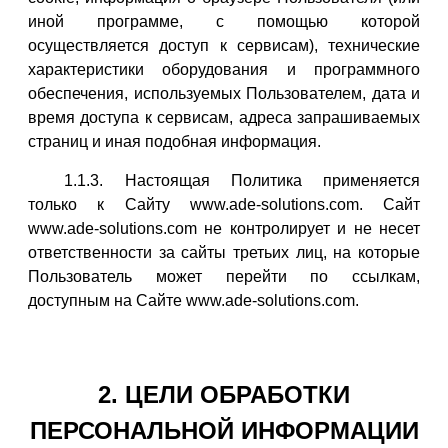
иной программе, с помощью которой
осуществляется доступ к сервисам), технические
характеристики оборудования и программного
обеспечения, используемых Пользователем, дата и
время доступа к сервисам, адреса запрашиваемых
страниц и иная подобная информация.
1.1.3. Настоящая Политика применяется
только к Сайту www.ade-solutions.com. Сайт
www.ade-solutions.com не контролирует и не несет
ответственности за сайты третьих лиц, на которые
Пользователь может перейти по ссылкам,
доступным на Сайте www.ade-solutions.com.
2. ЦЕЛИ ОБРАБОТКИ
ПЕРСОНАЛЬНОЙ ИНФОРМАЦИИ