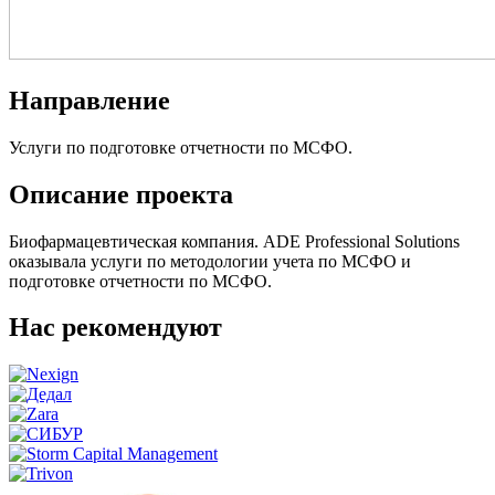
Направление
Услуги по подготовке отчетности по МСФО.
Описание проекта
Биофармацевтическая компания. ADE Professional Solutions
оказывала услуги по методологии учета по МСФО и
подготовке отчетности по МСФО.
Нас рекомендуют