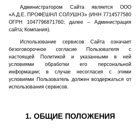
Администратором Сайта является ООО
«А.Д.Е. ПРОФЕШНЛ СОЛУШНЗ» (ИНН 7714577580
ОГРН 1047796871760; далее – Администрация
сайта; Компания).
Использование сервисов Сайта означает
безоговорочное согласие Пользователя с
настоящей Политикой и указанными в ней
условиями обработки его персональной
информации; в случае несогласия с этими
условиями Пользователь должен воздержаться от
использования сервисов.
1. ОБЩИЕ ПОЛОЖЕНИЯ