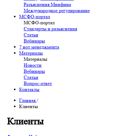
Разъяснения Минфина
Международное регулирование
МСФО-портал
МСФО-портал
Стандарты и разъяснения
Статьи
Вебинары
7 нот менеджмента
Материалы
Материалы
Новости
Вебинары
Статьи
Вопрос-ответ
Контакты
Главная
/
Клиенты
Клиенты