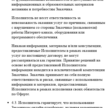
информационных и образовательных материалов
желаниям и потребностям Заказчика.
Исполнитель не несет ответственность за
невозможность оказания услуг по причинам, связанным
с нарушением со стороны Заказчика (пользователя)
работы Интернет-канала, оборудования или
программного обеспечения.
Никакая информация, материалы и/или консультации,
предоставляемые Исполнителем в рамках оказания
услуг по настоящему договору, не могут
рассматриваться как гарантии. Принятие решений на
основе всей предоставленной Исполнителем
информации находится в исключительной компетенции
Заказчика. Заказчик принимает на себя полную
ответственность и риски, связанные с использованием
информации и материалов, предоставленных
Исполнителем в рамках исполнения своих обязательств
по Оферте.
4.3. Исполнитель гарантирует, что использование
Заказчиком онлайн-платформы, включая размещенные