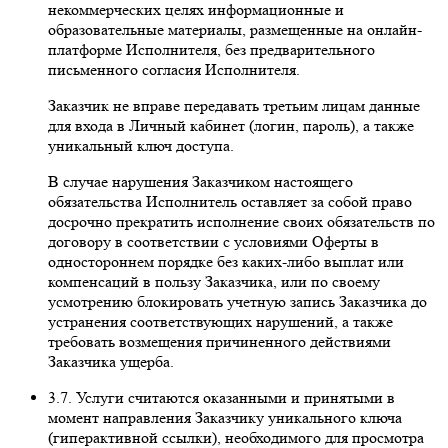
некоммерческих целях информационные и
образовательные материалы, размещенные на онлайн-
платформе Исполнителя, без предварительного
письменного согласия Исполнителя.
Заказчик не вправе передавать третьим лицам данные
для входа в Личный кабинет (логин, пароль), а также
уникальный ключ доступа.
В случае нарушения Заказчиком настоящего
обязательства Исполнитель оставляет за собой право
досрочно прекратить исполнение своих обязательств по
договору в соответствии с условиями Оферты в
одностороннем порядке без каких-либо выплат или
компенсаций в пользу Заказчика, или по своему
усмотрению блокировать учетную запись Заказчика до
устранения соответствующих нарушений, а также
требовать возмещения причиненного действиями
Заказчика ущерба.
3.7. Услуги считаются оказанными и принятыми в
момент направления Заказчику уникального ключа
(гиперактивной ссылки), необходимого для просмотра