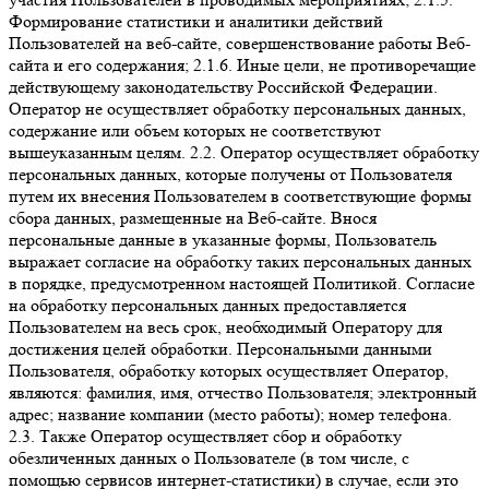
Формирование статистики и аналитики действий
Пользователей на веб-сайте, совершенствование работы Веб-
сайта и его содержания; 2.1.6. Иные цели, не противоречащие
действующему законодательству Российской Федерации.
Оператор не осуществляет обработку персональных данных,
содержание или объем которых не соответствуют
вышеуказанным целям. 2.2. Оператор осуществляет обработку
персональных данных, которые получены от Пользователя
путем их внесения Пользователем в соответствующие формы
сбора данных, размещенные на Веб-сайте. Внося
персональные данные в указанные формы, Пользователь
выражает согласие на обработку таких персональных данных
в порядке, предусмотренном настоящей Политикой. Согласие
на обработку персональных данных предоставляется
Пользователем на весь срок, необходимый Оператору для
достижения целей обработки. Персональными данными
Пользователя, обработку которых осуществляет Оператор,
являются: фамилия, имя, отчество Пользователя; электронный
адрес; название компании (место работы); номер телефона.
2.3. Также Оператор осуществляет сбор и обработку
обезличенных данных о Пользователе (в том числе, с
помощью сервисов интернет-статистики) в случае, если это