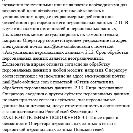
незаконно полученными или не являются необходимыми для
заявленной цели обработки, а также обжаловать в
установленном порядке неправомерные действия или
бездействия при обработке его персональных данных. 2.11. В
случае выявления неточностей в персональных данных,
Пользователь может актуализировать их самостоятельно,
направив Оператору соответствующее уведомление на адрес
электронной почты mail@ade-solutions.com с пометкой
«Актуализация персональных данных». 2.12. Срок обработки
персональных данных является неограниченным.
Пользователь вправе отозвать согласие на обработку
персональных данных в любой момент, направив Оператору
соответствующее уведомление на адрес электронной почты
mail@ade-solutions.com с пометкой «Отзыв согласия на
обработку персональных данных». 2.13. Лица, передавшие
Оператору сведения о другом субъекте персональных данных,
не имея при этом согласия субъекта, чьи персональные
данные были переданы, несут ответственность в соответствии
с законодательством Российской Федерации. 3.
ЗАКЛЮЧИТЕЛЬНЫЕ ПОЛОЖЕНИЯ 3.1. Иные права и
обязанности Оператора персональных данных в связи с
обработкой персональных данных Пользователей