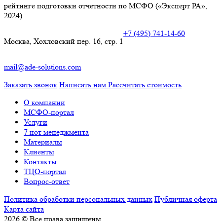
рейтинге подготовки отчетности по МСФО («Эксперт РА»,
2024).
+7 (495) 741-14-60
Москва, Хохловский пер. 16, стр. 1
mail@ade-solutions.com
Заказать звонок
Написать нам
Рассчитать стоимость
О компании
МСФО-портал
Услуги
7 нот менеджмента
Материалы
Клиенты
Контакты
ТЦО-портал
Вопрос-ответ
Политика обработки персональных данных
Публичная оферта
Карта сайта
2026 © Все права защищены