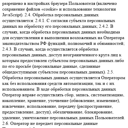
разрешено в настройках браузера Пользователя (включено
сохранение файлов «cookie» и использование технологии
JavaScript). 2.4. Обработка персональных данных
осуществляется: 2.4.1. С согласия субъекта персональных
данных на обработку его персональных данных; 2.4.2. В
случаях, когда обработка персональных данных необходима
для осуществления и выполнения возложенных на Оператора
законодательством РФ функций, полномочий и обязанностей;
2.4.3. В случаях, когда осуществляется обработка
персональных данных, доступ неограниченного круга лиц к
которым предоставлен субъектом персональных данных либо
по его просьбе (персональные данные, сделанные
общедоступными субъектом персональных данных). 2.5.
Обработка персональных данных осуществляется Оператором
как без использования средств автоматизации, так и с их
использованием. В ходе обработки персональных данных
Оператор вправе осуществлять сбор, запись, систематизацию,
накопление, хранение, уточнение (обновление, изменение),
извлечение, использование, передачу (распространение,
предоставление, доступ), обезличивание, блокирование,
удаление, уничтожение персональных данных Пользователей.
2.6. Оператор не передает персональные данные