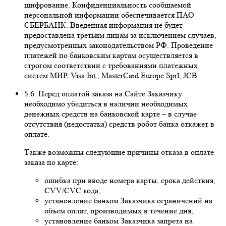
шифрование. Конфиденциальность сообщаемой
персональной информации обеспечивается ПАО
СБЕРБАНК. Введенная информация не будет
предоставлена третьим лицам за исключением случаев,
предусмотренных законодательством РФ. Проведение
платежей по банковским картам осуществляется в
строгом соответствии с требованиями платежных
систем МИР, Visa Int., MasterCard Europe Sprl, JCB.
5.6. Перед оплатой заказа на Сайте Заказчику
необходимо убедиться в наличии необходимых
денежных средств на банковской карте – в случае
отсутствия (недостатка) средств робот банка откажет в
оплате.
Также возможны следующие причины отказа в оплате
заказа по карте:
ошибка при вводе номера карты, срока действия,
CVV/CVC кода;
установление банком Заказчика ограничений на
объем оплат, производимых в течение дня;
установление банком Заказчика запрета на