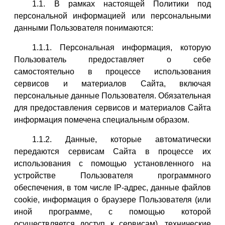
1.1. В рамках настоящей Политики под
персональной информацией или персональными
данными Пользователя понимаются:
1.1.1. Персональная информация, которую
Пользователь предоставляет о себе
самостоятельно в процессе использования
сервисов и материалов Сайта, включая
персональные данные Пользователя. Обязательная
для предоставления сервисов и материалов Сайта
информация помечена специальным образом.
1.1.2. Данные, которые автоматически
передаются сервисам Сайта в процессе их
использования с помощью установленного на
устройстве Пользователя программного
обеспечения, в том числе IP-адрес, данные файлов
cookie, информация о браузере Пользователя (или
иной программе, с помощью которой
осуществляется доступ к сервисам), технические