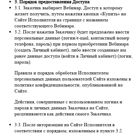
3. Порядок предоставления Доступа
3.1. Заказчик выбирает Вебинар, Доступ к которому
желает получить, путем нажатия кнопки «Купить» на
Сайте Исполнителя на странице с названием
соответствующего Вебинара.
3.2. После нажатия Заказчику будет предложено ввести
персональные данные (логин/e-mail, контактный номер
телефона, пароль) при первом приобретении Вебинара
(создать Личный кабинет), либо ввести созданные им
ранее данные доступа (войти в Личный кабинет) (логин,
пароль).
Правила и порядок обработки Исполнителем
персональных данных пользователей Сайта изложены в
политике конфиденциальности, опубликованной на
Сайте.
Действия, совершенные с использованием логина и
пароля и личных данных Заказчика на Сайте,
расцениваются как действия самого Заказчика.
3.3. После авторизации на Сайте Исполнителя в
соответствии с порядком, изложенным в пункте 3.2.