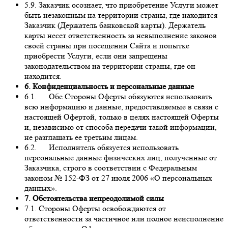
5.9. Заказчик осознает, что приобретение Услуги может
быть незаконным на территории страны, где находится
Заказчик (Держатель банковской карты). Держатель
карты несет ответственность за невыполнение законов
своей страны при посещении Сайта и попытке
приобрести Услуги, если они запрещены
законодательством на территории страны, где он
находится.
6. Конфиденциальность и персональные данные
6.1. Обе Стороны Оферты обязуются использовать
всю информацию и данные, предоставляемые в связи с
настоящей Офертой, только в целях настоящей Оферты
и, независимо от способа передачи такой информации,
не разглашать ее третьим лицам.
6.2. Исполнитель обязуется использовать
персональные данные физических лиц, полученные от
Заказчика, строго в соответствии с Федеральным
законом № 152-ФЗ от 27 июля 2006 «О персональных
данных».
7. Обстоятельства непреодолимой силы
7.1. Стороны Оферты освобождаются от
ответственности за частичное или полное неисполнение