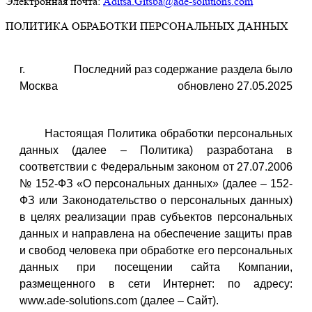
Электронная почта:
Aditsa.Gitsba@ade-solutions.com
ПОЛИТИКА ОБРАБОТКИ ПЕРСОНАЛЬНЫХ ДАННЫХ
г.
Последний раз содержание раздела было
Москва
обновлено 27.05.2025
Настоящая Политика обработки персональных
данных (далее – Политика) разработана в
соответствии с Федеральным законом от 27.07.2006
№ 152-ФЗ «О персональных данных» (далее – 152-
ФЗ или Законодательство о персональных данных)
в целях реализации прав субъектов персональных
данных и направлена на обеспечение защиты прав
и свобод человека при обработке его персональных
данных при посещении сайта Компании,
размещенного в сети Интернет: по адресу:
www.ade-solutions.com (далее – Сайт).