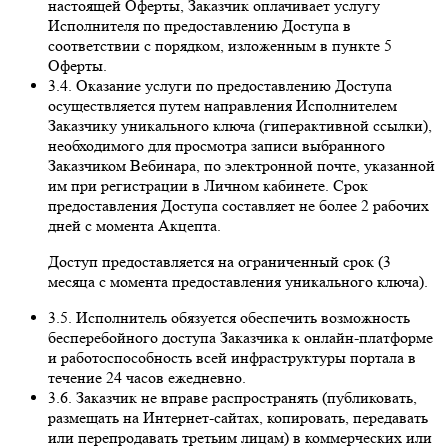
настоящей Оферты, Заказчик оплачивает услугу
Исполнителя по предоставлению Доступа в
соответствии с порядком, изложенным в пункте 5
Оферты.
3.4. Оказание услуги по предоставлению Доступа
осуществляется путем направления Исполнителем
Заказчику уникального ключа (гиперактивной ссылки),
необходимого для просмотра записи выбранного
Заказчиком Вебинара, по электронной почте, указанной
им при регистрации в Личном кабинете. Срок
предоставления Доступа составляет не более 2 рабочих
дней с момента Акцепта.
Доступ предоставляется на ограниченный срок (3
месяца с момента предоставления уникального ключа).
3.5. Исполнитель обязуется обеспечить возможность
бесперебойного доступа Заказчика к онлайн-платформе
и работоспособность всей инфраструктуры портала в
течение 24 часов ежедневно.
3.6. Заказчик не вправе распространять (публиковать,
размещать на Интернет-сайтах, копировать, передавать
или перепродавать третьим лицам) в коммерческих или