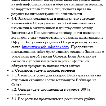
на ней информационные и образовательные материалы,
не нарушает прав третьих лиц, включая права на
результаты интеллектуальной деятельности.
4.4. Заказчик соглашается и признает, что внесение
изменений в Оферту влечет за собой внесение этих
изменений в заключенный и действующий между
Заказчиком и Исполнителем договор, и эти изменения
вступают в силу одновременно с такими изменениями в
Оферте. Актуальная редакция Оферты размещена на
сайте
https://www.ade-solutions.com/
. Продолжение
использования сайта будет означать согласие Заказчика с
условиями новой версии Оферты. Если Заказчик не
согласен с условиями новой версии Оферты, он
обязуется прекратить пользоваться сайтом.
5. Стоимость услуг и порядок расчетов
5.1. Стоимость услуг для каждого Вебинара указана на
отдельной странице соответствующего Вебинара на
Сайте.
5.2. Оплата услуг производится в размере 100 %
предоплаты.
5.3. Все расчеты производятся в российских рублях.