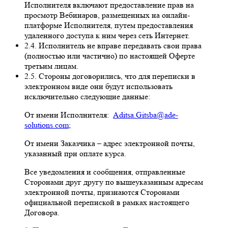
Исполнителя включают предоставление прав на
просмотр Вебинаров, размещенных на онлайн-
платформе Исполнителя, путем предоставления
удаленного доступа к ним через сеть Интернет.
2.4. Исполнитель не вправе передавать свои права
(полностью или частично) по настоящей Оферте
третьим лицам.
2.5. Стороны договорились, что для переписки в
электронном виде они будут использовать
исключительно следующие данные:
От имени Исполнителя:
Aditsa.Gitsba@ade-
solutions.com
;
От имени Заказчика – адрес электронной почты,
указанный при оплате курса.
Все уведомления и сообщения, отправленные
Сторонами друг другу по вышеуказанным адресам
электронной почты, признаются Сторонами
официальной перепиской в рамках настоящего
Договора.