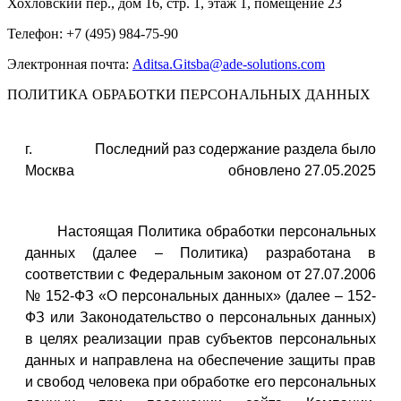
Хохловский пер., дом 16, стр. 1, этаж 1, помещение 23
Телефон: +7 (495) 984-75-90
Электронная почта:
Aditsa.Gitsba@ade-solutions.com
ПОЛИТИКА ОБРАБОТКИ ПЕРСОНАЛЬНЫХ ДАННЫХ
г.
Последний раз содержание раздела было
Москва
обновлено 27.05.2025
Настоящая Политика обработки персональных
данных (далее – Политика) разработана в
соответствии с Федеральным законом от 27.07.2006
№ 152-ФЗ «О персональных данных» (далее – 152-
ФЗ или Законодательство о персональных данных)
в целях реализации прав субъектов персональных
данных и направлена на обеспечение защиты прав
и свобод человека при обработке его персональных