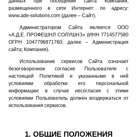
данных при посещении сайта Компании,
размещенного в сети Интернет: по адресу:
www.ade-solutions.com (далее – Сайт).
Администратором Сайта является ООО
«А.Д.Е. ПРОФЕШНЛ СОЛУШНЗ» (ИНН 7714577580
ОГРН 1047796871760; далее – Администрация
сайта; Компания).
Использование сервисов Сайта означает
безоговорочное согласие Пользователя с
настоящей Политикой и указанными в ней
условиями обработки его персональной
информации; в случае несогласия с этими
условиями Пользователь должен воздержаться от
использования сервисов.
1. ОБЩИЕ ПОЛОЖЕНИЯ