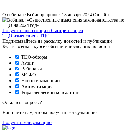
О вебинаре
Вебинар прошел 18 января 2024
Онлайн
Получить презентацию
Смотреть видео
ТЦО
изменения в ТЦО
Подписывайтесь на рассылку новостей и публикаций
Будьте всегда в курсе событий и последних новостей
ТЦО-обзоры
Аудит
Вебинары
МСФО
Новости компании
Автоматизация
Управленческий консалтинг
Остались вопросы?
Напишите нам, чтобы получить консультацию
Получить консультацию