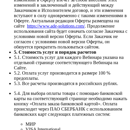
изменений в заключенный и действующий между
Заказчиком и Исполнителем договор, и эти изменения
вступают в силу одновременно с такими изменениями в
Оферте. Актуальная редакция Оферты размещена на
сайте
https://www.ade-solutions.com/
. Продолжение
использования сайта будет означать согласие Заказчика с
условиями новой версии Оферты. Если Заказчик не
согласен с условиями новой версии Оферты, он
обязуется прекратить пользоваться сайтом.
5. Стоимость услуг и порядок расчетов
5.1. Стоимость услуг для каждого Вебинара указана на
отдельной странице соответствующего Вебинара на
Сайте.
5.2. Оплата услуг производится в размере 100 %
предоплаты.
5.3. Все расчеты производятся в российских рублях.
5.4. Для выбора оплаты товара с помощью банковской
карты на соответствующей странице необходимо нажать
кнопку «Оплата заказа банковской картой». Оплата
происходит через ПАО СБЕРБАНК с использованием
банковских карт следующих платежных систем:
МИР
VISA International