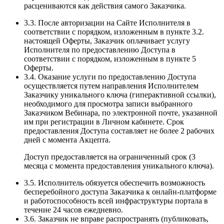
расцениваются как действия самого Заказчика.
3.3. После авторизации на Сайте Исполнителя в
соответствии с порядком, изложенным в пункте 3.2.
настоящей Оферты, Заказчик оплачивает услугу
Исполнителя по предоставлению Доступа в
соответствии с порядком, изложенным в пункте 5
Оферты.
3.4. Оказание услуги по предоставлению Доступа
осуществляется путем направления Исполнителем
Заказчику уникального ключа (гиперактивной ссылки),
необходимого для просмотра записи выбранного
Заказчиком Вебинара, по электронной почте, указанной
им при регистрации в Личном кабинете. Срок
предоставления Доступа составляет не более 2 рабочих
дней с момента Акцепта.
Доступ предоставляется на ограниченный срок (3
месяца с момента предоставления уникального ключа).
3.5. Исполнитель обязуется обеспечить возможность
бесперебойного доступа Заказчика к онлайн-платформе
и работоспособность всей инфраструктуры портала в
течение 24 часов ежедневно.
3.6. Заказчик не вправе распространять (публиковать,