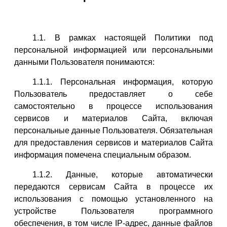
1.1. В рамках настоящей Политики под
персональной информацией или персональными
данными Пользователя понимаются:
1.1.1. Персональная информация, которую
Пользователь предоставляет о себе
самостоятельно в процессе использования
сервисов и материалов Сайта, включая
персональные данные Пользователя. Обязательная
для предоставления сервисов и материалов Сайта
информация помечена специальным образом.
1.1.2. Данные, которые автоматически
передаются сервисам Сайта в процессе их
использования с помощью установленного на
устройстве Пользователя программного
обеспечения, в том числе IP-адрес, данные файлов