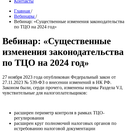
Контакты
Главная
/
Вебинары
/
Вебинар: «Существенные изменения законодательства
по ТЦО на 2024 год»
Вебинар: «Существенные
изменения законодательства
по ТЦО на 2024 год»
27 ноября 2023 года опубликован Федеральный закон от
27.11.2023 № 539-ФЗ о внесении изменений в НК РФ.
Законом были, серди прочего, изменены нормы Раздела V.I,
чувствительные для налогоплательщиков:
расширен периметр контроля в рамках ТЦО-
регулирования
расширен круг полномочий налоговых органов по
истребованию налоговой документации