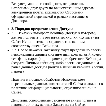
Все уведомления и сообщения, отправленные
Сторонами друг другу по вышеуказанным адресам
электронной почты, признаются Сторонами
официальной перепиской в рамках настоящего
Договора.
3. Порядок предоставления Доступа
3.1. Заказчик выбирает Вебинар, Доступ к которому
желает получить, путем нажатия кнопки «Купить» на
Сайте Исполнителя на странице с названием
соответствующего Вебинара.
3.2. После нажатия Заказчику будет предложено ввести
персональные данные (логин/e-mail, контактный номер
телефона, пароль) при первом приобретении Вебинара
(создать Личный кабинет), либо ввести созданные им
ранее данные доступа (войти в Личный кабинет) (логин,
пароль).
Правила и порядок обработки Исполнителем
персональных данных пользователей Сайта изложены в
политике конфиденциальности, опубликованной на
Сайте.
Действия, совершенные с использованием логина и
пароля и личных данных Заказчика на Сайте,