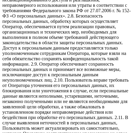
неправомерного использования или утраты в соответствии с
требованиями Федерального закона РФ от 27.07.2006 г. № 152-
ФЗ «О персональных данных». 2.8. Безопасность
персональных данных, обработку которых осуществляет
Оператор, обеспечивается путем реализации правовых,
организационных и технических мер, необходимых для
выполнения в полном объеме требований действующего
законодательства в области защиты персональных данных.
Доступ к персональным данным предоставляется только
уполномоченным сотрудникам Оператора, которые взяли на
себя обязательство сохранять конфиденциальность такой
информации. 2.9. Оператор обеспечивает сохранность
персональных данных и принимает все возможные меры,
исключающие доступ к персональным данным
неуполномоченных лиц. 2.10. Пользователь вправе требовать
от Оператора уточнения его персональных данных, их
блокирования или уничтожения в случае, если персональные
данные являются неполными, устаревшими, неточными,
незаконно полученными или не являются необходимыми для
заявленной цели обработки, а также обжаловать в
установленном порядке неправомерные действия или
бездействия при обработке его персональных данных. 2.11. В
случае выявления неточностей в персональных данных,
Пользователь может актуализировать их самостоятельно,