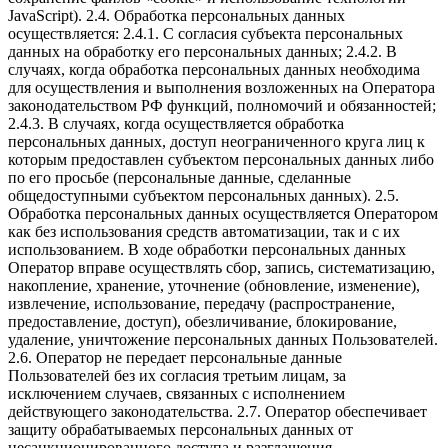
JavaScript). 2.4. Обработка персональных данных
осуществляется: 2.4.1. С согласия субъекта персональных
данных на обработку его персональных данных; 2.4.2. В
случаях, когда обработка персональных данных необходима
для осуществления и выполнения возложенных на Оператора
законодательством РФ функций, полномочий и обязанностей;
2.4.3. В случаях, когда осуществляется обработка
персональных данных, доступ неограниченного круга лиц к
которым предоставлен субъектом персональных данных либо
по его просьбе (персональные данные, сделанные
общедоступными субъектом персональных данных). 2.5.
Обработка персональных данных осуществляется Оператором
как без использования средств автоматизации, так и с их
использованием. В ходе обработки персональных данных
Оператор вправе осуществлять сбор, запись, систематизацию,
накопление, хранение, уточнение (обновление, изменение),
извлечение, использование, передачу (распространение,
предоставление, доступ), обезличивание, блокирование,
удаление, уничтожение персональных данных Пользователей.
2.6. Оператор не передает персональные данные
Пользователей без их согласия третьим лицам, за
исключением случаев, связанных с исполнением
действующего законодательства. 2.7. Оператор обеспечивает
защиту обрабатываемых персональных данных от
несанкционированного доступа и разглашения,