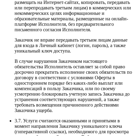
размещать на Интернет-сайтах, копировать, передавать
или перепродавать третьим лицам) в коммерческих или
некоммерческих целях информационные и
образовательные материалы, размещенные на онлайн-
платформе Исполнителя, без предварительного
письменного согласия Исполнителя.
Заказчик не вправе передавать третьим лицам данные
для входа в Личный кабинет (логин, пароль), а также
уникальный ключ доступа.
В случае нарушения Заказчиком настоящего
обязательства Исполнитель оставляет за собой право
досрочно прекратить исполнение своих обязательств по
договору в соответствии с условиями Оферты в
одностороннем порядке без каких-либо выплат или
компенсаций в пользу Заказчика, или по своему
усмотрению блокировать учетную запись Заказчика до
устранения соответствующих нарушений, а также
требовать возмещения причиненного действиями
Заказчика ущерба.
3.7. Услуги считаются оказанными и принятыми в
момент направления Заказчику уникального ключа
(гиперактивной ссылки), необходимого для просмотра