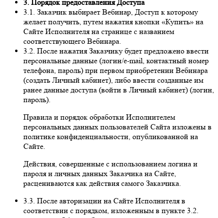
3. Порядок предоставления Доступа
3.1. Заказчик выбирает Вебинар, Доступ к которому
желает получить, путем нажатия кнопки «Купить» на
Сайте Исполнителя на странице с названием
соответствующего Вебинара.
3.2. После нажатия Заказчику будет предложено ввести
персональные данные (логин/e-mail, контактный номер
телефона, пароль) при первом приобретении Вебинара
(создать Личный кабинет), либо ввести созданные им
ранее данные доступа (войти в Личный кабинет) (логин,
пароль).
Правила и порядок обработки Исполнителем
персональных данных пользователей Сайта изложены в
политике конфиденциальности, опубликованной на
Сайте.
Действия, совершенные с использованием логина и
пароля и личных данных Заказчика на Сайте,
расцениваются как действия самого Заказчика.
3.3. После авторизации на Сайте Исполнителя в
соответствии с порядком, изложенным в пункте 3.2.