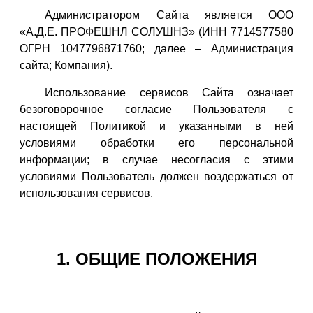
Администратором Сайта является ООО
«А.Д.Е. ПРОФЕШНЛ СОЛУШНЗ» (ИНН 7714577580
ОГРН 1047796871760; далее – Администрация
сайта; Компания).
Использование сервисов Сайта означает
безоговорочное согласие Пользователя с
настоящей Политикой и указанными в ней
условиями обработки его персональной
информации; в случае несогласия с этими
условиями Пользователь должен воздержаться от
использования сервисов.
1. ОБЩИЕ ПОЛОЖЕНИЯ