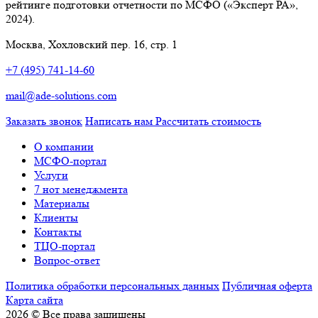
рейтинге подготовки отчетности по МСФО («Эксперт РА»,
2024).
Москва, Хохловский пер. 16, стр. 1
+7 (495) 741-14-60
mail@ade-solutions.com
Заказать звонок
Написать нам
Рассчитать стоимость
О компании
МСФО-портал
Услуги
7 нот менеджмента
Материалы
Клиенты
Контакты
ТЦО-портал
Вопрос-ответ
Политика обработки персональных данных
Публичная оферта
Карта сайта
2026 © Все права защищены