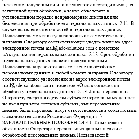
незаконно полученными или не являются необходимыми для
заявленной цели обработки, а также обжаловать в
установленном порядке неправомерные действия или
бездействия при обработке его персональных данных. 2.11. В
случае выявления неточностей в персональных данных,
Пользователь может актуализировать их самостоятельно,
направив Оператору соответствующее уведомление на адрес
электронной почты mail@ade-solutions.com с пометкой
«Актуализация персональных данных». 2.12. Срок обработки
персональных данных является неограниченным.
Пользователь вправе отозвать согласие на обработку
персональных данных в любой момент, направив Оператору
соответствующее уведомление на адрес электронной почты
mail@ade-solutions.com с пометкой «Отзыв согласия на
обработку персональных данных». 2.13. Лица, передавшие
Оператору сведения о другом субъекте персональных данных,
не имея при этом согласия субъекта, чьи персональные
данные были переданы, несут ответственность в соответствии
с законодательством Российской Федерации. 3.
ЗАКЛЮЧИТЕЛЬНЫЕ ПОЛОЖЕНИЯ 3.1. Иные права и
обязанности Оператора персональных данных в связи с
обработкой персональных данных Пользователей