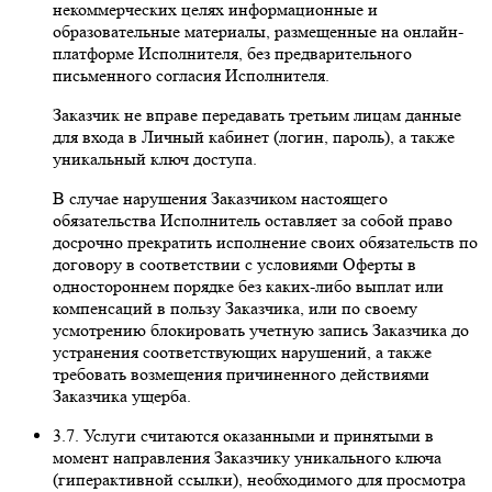
некоммерческих целях информационные и
образовательные материалы, размещенные на онлайн-
платформе Исполнителя, без предварительного
письменного согласия Исполнителя.
Заказчик не вправе передавать третьим лицам данные
для входа в Личный кабинет (логин, пароль), а также
уникальный ключ доступа.
В случае нарушения Заказчиком настоящего
обязательства Исполнитель оставляет за собой право
досрочно прекратить исполнение своих обязательств по
договору в соответствии с условиями Оферты в
одностороннем порядке без каких-либо выплат или
компенсаций в пользу Заказчика, или по своему
усмотрению блокировать учетную запись Заказчика до
устранения соответствующих нарушений, а также
требовать возмещения причиненного действиями
Заказчика ущерба.
3.7. Услуги считаются оказанными и принятыми в
момент направления Заказчику уникального ключа
(гиперактивной ссылки), необходимого для просмотра