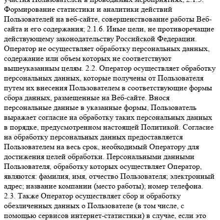
Формирование статистики и аналитики действий
Пользователей на веб-сайте, совершенствование работы Веб-
сайта и его содержания; 2.1.6. Иные цели, не противоречащие
действующему законодательству Российской Федерации.
Оператор не осуществляет обработку персональных данных,
содержание или объем которых не соответствуют
вышеуказанным целям. 2.2. Оператор осуществляет обработку
персональных данных, которые получены от Пользователя
путем их внесения Пользователем в соответствующие формы
сбора данных, размещенные на Веб-сайте. Внося
персональные данные в указанные формы, Пользователь
выражает согласие на обработку таких персональных данных
в порядке, предусмотренном настоящей Политикой. Согласие
на обработку персональных данных предоставляется
Пользователем на весь срок, необходимый Оператору для
достижения целей обработки. Персональными данными
Пользователя, обработку которых осуществляет Оператор,
являются: фамилия, имя, отчество Пользователя; электронный
адрес; название компании (место работы); номер телефона.
2.3. Также Оператор осуществляет сбор и обработку
обезличенных данных о Пользователе (в том числе, с
помощью сервисов интернет-статистики) в случае, если это