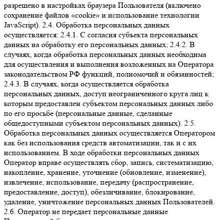
разрешено в настройках браузера Пользователя (включено
сохранение файлов «cookie» и использование технологии
JavaScript). 2.4. Обработка персональных данных
осуществляется: 2.4.1. С согласия субъекта персональных
данных на обработку его персональных данных; 2.4.2. В
случаях, когда обработка персональных данных необходима
для осуществления и выполнения возложенных на Оператора
законодательством РФ функций, полномочий и обязанностей;
2.4.3. В случаях, когда осуществляется обработка
персональных данных, доступ неограниченного круга лиц к
которым предоставлен субъектом персональных данных либо
по его просьбе (персональные данные, сделанные
общедоступными субъектом персональных данных). 2.5.
Обработка персональных данных осуществляется Оператором
как без использования средств автоматизации, так и с их
использованием. В ходе обработки персональных данных
Оператор вправе осуществлять сбор, запись, систематизацию,
накопление, хранение, уточнение (обновление, изменение),
извлечение, использование, передачу (распространение,
предоставление, доступ), обезличивание, блокирование,
удаление, уничтожение персональных данных Пользователей.
2.6. Оператор не передает персональные данные