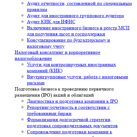
Аудит отчетности, составленной по специальным
правилам
Аудит для иностранного группового аудитора
Аудит КИК для ИФНС
Включение иностранного бизнеса в реестр МСП
для получения льгот и господдержки
Консультирование по бухгалтерскому и
налоговому учету
Налоговый консалтинг и корпоративное
налогообложение
Услуги для контролируемых иностранных
компаний (КИК)
Внутригрупповые услуги: работа с налоговыми
рисками
Подготовка бизнеса к проведению первичного
размещения (IPO) акций и облигаций
Диагностика и подготовка компании к IPO
Репортинг/отчетность в соответствии с
требованиями биржи
Формализация долгосрочной стратегии,
подготовка сопроводительных документов
Сопровождение подготовки компании к