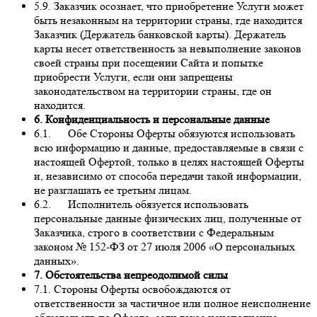
5.9. Заказчик осознает, что приобретение Услуги может
быть незаконным на территории страны, где находится
Заказчик (Держатель банковской карты). Держатель
карты несет ответственность за невыполнение законов
своей страны при посещении Сайта и попытке
приобрести Услуги, если они запрещены
законодательством на территории страны, где он
находится.
6. Конфиденциальность и персональные данные
6.1. Обе Стороны Оферты обязуются использовать
всю информацию и данные, предоставляемые в связи с
настоящей Офертой, только в целях настоящей Оферты
и, независимо от способа передачи такой информации,
не разглашать ее третьим лицам.
6.2. Исполнитель обязуется использовать
персональные данные физических лиц, полученные от
Заказчика, строго в соответствии с Федеральным
законом № 152-ФЗ от 27 июля 2006 «О персональных
данных».
7. Обстоятельства непреодолимой силы
7.1. Стороны Оферты освобождаются от
ответственности за частичное или полное неисполнение