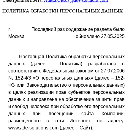
Электронная почта:
Aditsa.Gitsba@ade-solutions.com
ПОЛИТИКА ОБРАБОТКИ ПЕРСОНАЛЬНЫХ ДАННЫХ
г.
Последний раз содержание раздела было
Москва
обновлено 27.05.2025
Настоящая Политика обработки персональных
данных (далее – Политика) разработана в
соответствии с Федеральным законом от 27.07.2006
№ 152-ФЗ «О персональных данных» (далее – 152-
ФЗ или Законодательство о персональных данных)
в целях реализации прав субъектов персональных
данных и направлена на обеспечение защиты прав
и свобод человека при обработке его персональных
данных при посещении сайта Компании,
размещенного в сети Интернет: по адресу:
www.ade-solutions.com (далее – Сайт).