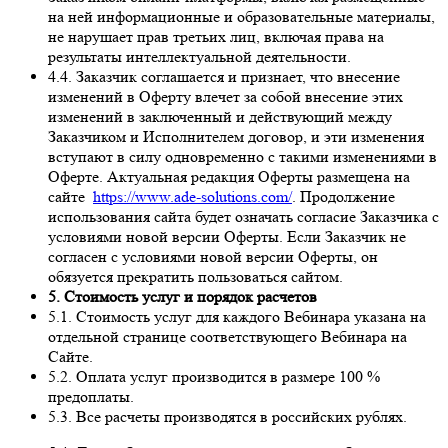
на ней информационные и образовательные материалы,
не нарушает прав третьих лиц, включая права на
результаты интеллектуальной деятельности.
4.4. Заказчик соглашается и признает, что внесение
изменений в Оферту влечет за собой внесение этих
изменений в заключенный и действующий между
Заказчиком и Исполнителем договор, и эти изменения
вступают в силу одновременно с такими изменениями в
Оферте. Актуальная редакция Оферты размещена на
сайте
https://www.ade-solutions.com/
. Продолжение
использования сайта будет означать согласие Заказчика с
условиями новой версии Оферты. Если Заказчик не
согласен с условиями новой версии Оферты, он
обязуется прекратить пользоваться сайтом.
5. Стоимость услуг и порядок расчетов
5.1. Стоимость услуг для каждого Вебинара указана на
отдельной странице соответствующего Вебинара на
Сайте.
5.2. Оплата услуг производится в размере 100 %
предоплаты.
5.3. Все расчеты производятся в российских рублях.