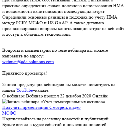
практике определения сроков полезного использования НМА
и возможности капитализации последующих затрат.
Определили основные разницы в подходах по учету НМА
между РСБУ, МСФО и US GAAP. А также детально
проанализировали вопросы капитализации затрат на веб-сайт
и доступ к облачным технологиям.
Вопросы и комментарии по теме вебинара вы можете
направить по адресу:
webinar@ade-solutions.com
Приятного просмотра!
Записи предыдущих вебинаров вы можете посмотреть на
нашем
YouTube
–канале.
О вебинаре
Вебинар прошел 22 декабря 2020
Онлайн
Получить презентацию
Смотреть видео
МСФО
Подписывайтесь на рассылку новостей и публикаций
Будьте всегда в курсе событий и последних новостей