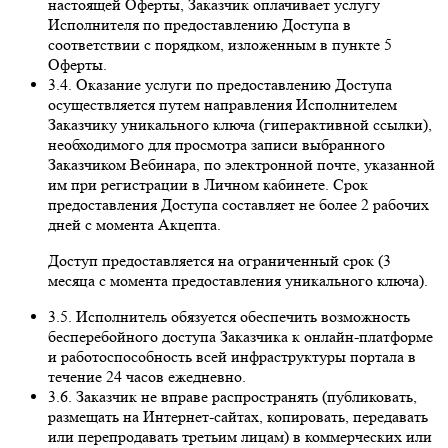
настоящей Оферты, Заказчик оплачивает услугу
Исполнителя по предоставлению Доступа в
соответствии с порядком, изложенным в пункте 5
Оферты.
3.4. Оказание услуги по предоставлению Доступа
осуществляется путем направления Исполнителем
Заказчику уникального ключа (гиперактивной ссылки),
необходимого для просмотра записи выбранного
Заказчиком Вебинара, по электронной почте, указанной
им при регистрации в Личном кабинете. Срок
предоставления Доступа составляет не более 2 рабочих
дней с момента Акцепта.
Доступ предоставляется на ограниченный срок (3
месяца с момента предоставления уникального ключа).
3.5. Исполнитель обязуется обеспечить возможность
бесперебойного доступа Заказчика к онлайн-платформе
и работоспособность всей инфраструктуры портала в
течение 24 часов ежедневно.
3.6. Заказчик не вправе распространять (публиковать,
размещать на Интернет-сайтах, копировать, передавать
или перепродавать третьим лицам) в коммерческих или