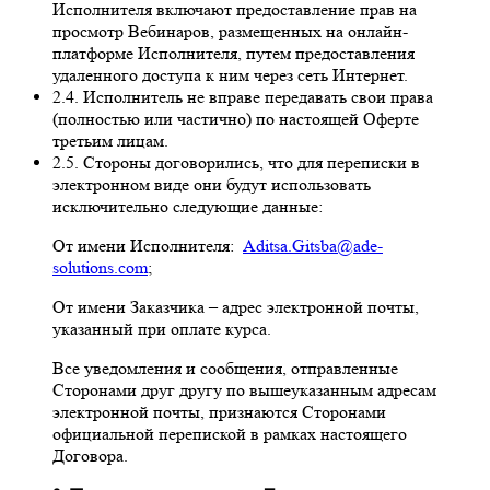
Исполнителя включают предоставление прав на
просмотр Вебинаров, размещенных на онлайн-
платформе Исполнителя, путем предоставления
удаленного доступа к ним через сеть Интернет.
2.4. Исполнитель не вправе передавать свои права
(полностью или частично) по настоящей Оферте
третьим лицам.
2.5. Стороны договорились, что для переписки в
электронном виде они будут использовать
исключительно следующие данные:
От имени Исполнителя:
Aditsa.Gitsba@ade-
solutions.com
;
От имени Заказчика – адрес электронной почты,
указанный при оплате курса.
Все уведомления и сообщения, отправленные
Сторонами друг другу по вышеуказанным адресам
электронной почты, признаются Сторонами
официальной перепиской в рамках настоящего
Договора.