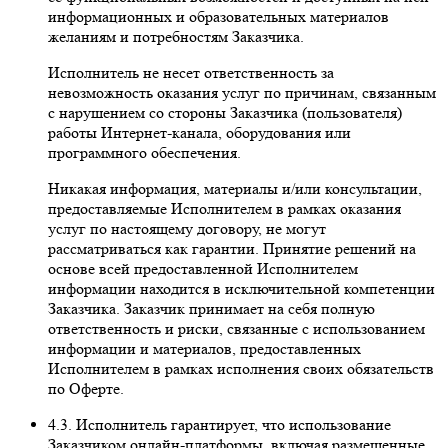
информационных и образовательных материалов
желаниям и потребностям Заказчика.
Исполнитель не несет ответственность за
невозможность оказания услуг по причинам, связанным
с нарушением со стороны Заказчика (пользователя)
работы Интернет-канала, оборудования или
программного обеспечения.
Никакая информация, материалы и/или консультации,
предоставляемые Исполнителем в рамках оказания
услуг по настоящему договору, не могут
рассматриваться как гарантии. Принятие решений на
основе всей предоставленной Исполнителем
информации находится в исключительной компетенции
Заказчика. Заказчик принимает на себя полную
ответственность и риски, связанные с использованием
информации и материалов, предоставленных
Исполнителем в рамках исполнения своих обязательств
по Оферте.
4.3. Исполнитель гарантирует, что использование
Заказчиком онлайн-платформы, включая размещенные