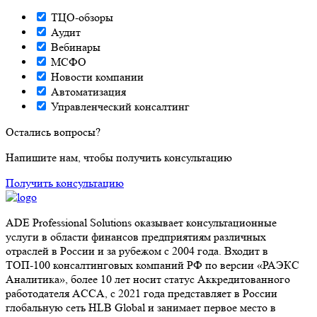
ТЦО-обзоры
Аудит
Вебинары
МСФО
Новости компании
Автоматизация
Управленческий консалтинг
Остались вопросы?
Напишите нам, чтобы получить консультацию
Получить консультацию
ADE Professional Solutions оказывает консультационные
услуги в области финансов предприятиям различных
отраслей в России и за рубежом с 2004 года. Входит в
ТОП-100 консалтинговых компаний РФ по версии «РАЭКС
Аналитика», более 10 лет носит статус Аккредитованного
работодателя ACCA, с 2021 года представляет в России
глобальную сеть HLB Global и занимает первое место в