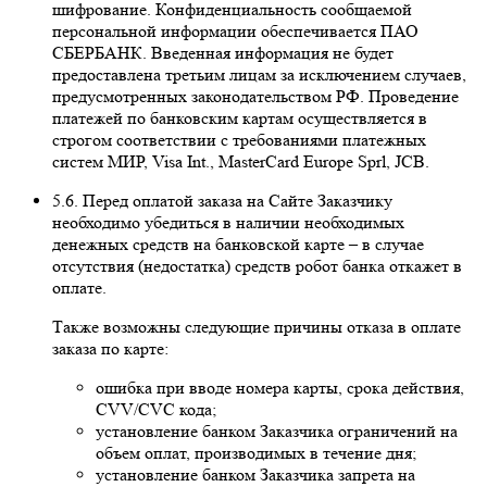
шифрование. Конфиденциальность сообщаемой
персональной информации обеспечивается ПАО
СБЕРБАНК. Введенная информация не будет
предоставлена третьим лицам за исключением случаев,
предусмотренных законодательством РФ. Проведение
платежей по банковским картам осуществляется в
строгом соответствии с требованиями платежных
систем МИР, Visa Int., MasterCard Europe Sprl, JCB.
5.6. Перед оплатой заказа на Сайте Заказчику
необходимо убедиться в наличии необходимых
денежных средств на банковской карте – в случае
отсутствия (недостатка) средств робот банка откажет в
оплате.
Также возможны следующие причины отказа в оплате
заказа по карте:
ошибка при вводе номера карты, срока действия,
CVV/CVC кода;
установление банком Заказчика ограничений на
объем оплат, производимых в течение дня;
установление банком Заказчика запрета на