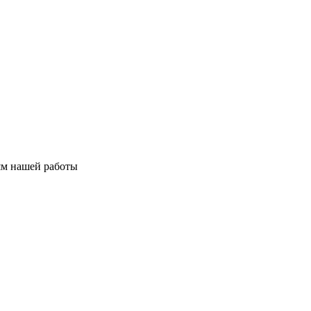
иям нашей работы