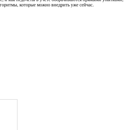
оритмы, которые можно внедрить уже сейчас.