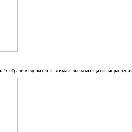
ета! Собрали в одном посте все материалы месяца по направлен