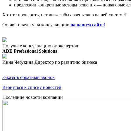
предложил конкретные методы решения — пошаговые алг
Хотите проверить, нет ли «слабых звеньев» в вашей системе?
Оставьте заявку на консультацию
на нашем сайте!
Получите консультацию от экспертов
ADE Professional Solutions
Инна Чебукина
Директор по развитию бизнеса
Заказать обратный звонок
Вернуться к списку новостей
Последние новости компании