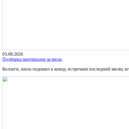
03.08.2026
Подборка материалов за июль
Коллеги, июль подошел к концу, встречаем последний месяц л