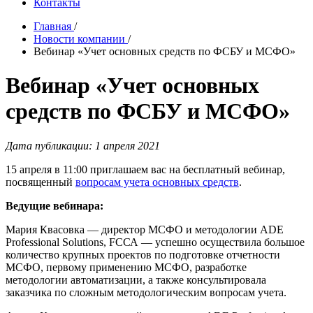
Контакты
Главная
/
Новости компании
/
Вебинар «Учет основных средств по ФСБУ и МСФО»
Вебинар «Учет основных
средств по ФСБУ и МСФО»
Дата публикации: 1 апреля 2021
15 апреля в 11:00 приглашаем вас на бесплатный вебинар,
посвященный
вопросам учета основных средств
.
Ведущие вебинара:
Мария Квасовка — директор МСФО и методологии ADE
Professional Solutions, FССА — успешно осуществила большое
количество крупных проектов по подготовке отчетности
МСФО, первому применению МСФО, разработке
методологии автоматизации, а также консультировала
заказчика по сложным методологическим вопросам учета.