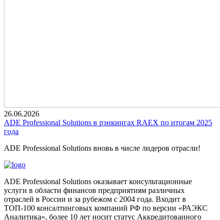
26.06.2026
ADE Professional Solutions в рэнкингах RAEX по итогам 2025
года
ADE Professional Solutions вновь в числе лидеров отрасли!
ADE Professional Solutions оказывает консультационные
услуги в области финансов предприятиям различных
отраслей в России и за рубежом с 2004 года. Входит в
ТОП-100 консалтинговых компаний РФ по версии «РАЭКС
Аналитика», более 10 лет носит статус Аккредитованного