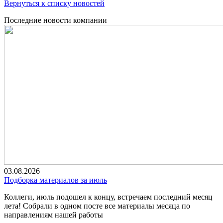
Вернуться к списку новостей
Последние новости компании
03.08.2026
Подборка материалов за июль
Коллеги, июль подошел к концу, встречаем последний месяц
лета! Собрали в одном посте все материалы месяца по
направлениям нашей работы