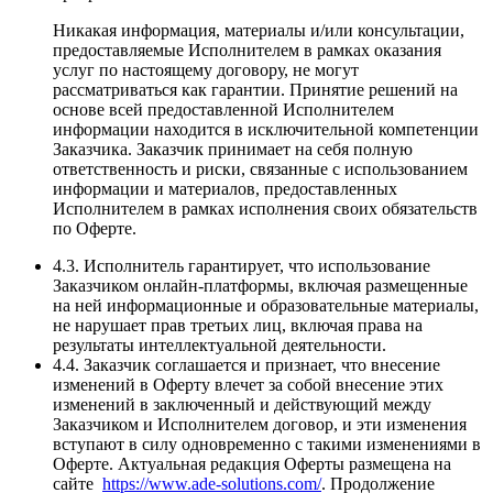
Никакая информация, материалы и/или консультации,
предоставляемые Исполнителем в рамках оказания
услуг по настоящему договору, не могут
рассматриваться как гарантии. Принятие решений на
основе всей предоставленной Исполнителем
информации находится в исключительной компетенции
Заказчика. Заказчик принимает на себя полную
ответственность и риски, связанные с использованием
информации и материалов, предоставленных
Исполнителем в рамках исполнения своих обязательств
по Оферте.
4.3. Исполнитель гарантирует, что использование
Заказчиком онлайн-платформы, включая размещенные
на ней информационные и образовательные материалы,
не нарушает прав третьих лиц, включая права на
результаты интеллектуальной деятельности.
4.4. Заказчик соглашается и признает, что внесение
изменений в Оферту влечет за собой внесение этих
изменений в заключенный и действующий между
Заказчиком и Исполнителем договор, и эти изменения
вступают в силу одновременно с такими изменениями в
Оферте. Актуальная редакция Оферты размещена на
сайте
https://www.ade-solutions.com/
. Продолжение