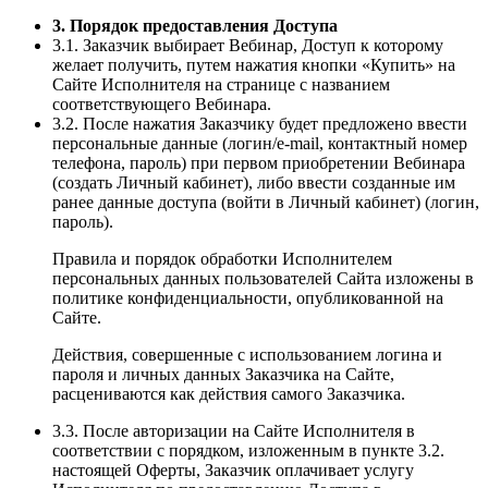
3. Порядок предоставления Доступа
3.1. Заказчик выбирает Вебинар, Доступ к которому
желает получить, путем нажатия кнопки «Купить» на
Сайте Исполнителя на странице с названием
соответствующего Вебинара.
3.2. После нажатия Заказчику будет предложено ввести
персональные данные (логин/e-mail, контактный номер
телефона, пароль) при первом приобретении Вебинара
(создать Личный кабинет), либо ввести созданные им
ранее данные доступа (войти в Личный кабинет) (логин,
пароль).
Правила и порядок обработки Исполнителем
персональных данных пользователей Сайта изложены в
политике конфиденциальности, опубликованной на
Сайте.
Действия, совершенные с использованием логина и
пароля и личных данных Заказчика на Сайте,
расцениваются как действия самого Заказчика.
3.3. После авторизации на Сайте Исполнителя в
соответствии с порядком, изложенным в пункте 3.2.
настоящей Оферты, Заказчик оплачивает услугу