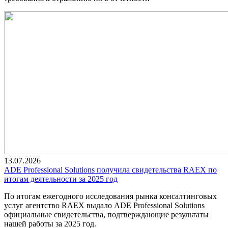
13.07.2026
ADE Professional Solutions получила свидетельства RAEX по
итогам деятельности за 2025 год
По итогам ежегодного исследования рынка консалтинговых
услуг агентство RAEX выдало ADE Professional Solutions
официальные свидетельства, подтверждающие результаты
нашей работы за 2025 год.