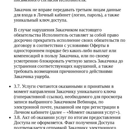
Заказчик не вправе передавать третьим лицам данные
для входа в Личный кабинет (логин, пароль), а также
уникальный ключ доступа.
В случае нарушения Заказчиком настоящего
обязательства Исполнитель оставляет за собой право
досрочно прекратить исполнение своих обязательств по
договору в соответствии с условиями Оферты в
одностороннем порядке без каких-либо выплат или
компенсаций в пользу Заказчика, или по своему
усмотрению блокировать учетную запись Заказчика до
устранения соответствующих нарушений, а также
требовать возмещения причиненного действиями
Заказчика ущерба.
3.7. Услуги считаются оказанными и принятыми в
момент направления Заказчику уникального ключа
(гиперактивной ссылки), необходимого для просмотра
записи выбранного Заказчиком Вебинара, по
электронной почте, указанной им при регистрации в
Личном кабинете (далее – «Момент оказания услуг»).
3.8. Акт об оказании услуг по итогам предоставления
Доступа не оформляется. Факт получения Доступа
подтверждается отправкой Заказчику электронного