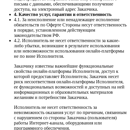
письма с данными, обеспечивающими получение
доступа, на электронный адрес Заказчика.
4. Качество услуг, гарантии и ответственность
4.1. За неисполнение или ненадлежащее исполнение
обязательств по Оферте Стороны несут ответственность
в порядке, установленном действующим
законодательством РФ.
4.2. Исполнитель не несет ответственности за какие-
либо убытки, возникшие в результате использования
или невозможности использования онлайн-платформы
не по вине Исполнителя.
Заказчику известны важнейшие функциональные
свойства онлайн-платформы Исполнителя, доступ к
которой предоставляет Исполнитель; Заказчик несет
риск несоответствия онлайн-платформы Исполнителя,
ее функциональных возможностей и доступных на ней
информационных и образовательных материалов
желаниям и потребностям Заказчика.
Исполнитель не несет ответственность за
невозможность оказания услуг по причинам, связанным
с нарушением со стороны Заказчика (пользователя)
работы Интернет-канала, оборудования или
программного обеспечения.