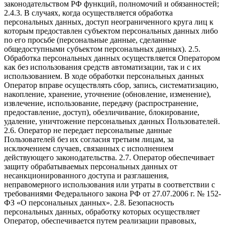
законодательством РФ функций, полномочий и обязанностей;
2.4.3. В случаях, когда осуществляется обработка
персональных данных, доступ неограниченного круга лиц к
которым предоставлен субъектом персональных данных либо
по его просьбе (персональные данные, сделанные
общедоступными субъектом персональных данных). 2.5.
Обработка персональных данных осуществляется Оператором
как без использования средств автоматизации, так и с их
использованием. В ходе обработки персональных данных
Оператор вправе осуществлять сбор, запись, систематизацию,
накопление, хранение, уточнение (обновление, изменение),
извлечение, использование, передачу (распространение,
предоставление, доступ), обезличивание, блокирование,
удаление, уничтожение персональных данных Пользователей.
2.6. Оператор не передает персональные данные
Пользователей без их согласия третьим лицам, за
исключением случаев, связанных с исполнением
действующего законодательства. 2.7. Оператор обеспечивает
защиту обрабатываемых персональных данных от
несанкционированного доступа и разглашения,
неправомерного использования или утраты в соответствии с
требованиями Федерального закона РФ от 27.07.2006 г. № 152-
ФЗ «О персональных данных». 2.8. Безопасность
персональных данных, обработку которых осуществляет
Оператор, обеспечивается путем реализации правовых,