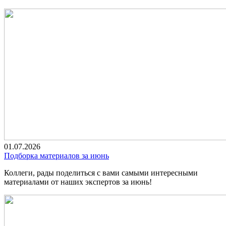
01.07.2026
Подборка материалов за июнь
Коллеги, рады поделиться с вами самыми интересными
материалами от наших экспертов за июнь!