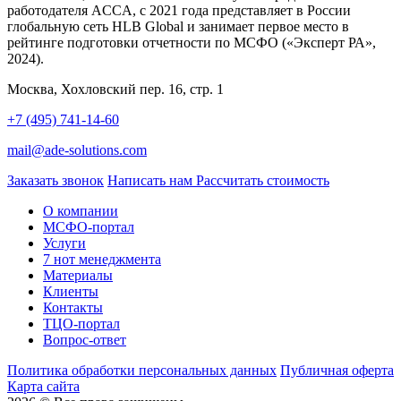
работодателя ACCA, с 2021 года представляет в России
глобальную сеть HLB Global и занимает первое место в
рейтинге подготовки отчетности по МСФО («Эксперт РА»,
2024).
Москва, Хохловский пер. 16, стр. 1
+7 (495) 741-14-60
mail@ade-solutions.com
Заказать звонок
Написать нам
Рассчитать стоимость
О компании
МСФО-портал
Услуги
7 нот менеджмента
Материалы
Клиенты
Контакты
ТЦО-портал
Вопрос-ответ
Политика обработки персональных данных
Публичная оферта
Карта сайта