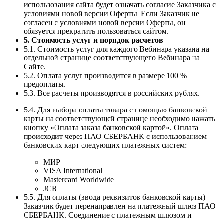
использования сайта будет означать согласие Заказчика с
условиями новой версии Оферты. Если Заказчик не
согласен с условиями новой версии Оферты, он
обязуется прекратить пользоваться сайтом.
5. Стоимость услуг и порядок расчетов
5.1. Стоимость услуг для каждого Вебинара указана на
отдельной странице соответствующего Вебинара на
Сайте.
5.2. Оплата услуг производится в размере 100 %
предоплаты.
5.3. Все расчеты производятся в российских рублях.
5.4. Для выбора оплаты товара с помощью банковской
карты на соответствующей странице необходимо нажать
кнопку «Оплата заказа банковской картой». Оплата
происходит через ПАО СБЕРБАНК с использованием
банковских карт следующих платежных систем:
МИР
VISA International
Mastercard Worldwide
JCB
5.5. Для оплаты (ввода реквизитов банковской карты)
Заказчик будет перенаправлен на платежный шлюз ПАО
СБЕРБАНК. Соединение с платежным шлюзом и