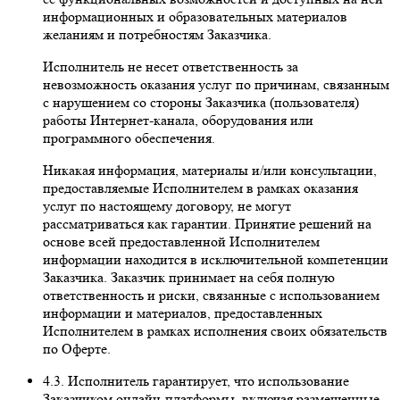
информационных и образовательных материалов
желаниям и потребностям Заказчика.
Исполнитель не несет ответственность за
невозможность оказания услуг по причинам, связанным
с нарушением со стороны Заказчика (пользователя)
работы Интернет-канала, оборудования или
программного обеспечения.
Никакая информация, материалы и/или консультации,
предоставляемые Исполнителем в рамках оказания
услуг по настоящему договору, не могут
рассматриваться как гарантии. Принятие решений на
основе всей предоставленной Исполнителем
информации находится в исключительной компетенции
Заказчика. Заказчик принимает на себя полную
ответственность и риски, связанные с использованием
информации и материалов, предоставленных
Исполнителем в рамках исполнения своих обязательств
по Оферте.
4.3. Исполнитель гарантирует, что использование
Заказчиком онлайн-платформы, включая размещенные