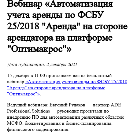
Вебинар «Автоматизация
учета аренды по ФСБУ
25/2018 "Аренда" на стороне
арендатора на платформе
"Оптимакрос"»
Дата публикации: 2 декабря 2021
15 декабря в 11:00 приглашаем вас на бесплатный
вебинар
«Автоматизация учета аренды по ФСБУ 25/2018
"Аренда" на стороне арендатора на платформе
"Оптимакрос"»
.
Ведущий вебинара: Евгений Рудаков — партнер ADE
Professional Solutions — руководит проектами по
внедрению ПО для автоматизации различных областей
МСФО, бюджетирования и бизнес-планирования,
финансового моделирования.