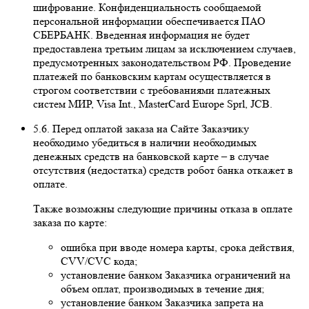
шифрование. Конфиденциальность сообщаемой
персональной информации обеспечивается ПАО
СБЕРБАНК. Введенная информация не будет
предоставлена третьим лицам за исключением случаев,
предусмотренных законодательством РФ. Проведение
платежей по банковским картам осуществляется в
строгом соответствии с требованиями платежных
систем МИР, Visa Int., MasterCard Europe Sprl, JCB.
5.6. Перед оплатой заказа на Сайте Заказчику
необходимо убедиться в наличии необходимых
денежных средств на банковской карте – в случае
отсутствия (недостатка) средств робот банка откажет в
оплате.
Также возможны следующие причины отказа в оплате
заказа по карте:
ошибка при вводе номера карты, срока действия,
CVV/CVC кода;
установление банком Заказчика ограничений на
объем оплат, производимых в течение дня;
установление банком Заказчика запрета на