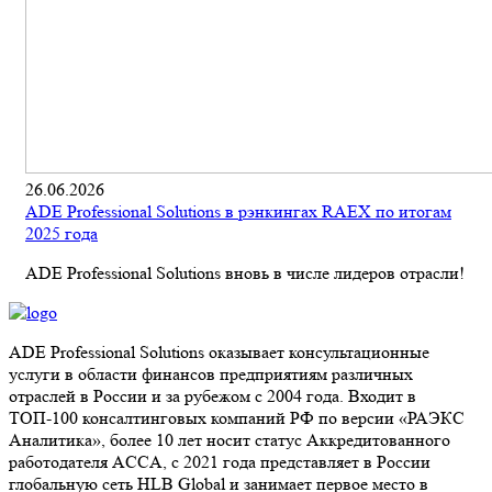
26.06.2026
ADE Professional Solutions в рэнкингах RAEX по итогам
2025 года
ADE Professional Solutions вновь в числе лидеров отрасли!
ADE Professional Solutions оказывает консультационные
услуги в области финансов предприятиям различных
отраслей в России и за рубежом с 2004 года. Входит в
ТОП-100 консалтинговых компаний РФ по версии «РАЭКС
Аналитика», более 10 лет носит статус Аккредитованного
работодателя ACCA, с 2021 года представляет в России
глобальную сеть HLB Global и занимает первое место в