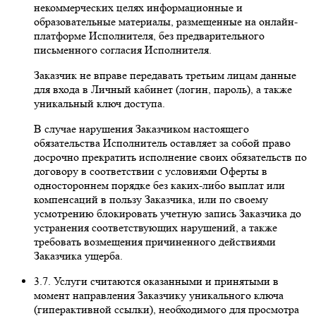
некоммерческих целях информационные и
образовательные материалы, размещенные на онлайн-
платформе Исполнителя, без предварительного
письменного согласия Исполнителя.
Заказчик не вправе передавать третьим лицам данные
для входа в Личный кабинет (логин, пароль), а также
уникальный ключ доступа.
В случае нарушения Заказчиком настоящего
обязательства Исполнитель оставляет за собой право
досрочно прекратить исполнение своих обязательств по
договору в соответствии с условиями Оферты в
одностороннем порядке без каких-либо выплат или
компенсаций в пользу Заказчика, или по своему
усмотрению блокировать учетную запись Заказчика до
устранения соответствующих нарушений, а также
требовать возмещения причиненного действиями
Заказчика ущерба.
3.7. Услуги считаются оказанными и принятыми в
момент направления Заказчику уникального ключа
(гиперактивной ссылки), необходимого для просмотра