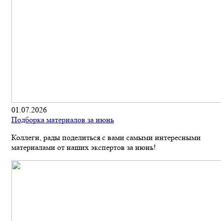
01.07.2026
Подборка материалов за июнь
Коллеги, рады поделиться с вами самыми интересными
материалами от наших экспертов за июнь!