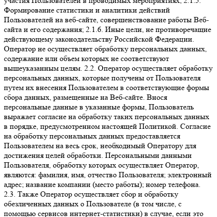
участия Пользователей в проводимых мероприятиях; 2.1.5.
Формирование статистики и аналитики действий
Пользователей на веб-сайте, совершенствование работы Веб-
сайта и его содержания; 2.1.6. Иные цели, не противоречащие
действующему законодательству Российской Федерации.
Оператор не осуществляет обработку персональных данных,
содержание или объем которых не соответствуют
вышеуказанным целям. 2.2. Оператор осуществляет обработку
персональных данных, которые получены от Пользователя
путем их внесения Пользователем в соответствующие формы
сбора данных, размещенные на Веб-сайте. Внося
персональные данные в указанные формы, Пользователь
выражает согласие на обработку таких персональных данных
в порядке, предусмотренном настоящей Политикой. Согласие
на обработку персональных данных предоставляется
Пользователем на весь срок, необходимый Оператору для
достижения целей обработки. Персональными данными
Пользователя, обработку которых осуществляет Оператор,
являются: фамилия, имя, отчество Пользователя; электронный
адрес; название компании (место работы); номер телефона.
2.3. Также Оператор осуществляет сбор и обработку
обезличенных данных о Пользователе (в том числе, с
помощью сервисов интернет-статистики) в случае, если это