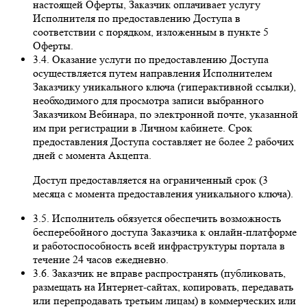
настоящей Оферты, Заказчик оплачивает услугу
Исполнителя по предоставлению Доступа в
соответствии с порядком, изложенным в пункте 5
Оферты.
3.4. Оказание услуги по предоставлению Доступа
осуществляется путем направления Исполнителем
Заказчику уникального ключа (гиперактивной ссылки),
необходимого для просмотра записи выбранного
Заказчиком Вебинара, по электронной почте, указанной
им при регистрации в Личном кабинете. Срок
предоставления Доступа составляет не более 2 рабочих
дней с момента Акцепта.
Доступ предоставляется на ограниченный срок (3
месяца с момента предоставления уникального ключа).
3.5. Исполнитель обязуется обеспечить возможность
бесперебойного доступа Заказчика к онлайн-платформе
и работоспособность всей инфраструктуры портала в
течение 24 часов ежедневно.
3.6. Заказчик не вправе распространять (публиковать,
размещать на Интернет-сайтах, копировать, передавать
или перепродавать третьим лицам) в коммерческих или