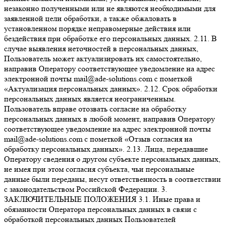
незаконно полученными или не являются необходимыми для
заявленной цели обработки, а также обжаловать в
установленном порядке неправомерные действия или
бездействия при обработке его персональных данных. 2.11. В
случае выявления неточностей в персональных данных,
Пользователь может актуализировать их самостоятельно,
направив Оператору соответствующее уведомление на адрес
электронной почты mail@ade-solutions.com с пометкой
«Актуализация персональных данных». 2.12. Срок обработки
персональных данных является неограниченным.
Пользователь вправе отозвать согласие на обработку
персональных данных в любой момент, направив Оператору
соответствующее уведомление на адрес электронной почты
mail@ade-solutions.com с пометкой «Отзыв согласия на
обработку персональных данных». 2.13. Лица, передавшие
Оператору сведения о другом субъекте персональных данных,
не имея при этом согласия субъекта, чьи персональные
данные были переданы, несут ответственность в соответствии
с законодательством Российской Федерации. 3.
ЗАКЛЮЧИТЕЛЬНЫЕ ПОЛОЖЕНИЯ 3.1. Иные права и
обязанности Оператора персональных данных в связи с
обработкой персональных данных Пользователей