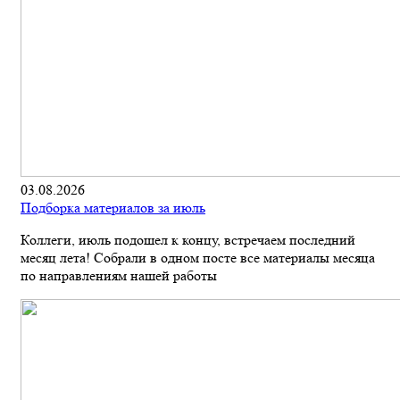
03.08.2026
Подборка материалов за июль
Коллеги, июль подошел к концу, встречаем последний
месяц лета! Собрали в одном посте все материалы месяца
по направлениям нашей работы