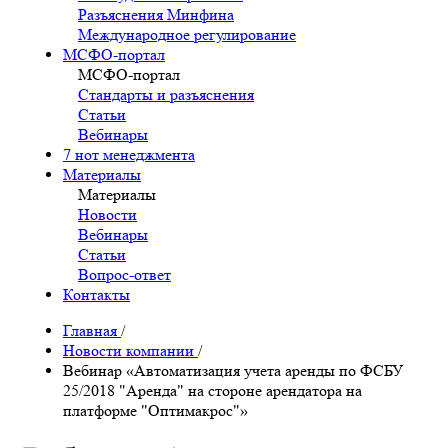
Разъяснения Минфина
Международное регулирование
МСФО-портал
МСФО-портал
Стандарты и разъяснения
Статьи
Вебинары
7 нот менеджмента
Материалы
Материалы
Новости
Вебинары
Статьи
Вопрос-ответ
Контакты
Главная
/
Новости компании
/
Вебинар «Автоматизация учета аренды по ФСБУ
25/2018 "Аренда" на стороне арендатора на
платформе "Оптимакрос"»