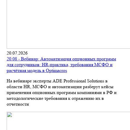
20.07.2026
20.08 - Вебинар: Автоматизация опционных программ
для сотрудников: HR-практика, требования МСФО и
расчётная модель в Optimacros
На вебинаре эксперты ADE Professional Solutions в
области HR, МСФО и автоматизации разберут кейсы
применения опционных программ компаниями в РФ и
методологические требования к отражению их в
отчетности