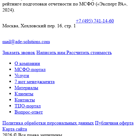
рейтинге подготовки отчетности по МСФО («Эксперт РА»,
2024).
+7 (495) 741-14-60
Москва, Хохловский пер. 16, стр. 1
mail@ade-solutions.com
Заказать звонок
Написать нам
Рассчитать стоимость
О компании
МСФО-портал
Услуги
7 нот менеджмента
Материалы
Клиенты
Контакты
ТЦО-портал
Вопрос-ответ
Политика обработки персональных данных
Публичная оферта
Карта сайта
2026 © Все права защищены