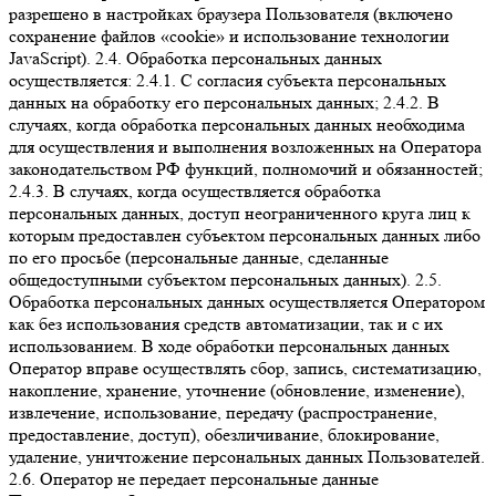
разрешено в настройках браузера Пользователя (включено
сохранение файлов «cookie» и использование технологии
JavaScript). 2.4. Обработка персональных данных
осуществляется: 2.4.1. С согласия субъекта персональных
данных на обработку его персональных данных; 2.4.2. В
случаях, когда обработка персональных данных необходима
для осуществления и выполнения возложенных на Оператора
законодательством РФ функций, полномочий и обязанностей;
2.4.3. В случаях, когда осуществляется обработка
персональных данных, доступ неограниченного круга лиц к
которым предоставлен субъектом персональных данных либо
по его просьбе (персональные данные, сделанные
общедоступными субъектом персональных данных). 2.5.
Обработка персональных данных осуществляется Оператором
как без использования средств автоматизации, так и с их
использованием. В ходе обработки персональных данных
Оператор вправе осуществлять сбор, запись, систематизацию,
накопление, хранение, уточнение (обновление, изменение),
извлечение, использование, передачу (распространение,
предоставление, доступ), обезличивание, блокирование,
удаление, уничтожение персональных данных Пользователей.
2.6. Оператор не передает персональные данные