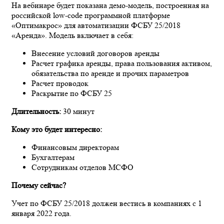
На вебинаре будет показана демо-модель, построенная на
российской low-code программной платформе
«Оптимакрос» для автоматизации ФСБУ 25/2018
«Аренда». Модель включает в себя:
Внесение условий договоров аренды
Расчет графика аренды, права пользования активом,
обязательства по аренде и прочих параметров
Расчет проводок
Раскрытие по ФСБУ 25
Длительность:
30 минут
Кому это будет интересно:
Финансовым директорам
Бухгалтерам
Сотрудникам отделов МСФО
Почему сейчас?
Учет по ФСБУ 25/2018 должен вестись в компаниях с 1
января 2022 года.