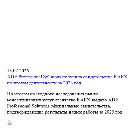
13.07.2026
ADE Professional Solutions получила свидетельства RAEX
по итогам деятельности за 2025 год
По итогам ежегодного исследования рынка
консалтинговых услуг агентство RAEX выдало ADE
Professional Solutions официальные свидетельства,
подтверждающие результаты нашей работы за 2025 год.