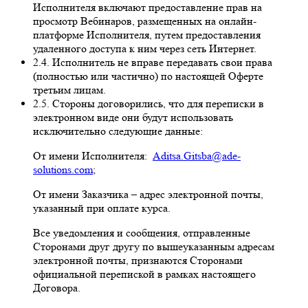
Исполнителя включают предоставление прав на
просмотр Вебинаров, размещенных на онлайн-
платформе Исполнителя, путем предоставления
удаленного доступа к ним через сеть Интернет.
2.4. Исполнитель не вправе передавать свои права
(полностью или частично) по настоящей Оферте
третьим лицам.
2.5. Стороны договорились, что для переписки в
электронном виде они будут использовать
исключительно следующие данные:
От имени Исполнителя:
Aditsa.Gitsba@ade-
solutions.com
;
От имени Заказчика – адрес электронной почты,
указанный при оплате курса.
Все уведомления и сообщения, отправленные
Сторонами друг другу по вышеуказанным адресам
электронной почты, признаются Сторонами
официальной перепиской в рамках настоящего
Договора.