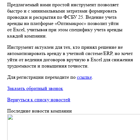
Предлагаемый нами простой инструмент позволяет
быстро и с минимальными затратами формировать
проводки и раскрытия по ФСБУ 25. Ведение учета
аренды на платформе «Оптимакрос» позволит уйти
от Excel, учитывая при этом специфику учета аренды
каждой компании.
Инструмент актуален для тех, кто принял решение не
автоматизировать аренду в учетной системе/ERP, но хочет
уйти от ведения договоров вручную в Excel для снижения
трудоемкости и повышения точности.
Для регистрации переходите по
ссылке
.
Заказать обратный звонок
Вернуться к списку новостей
Последние новости компании