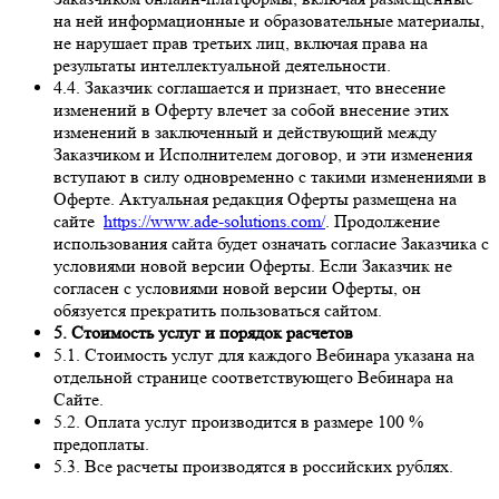
на ней информационные и образовательные материалы,
не нарушает прав третьих лиц, включая права на
результаты интеллектуальной деятельности.
4.4. Заказчик соглашается и признает, что внесение
изменений в Оферту влечет за собой внесение этих
изменений в заключенный и действующий между
Заказчиком и Исполнителем договор, и эти изменения
вступают в силу одновременно с такими изменениями в
Оферте. Актуальная редакция Оферты размещена на
сайте
https://www.ade-solutions.com/
. Продолжение
использования сайта будет означать согласие Заказчика с
условиями новой версии Оферты. Если Заказчик не
согласен с условиями новой версии Оферты, он
обязуется прекратить пользоваться сайтом.
5. Стоимость услуг и порядок расчетов
5.1. Стоимость услуг для каждого Вебинара указана на
отдельной странице соответствующего Вебинара на
Сайте.
5.2. Оплата услуг производится в размере 100 %
предоплаты.
5.3. Все расчеты производятся в российских рублях.