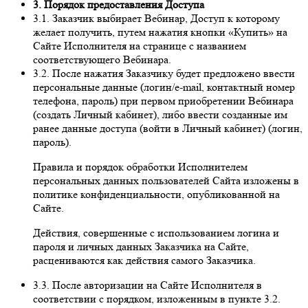
3. Порядок предоставления Доступа
3.1. Заказчик выбирает Вебинар, Доступ к которому
желает получить, путем нажатия кнопки «Купить» на
Сайте Исполнителя на странице с названием
соответствующего Вебинара.
3.2. После нажатия Заказчику будет предложено ввести
персональные данные (логин/e-mail, контактный номер
телефона, пароль) при первом приобретении Вебинара
(создать Личный кабинет), либо ввести созданные им
ранее данные доступа (войти в Личный кабинет) (логин,
пароль).
Правила и порядок обработки Исполнителем
персональных данных пользователей Сайта изложены в
политике конфиденциальности, опубликованной на
Сайте.
Действия, совершенные с использованием логина и
пароля и личных данных Заказчика на Сайте,
расцениваются как действия самого Заказчика.
3.3. После авторизации на Сайте Исполнителя в
соответствии с порядком, изложенным в пункте 3.2.