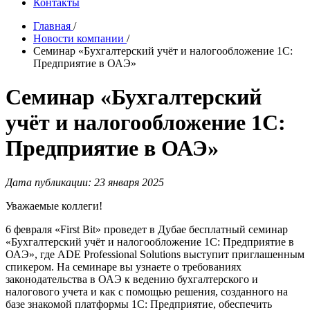
Контакты
Главная
/
Новости компании
/
Семинар «Бухгалтерский учёт и налогообложение 1С:
Предприятие в ОАЭ»
Семинар «Бухгалтерский
учёт и налогообложение 1С:
Предприятие в ОАЭ»
Дата публикации: 23 января 2025
Уважаемые коллеги!
6 февраля «First Bit» проведет в Дубае бесплатный семинар
«Бухгалтерский учёт и налогообложение 1С: Предприятие в
ОАЭ», где ADE Professional Solutions выступит приглашенным
спикером. На семинаре вы узнаете о требованиях
законодательства в ОАЭ к ведению бухгалтерского и
налогового учета и как с помощью решения, созданного на
базе знакомой платформы 1С: Предприятие, обеспечить