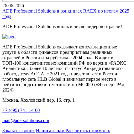
26.06.2026
ADE Professional Solutions в рэнкингах RAEX по итогам 2025
года
ADE Professional Solutions вновь в числе лидеров отрасли!
ADE Professional Solutions оказывает консультационные
услуги в области финансов предприятиям различных
отраслей в России и за рубежом с 2004 года. Входит в
ТОП-100 консалтинговых компаний РФ по версии «РАЭКС
Аналитика», более 10 лет носит статус Аккредитованного
работодателя ACCA, с 2021 года представляет в России
глобальную сеть HLB Global и занимает первое место в
рейтинге подготовки отчетности по МСФО («Эксперт РА»,
2024).
Москва, Хохловский пер. 16, стр. 1
+7 (495) 741-14-60
mail@ade-solutions.com
Заказать звонок
Написать нам
Рассчитать стоимость