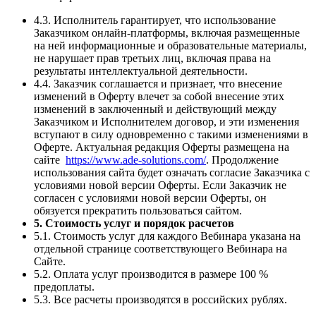
4.3. Исполнитель гарантирует, что использование
Заказчиком онлайн-платформы, включая размещенные
на ней информационные и образовательные материалы,
не нарушает прав третьих лиц, включая права на
результаты интеллектуальной деятельности.
4.4. Заказчик соглашается и признает, что внесение
изменений в Оферту влечет за собой внесение этих
изменений в заключенный и действующий между
Заказчиком и Исполнителем договор, и эти изменения
вступают в силу одновременно с такими изменениями в
Оферте. Актуальная редакция Оферты размещена на
сайте
https://www.ade-solutions.com/
. Продолжение
использования сайта будет означать согласие Заказчика с
условиями новой версии Оферты. Если Заказчик не
согласен с условиями новой версии Оферты, он
обязуется прекратить пользоваться сайтом.
5. Стоимость услуг и порядок расчетов
5.1. Стоимость услуг для каждого Вебинара указана на
отдельной странице соответствующего Вебинара на
Сайте.
5.2. Оплата услуг производится в размере 100 %
предоплаты.
5.3. Все расчеты производятся в российских рублях.