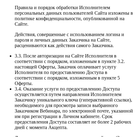
Правила и порядок обработки Исполнителем
персональных данных пользователей Сайта изложены в
политике конфиденциальности, опубликованной на
Сайте.
Действия, совершенные с использованием логина и
пароля и личных данных Заказчика на Сайте,
расцениваются как действия самого Заказчика.
3.3. После авторизации на Сайте Исполнителя в
соответствии с порядком, изложенным в пункте 3.2.
настоящей Оферты, Заказчик оплачивает услугу
Исполнителя по предоставлению Доступа в
соответствии с порядком, изложенным в пункте 5
Оферты.
3.4. Оказание услуги по предоставлению Доступа
осуществляется путем направления Исполнителем
Заказчику уникального ключа (гиперактивной ссылки),
необходимого для просмотра записи выбранного
Заказчиком Вебинара, по электронной почте, указанной
им при регистрации в Личном кабинете. Срок
предоставления Доступа составляет не более 2 рабочих
дней с момента Акцепта.