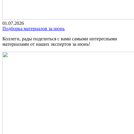
01.07.2026
Подборка материалов за июнь
Коллеги, рады поделиться с вами самыми интересными
материалами от наших экспертов за июнь!