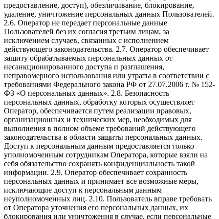
предоставление, доступ), обезличивание, блокирование,
удаление, уничтожение персональных данных Пользователей.
2.6. Оператор не передает персональные данные
Пользователей без их согласия третьим лицам, за
исключением случаев, связанных с исполнением
действующего законодательства. 2.7. Оператор обеспечивает
защиту обрабатываемых персональных данных от
несанкционированного доступа и разглашения,
неправомерного использования или утраты в соответствии с
требованиями Федерального закона РФ от 27.07.2006 г. № 152-
ФЗ «О персональных данных». 2.8. Безопасность
персональных данных, обработку которых осуществляет
Оператор, обеспечивается путем реализации правовых,
организационных и технических мер, необходимых для
выполнения в полном объеме требований действующего
законодательства в области защиты персональных данных.
Доступ к персональным данным предоставляется только
уполномоченным сотрудникам Оператора, которые взяли на
себя обязательство сохранять конфиденциальность такой
информации. 2.9. Оператор обеспечивает сохранность
персональных данных и принимает все возможные меры,
исключающие доступ к персональным данным
неуполномоченных лиц. 2.10. Пользователь вправе требовать
от Оператора уточнения его персональных данных, их
блокирования или уничтожения в случае, если персональные