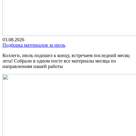
03.08.2026
Подборка материалов за июль
Коллеги, июль подошел к концу, встречаем последний месяц
лета! Собрали в одном посте все материалы месяца по
направлениям нашей работы