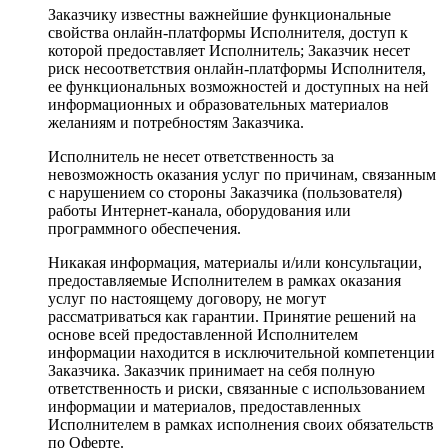
Заказчику известны важнейшие функциональные
свойства онлайн-платформы Исполнителя, доступ к
которой предоставляет Исполнитель; Заказчик несет
риск несоответствия онлайн-платформы Исполнителя,
ее функциональных возможностей и доступных на ней
информационных и образовательных материалов
желаниям и потребностям Заказчика.
Исполнитель не несет ответственность за
невозможность оказания услуг по причинам, связанным
с нарушением со стороны Заказчика (пользователя)
работы Интернет-канала, оборудования или
программного обеспечения.
Никакая информация, материалы и/или консультации,
предоставляемые Исполнителем в рамках оказания
услуг по настоящему договору, не могут
рассматриваться как гарантии. Принятие решений на
основе всей предоставленной Исполнителем
информации находится в исключительной компетенции
Заказчика. Заказчик принимает на себя полную
ответственность и риски, связанные с использованием
информации и материалов, предоставленных
Исполнителем в рамках исполнения своих обязательств
по Оферте.