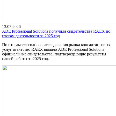
13.07.2026
ADE Professional Solutions получила свидетельства RAEX по
итогам деятельности за 2025 год
По итогам ежегодного исследования рынка консалтинговых
услуг агентство RAEX выдало ADE Professional Solutions
официальные свидетельства, подтверждающие результаты
нашей работы за 2025 год.