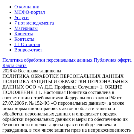
О компании
МСФО-портал
Услуги
7 нот менеджмента
Материалы
Клиенты
Контакты
ТЦО-портал
Вопрос-ответ
Политика обработки персональных данных
Публичная оферта
Карта сайта
2026 © Все права защищены
ПОЛИТИКА ОБРАБОТКИ ПЕРСОНАЛЬНЫХ ДАННЫХ
ПОЛИТИКА ЗАЩИТЫ И ОБРАБОТКИ ПЕРСОНАЛЬНЫХ
ДАННЫХ ООО «А.Д.Е. Профешнл Солушнз» 1. ОБЩИЕ
ПОЛОЖЕНИЯ 1.1. Настоящая Политика составлена в
соответствии с требованиями Федерального закона РФ от
27.07.2006 г. № 152-ФЗ «О персональных данных», а также
иных нормативно-правовых актов в области защиты и
обработки персональных данных и определяет порядок
обработки персональных данных и меры по обеспечению их
безопасности в целях защиты прав и свобод человека и
гражданина, в том числе защиты прав на неприкосновенность