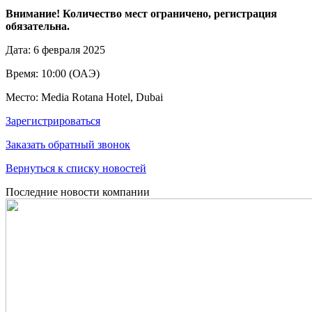
Внимание! Количество мест ограничено, регистрация
обязательна.
Дата: 6 февраля 2025
Время: 10:00 (ОАЭ)
Место: Media Rotana Hotel, Dubai
Зарегистрироваться
Заказать обратный звонок
Вернуться к списку новостей
Последние новости компании