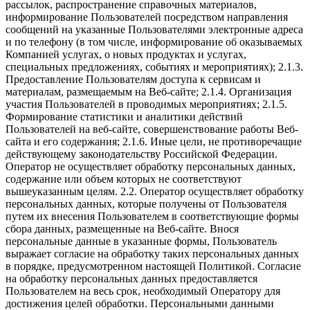
рассылок, распространение справочных материалов,
информирование Пользователей посредством направления
сообщений на указанные Пользователями электронные адреса
и по телефону (в том числе, информирование об оказываемых
Компанией услугах, о новых продуктах и услугах,
специальных предложениях, событиях и мероприятиях); 2.1.3.
Предоставление Пользователям доступа к сервисам и
материалам, размещаемым на Веб-сайте; 2.1.4. Организация
участия Пользователей в проводимых мероприятиях; 2.1.5.
Формирование статистики и аналитики действий
Пользователей на веб-сайте, совершенствование работы Веб-
сайта и его содержания; 2.1.6. Иные цели, не противоречащие
действующему законодательству Российской Федерации.
Оператор не осуществляет обработку персональных данных,
содержание или объем которых не соответствуют
вышеуказанным целям. 2.2. Оператор осуществляет обработку
персональных данных, которые получены от Пользователя
путем их внесения Пользователем в соответствующие формы
сбора данных, размещенные на Веб-сайте. Внося
персональные данные в указанные формы, Пользователь
выражает согласие на обработку таких персональных данных
в порядке, предусмотренном настоящей Политикой. Согласие
на обработку персональных данных предоставляется
Пользователем на весь срок, необходимый Оператору для
достижения целей обработки. Персональными данными