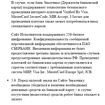
В случае, если банк Заказчика (Держателя банковской
карты) поддерживает технологию безопасного
проведения интернет-платежей Veriﬁed By Visa,
MasterCard SecureCode, MIR Accept, J-Secure для
проведения платежа также может потребоваться ввод
специального пароля.
Сайт Исполнителя поддерживает 256-битное
шифрование. Конфиденциальность сообщаемой
персональной информации обеспечивается ПАО
СБЕРБАНК. Введенная информация не будет
предоставлена третьим лицам за исключением случаев,
предусмотренных законодательством РФ. Проведение
платежей по банковским картам осуществляется в
строгом соответствии с требованиями платежных
систем МИР, Visa Int., MasterCard Europe Sprl, JCB.
5.6. Перед оплатой заказа на Сайте Заказчику
необходимо убедиться в наличии необходимых
денежных средств на банковской карте – в случае
отсутствия (недостатка) средств робот банка откажет в
оплате.