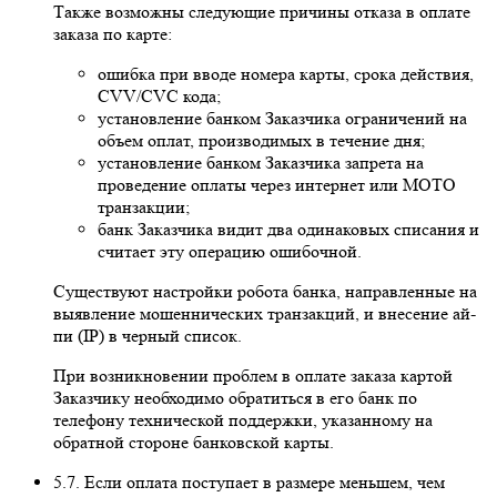
Также возможны следующие причины отказа в оплате
заказа по карте:
ошибка при вводе номера карты, срока действия,
CVV/CVC кода;
установление банком Заказчика ограничений на
объем оплат, производимых в течение дня;
установление банком Заказчика запрета на
проведение оплаты через интернет или MOTO
транзакции;
банк Заказчика видит два одинаковых списания и
считает эту операцию ошибочной.
Существуют настройки робота банка, направленные на
выявление мошеннических транзакций, и внесение ай-
пи (IP) в черный список.
При возникновении проблем в оплате заказа картой
Заказчику необходимо обратиться в его банк по
телефону технической поддержки, указанному на
обратной стороне банковской карты.
5.7. Если оплата поступает в размере меньшем, чем