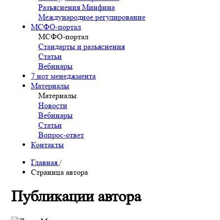
Разъяснения Минфина
Международное регулирование
МСФО-портал
МСФО-портал
Стандарты и разъяснения
Статьи
Вебинары
7 нот менеджмента
Материалы
Материалы
Новости
Вебинары
Статьи
Вопрос-ответ
Контакты
Главная
/
Страница автора
Публикации автора