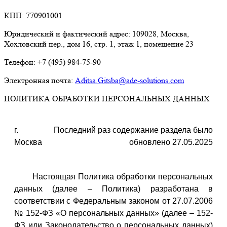
КПП: 770901001
Юридический и фактический адрес: 109028, Москва,
Хохловский пер., дом 16, стр. 1, этаж 1, помещение 23
Телефон: +7 (495) 984-75-90
Электронная почта:
Aditsa.Gitsba@ade-solutions.com
ПОЛИТИКА ОБРАБОТКИ ПЕРСОНАЛЬНЫХ ДАННЫХ
г.
Последний раз содержание раздела было
Москва
обновлено 27.05.2025
Настоящая Политика обработки персональных
данных (далее – Политика) разработана в
соответствии с Федеральным законом от 27.07.2006
№ 152-ФЗ «О персональных данных» (далее – 152-
ФЗ или Законодательство о персональных данных)