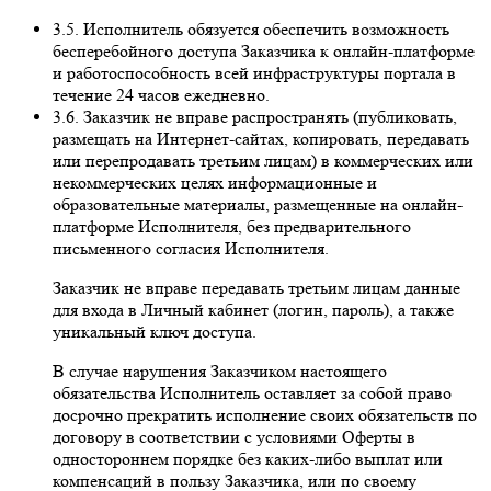
3.5. Исполнитель обязуется обеспечить возможность
бесперебойного доступа Заказчика к онлайн-платформе
и работоспособность всей инфраструктуры портала в
течение 24 часов ежедневно.
3.6. Заказчик не вправе распространять (публиковать,
размещать на Интернет-сайтах, копировать, передавать
или перепродавать третьим лицам) в коммерческих или
некоммерческих целях информационные и
образовательные материалы, размещенные на онлайн-
платформе Исполнителя, без предварительного
письменного согласия Исполнителя.
Заказчик не вправе передавать третьим лицам данные
для входа в Личный кабинет (логин, пароль), а также
уникальный ключ доступа.
В случае нарушения Заказчиком настоящего
обязательства Исполнитель оставляет за собой право
досрочно прекратить исполнение своих обязательств по
договору в соответствии с условиями Оферты в
одностороннем порядке без каких-либо выплат или
компенсаций в пользу Заказчика, или по своему