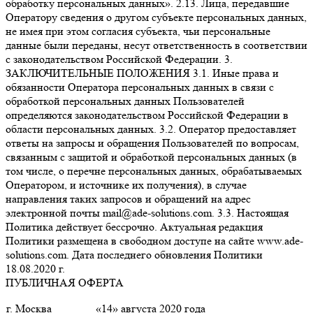
обработку персональных данных». 2.13. Лица, передавшие
Оператору сведения о другом субъекте персональных данных,
не имея при этом согласия субъекта, чьи персональные
данные были переданы, несут ответственность в соответствии
с законодательством Российской Федерации. 3.
ЗАКЛЮЧИТЕЛЬНЫЕ ПОЛОЖЕНИЯ 3.1. Иные права и
обязанности Оператора персональных данных в связи с
обработкой персональных данных Пользователей
определяются законодательством Российской Федерации в
области персональных данных. 3.2. Оператор предоставляет
ответы на запросы и обращения Пользователей по вопросам,
связанным с защитой и обработкой персональных данных (в
том числе, о перечне персональных данных, обрабатываемых
Оператором, и источнике их получения), в случае
направления таких запросов и обращений на адрес
электронной почты mail@ade-solutions.com. 3.3. Настоящая
Политика действует бессрочно. Актуальная редакция
Политики размещена в свободном доступе на сайте www.ade-
solutions.com. Дата последнего обновления Политики
18.08.2020 г.
ПУБЛИЧНАЯ ОФЕРТА
г. Москва
«14» августа 2020 года