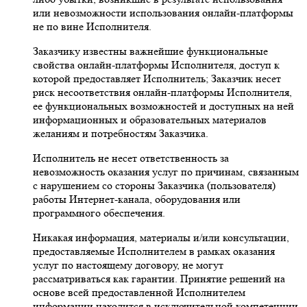
или невозможности использования онлайн-платформы
не по вине Исполнителя.
Заказчику известны важнейшие функциональные
свойства онлайн-платформы Исполнителя, доступ к
которой предоставляет Исполнитель; Заказчик несет
риск несоответствия онлайн-платформы Исполнителя,
ее функциональных возможностей и доступных на ней
информационных и образовательных материалов
желаниям и потребностям Заказчика.
Исполнитель не несет ответственность за
невозможность оказания услуг по причинам, связанным
с нарушением со стороны Заказчика (пользователя)
работы Интернет-канала, оборудования или
программного обеспечения.
Никакая информация, материалы и/или консультации,
предоставляемые Исполнителем в рамках оказания
услуг по настоящему договору, не могут
рассматриваться как гарантии. Принятие решений на
основе всей предоставленной Исполнителем
информации находится в исключительной компетенции