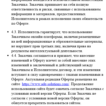
Заказчика. Заказчик принимает на себя полную
ответственность и риски, связанные с использованием
информации и материалов, предоставленных
Исполнителем в рамках исполнения своих обязательств
по Оферте.
4.3. Исполнитель гарантирует, что использование
Заказчиком онлайн-платформы, включая размещенные
на ней информационные и образовательные материалы,
не нарушает прав третьих лиц, включая права на
результаты интеллектуальной деятельности.
4.4. Заказчик соглашается и признает, что внесение
изменений в Оферту влечет за собой внесение этих
изменений в заключенный и действующий между
Заказчиком и Исполнителем договор, и эти изменения
вступают в силу одновременно с такими изменениями в
Оферте. Актуальная редакция Оферты размещена на
сайте
https://www.ade-solutions.com/
. Продолжение
использования сайта будет означать согласие Заказчика с
условиями новой версии Оферты. Если Заказчик не
согласен с условиями новой версии Оферты, он
обязуется прекратить пользоваться сайтом.