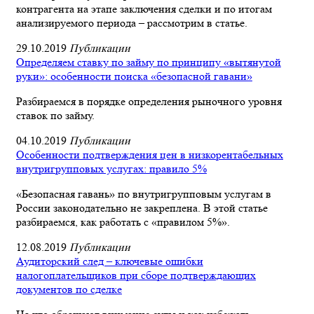
контрагента на этапе заключения сделки и по итогам
анализируемого периода – рассмотрим в статье.
29.10.2019
Публикации
Определяем ставку по займу по принципу «вытянутой
руки»: особенности поиска «безопасной гавани»
Разбираемся в порядке определения рыночного уровня
ставок по займу.
04.10.2019
Публикации
Особенности подтверждения цен в низкорентабельных
внутригрупповых услугах: правило 5%
«Безопасная гавань» по внутригрупповым услугам в
России законодательно не закреплена. В этой статье
разбираемся, как работать с «правилом 5%».
12.08.2019
Публикации
Аудиторский след – ключевые ошибки
налогоплательщиков при сборе подтверждающих
документов по сделке