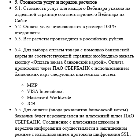
5. Стоимость услуг и порядок расчетов
5.1. Стоимость услуг для каждого Вебинара указана на
отдельной странице соответствующего Вебинара на
Сайте.
5.2. Оплата услуг производится в размере 100 %
предоплаты.
5.3. Все расчеты производятся в российских рублях.
5.4. Для выбора оплаты товара с помощью банковской
карты на соответствующей странице необходимо нажать
кнопку «Оплата заказа банковской картой». Оплата
происходит через ПАО СБЕРБАНК с использованием
банковских карт следующих платежных систем:
МИР
VISA International
Mastercard Worldwide
JCB
5.5. Для оплаты (ввода реквизитов банковской карты)
Заказчик будет перенаправлен на платежный шлюз ПАО
СБЕРБАНК. Соединение с платежным шлюзом и
передача информации осуществляется в защищенном
режиме с использованием протокола шифрования SSL.