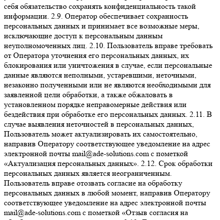
себя обязательство сохранять конфиденциальность такой
информации. 2.9. Оператор обеспечивает сохранность
персональных данных и принимает все возможные меры,
исключающие доступ к персональным данным
неуполномоченных лиц. 2.10. Пользователь вправе требовать
от Оператора уточнения его персональных данных, их
блокирования или уничтожения в случае, если персональные
данные являются неполными, устаревшими, неточными,
незаконно полученными или не являются необходимыми для
заявленной цели обработки, а также обжаловать в
установленном порядке неправомерные действия или
бездействия при обработке его персональных данных. 2.11. В
случае выявления неточностей в персональных данных,
Пользователь может актуализировать их самостоятельно,
направив Оператору соответствующее уведомление на адрес
электронной почты mail@ade-solutions.com с пометкой
«Актуализация персональных данных». 2.12. Срок обработки
персональных данных является неограниченным.
Пользователь вправе отозвать согласие на обработку
персональных данных в любой момент, направив Оператору
соответствующее уведомление на адрес электронной почты
mail@ade-solutions.com с пометкой «Отзыв согласия на