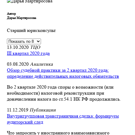
Автор
Дарья Мартиросова
Старший юрисконсульт
13.10.2020
ТЦО
III квартал 2020 года
03.08.2020
Аналитика
Обзор судебной практики за 2 квартал 2020 года:
определение действительных налоговых обязательств
Во 2 квартале 2020 года споры о возможности (или
необходимости) налоговой реконструкции при
доначислении налога по ст.54.1 НК РФ продолжились.
11.12.2019
Публикации
Внутригрупповая трансграничная сделка: формируем
аудиторский след
Что запросить у иностранного взаимозависимого