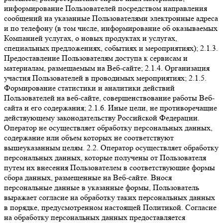
информирование Пользователей посредством направления
сообщений на указанные Пользователями электронные адреса
и по телефону (в том числе, информирование об оказываемых
Компанией услугах, о новых продуктах и услугах,
специальных предложениях, событиях и мероприятиях); 2.1.3.
Предоставление Пользователям доступа к сервисам и
материалам, размещаемым на Веб-сайте; 2.1.4. Организация
участия Пользователей в проводимых мероприятиях; 2.1.5.
Формирование статистики и аналитики действий
Пользователей на веб-сайте, совершенствование работы Веб-
сайта и его содержания; 2.1.6. Иные цели, не противоречащие
действующему законодательству Российской Федерации.
Оператор не осуществляет обработку персональных данных,
содержание или объем которых не соответствуют
вышеуказанным целям. 2.2. Оператор осуществляет обработку
персональных данных, которые получены от Пользователя
путем их внесения Пользователем в соответствующие формы
сбора данных, размещенные на Веб-сайте. Внося
персональные данные в указанные формы, Пользователь
выражает согласие на обработку таких персональных данных
в порядке, предусмотренном настоящей Политикой. Согласие
на обработку персональных данных предоставляется