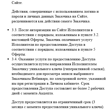
Сайте.
Действия, совершенные с использованием логина и
пароля и личных данных Заказчика на Сайте,
расцениваются как действия самого Заказчика.
3.3. После авторизации на Сайте Исполнителя в
соответствии с порядком, изложенным в пункте 3.2.
настоящей Оферты, Заказчик оплачивает услугу
Исполнителя по предоставлению Доступа в
соответствии с порядком, изложенным в пункте 5
Оферты.
3.4. Оказание услуги по предоставлению Доступа
осуществляется путем направления Исполнителем
Заказчику уникального ключа (гиперактивной ссылки),
необходимого для просмотра записи выбранного
Заказчиком Вебинара, по электронной почте, указанной
им при регистрации в Личном кабинете. Срок
предоставления Доступа составляет не более 2 рабочих
дней с момента Акцепта.
Доступ предоставляется на ограниченный срок (3
месяца с момента предоставления уникального ключа).