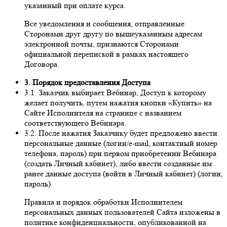
указанный при оплате курса.
Все уведомления и сообщения, отправленные
Сторонами друг другу по вышеуказанным адресам
электронной почты, признаются Сторонами
официальной перепиской в рамках настоящего
Договора.
3. Порядок предоставления Доступа
3.1. Заказчик выбирает Вебинар, Доступ к которому
желает получить, путем нажатия кнопки «Купить» на
Сайте Исполнителя на странице с названием
соответствующего Вебинара.
3.2. После нажатия Заказчику будет предложено ввести
персональные данные (логин/e-mail, контактный номер
телефона, пароль) при первом приобретении Вебинара
(создать Личный кабинет), либо ввести созданные им
ранее данные доступа (войти в Личный кабинет) (логин,
пароль).
Правила и порядок обработки Исполнителем
персональных данных пользователей Сайта изложены в
политике конфиденциальности, опубликованной на