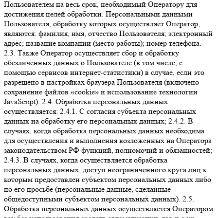
Пользователем на весь срок, необходимый Оператору для
достижения целей обработки. Персональными данными
Пользователя, обработку которых осуществляет Оператор,
являются: фамилия, имя, отчество Пользователя; электронный
адрес; название компании (место работы); номер телефона.
2.3. Также Оператор осуществляет сбор и обработку
обезличенных данных о Пользователе (в том числе, с
помощью сервисов интернет-статистики) в случае, если это
разрешено в настройках браузера Пользователя (включено
сохранение файлов «cookie» и использование технологии
JavaScript). 2.4. Обработка персональных данных
осуществляется: 2.4.1. С согласия субъекта персональных
данных на обработку его персональных данных; 2.4.2. В
случаях, когда обработка персональных данных необходима
для осуществления и выполнения возложенных на Оператора
законодательством РФ функций, полномочий и обязанностей;
2.4.3. В случаях, когда осуществляется обработка
персональных данных, доступ неограниченного круга лиц к
которым предоставлен субъектом персональных данных либо
по его просьбе (персональные данные, сделанные
общедоступными субъектом персональных данных). 2.5.
Обработка персональных данных осуществляется Оператором