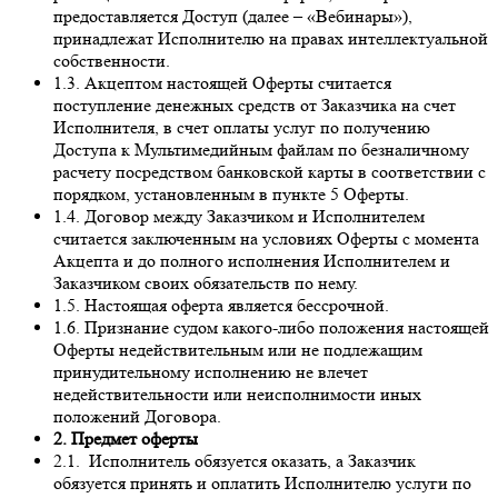
предоставляется Доступ (далее – «Вебинары»),
принадлежат Исполнителю на правах интеллектуальной
собственности.
1.3. Акцептом настоящей Оферты считается
поступление денежных средств от Заказчика на счет
Исполнителя, в счет оплаты услуг по получению
Доступа к Мультимедийным файлам по безналичному
расчету посредством банковской карты в соответствии с
порядком, установленным в пункте 5 Оферты.
1.4. Договор между Заказчиком и Исполнителем
считается заключенным на условиях Оферты с момента
Акцепта и до полного исполнения Исполнителем и
Заказчиком своих обязательств по нему.
1.5. Настоящая оферта является бессрочной.
1.6. Признание судом какого-либо положения настоящей
Оферты недействительным или не подлежащим
принудительному исполнению не влечет
недействительности или неисполнимости иных
положений Договора.
2. Предмет оферты
2.1. Исполнитель обязуется оказать, а Заказчик
обязуется принять и оплатить Исполнителю услуги по