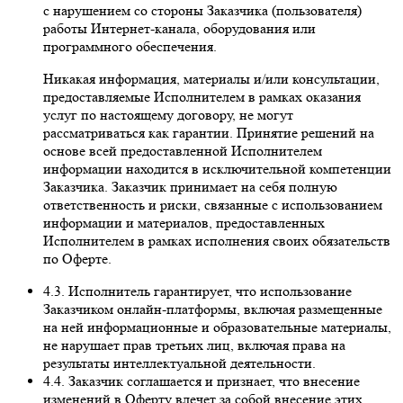
с нарушением со стороны Заказчика (пользователя)
работы Интернет-канала, оборудования или
программного обеспечения.
Никакая информация, материалы и/или консультации,
предоставляемые Исполнителем в рамках оказания
услуг по настоящему договору, не могут
рассматриваться как гарантии. Принятие решений на
основе всей предоставленной Исполнителем
информации находится в исключительной компетенции
Заказчика. Заказчик принимает на себя полную
ответственность и риски, связанные с использованием
информации и материалов, предоставленных
Исполнителем в рамках исполнения своих обязательств
по Оферте.
4.3. Исполнитель гарантирует, что использование
Заказчиком онлайн-платформы, включая размещенные
на ней информационные и образовательные материалы,
не нарушает прав третьих лиц, включая права на
результаты интеллектуальной деятельности.
4.4. Заказчик соглашается и признает, что внесение
изменений в Оферту влечет за собой внесение этих