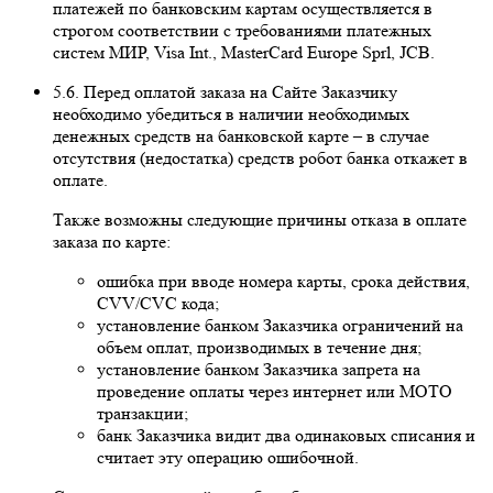
платежей по банковским картам осуществляется в
строгом соответствии с требованиями платежных
систем МИР, Visa Int., MasterCard Europe Sprl, JCB.
5.6. Перед оплатой заказа на Сайте Заказчику
необходимо убедиться в наличии необходимых
денежных средств на банковской карте – в случае
отсутствия (недостатка) средств робот банка откажет в
оплате.
Также возможны следующие причины отказа в оплате
заказа по карте:
ошибка при вводе номера карты, срока действия,
CVV/CVC кода;
установление банком Заказчика ограничений на
объем оплат, производимых в течение дня;
установление банком Заказчика запрета на
проведение оплаты через интернет или MOTO
транзакции;
банк Заказчика видит два одинаковых списания и
считает эту операцию ошибочной.