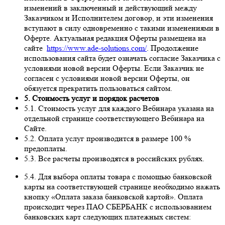
изменений в заключенный и действующий между
Заказчиком и Исполнителем договор, и эти изменения
вступают в силу одновременно с такими изменениями в
Оферте. Актуальная редакция Оферты размещена на
сайте
https://www.ade-solutions.com/
. Продолжение
использования сайта будет означать согласие Заказчика с
условиями новой версии Оферты. Если Заказчик не
согласен с условиями новой версии Оферты, он
обязуется прекратить пользоваться сайтом.
5. Стоимость услуг и порядок расчетов
5.1. Стоимость услуг для каждого Вебинара указана на
отдельной странице соответствующего Вебинара на
Сайте.
5.2. Оплата услуг производится в размере 100 %
предоплаты.
5.3. Все расчеты производятся в российских рублях.
5.4. Для выбора оплаты товара с помощью банковской
карты на соответствующей странице необходимо нажать
кнопку «Оплата заказа банковской картой». Оплата
происходит через ПАО СБЕРБАНК с использованием
банковских карт следующих платежных систем: