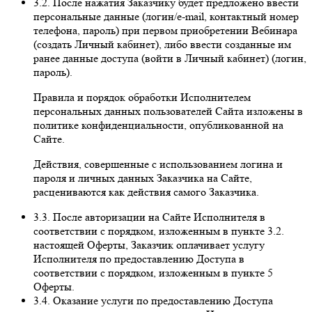
3.2. После нажатия Заказчику будет предложено ввести
персональные данные (логин/e-mail, контактный номер
телефона, пароль) при первом приобретении Вебинара
(создать Личный кабинет), либо ввести созданные им
ранее данные доступа (войти в Личный кабинет) (логин,
пароль).
Правила и порядок обработки Исполнителем
персональных данных пользователей Сайта изложены в
политике конфиденциальности, опубликованной на
Сайте.
Действия, совершенные с использованием логина и
пароля и личных данных Заказчика на Сайте,
расцениваются как действия самого Заказчика.
3.3. После авторизации на Сайте Исполнителя в
соответствии с порядком, изложенным в пункте 3.2.
настоящей Оферты, Заказчик оплачивает услугу
Исполнителя по предоставлению Доступа в
соответствии с порядком, изложенным в пункте 5
Оферты.
3.4. Оказание услуги по предоставлению Доступа