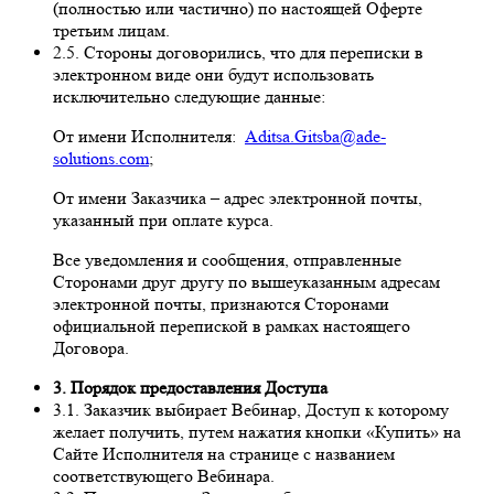
(полностью или частично) по настоящей Оферте
третьим лицам.
2.5. Стороны договорились, что для переписки в
электронном виде они будут использовать
исключительно следующие данные:
От имени Исполнителя:
Aditsa.Gitsba@ade-
solutions.com
;
От имени Заказчика – адрес электронной почты,
указанный при оплате курса.
Все уведомления и сообщения, отправленные
Сторонами друг другу по вышеуказанным адресам
электронной почты, признаются Сторонами
официальной перепиской в рамках настоящего
Договора.
3. Порядок предоставления Доступа
3.1. Заказчик выбирает Вебинар, Доступ к которому
желает получить, путем нажатия кнопки «Купить» на
Сайте Исполнителя на странице с названием
соответствующего Вебинара.