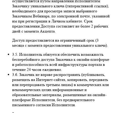
осуществляется путем направления Исполнителем
Заказчику уникального ключа (гиперактивной ссылки),
необходимого для просмотра записи выбранного
Заказчиком Вебинара, по электронной почте, указанной
им при регистрации в Личном кабинете. Срок
предоставления Доступа составляет не более 2 рабочих
дней с момента Акцепта.
Доступ предоставляется на ограниченный срок (3
месяца с момента предоставления уникального ключа).
3.5. Исполнитель обязуется обеспечить возможность
бесперебойного доступа Заказчика к онлайн-платформе
и работоспособность всей инфраструктуры портала в
течение 24 часов ежедневно.
3.6. Заказчик не вправе распространять (публиковать,
размещать на Интернет-сайтах, копировать, передавать
или перепродавать третьим лицам) в коммерческих или
некоммерческих целях информационные и
образовательные материалы, размещенные на онлайн-
платформе Исполнителя, без предварительного
письменного согласия Исполнителя.