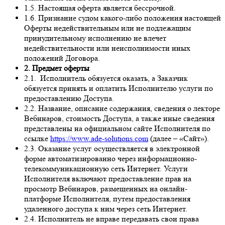
1.5. Настоящая оферта является бессрочной.
1.6. Признание судом какого-либо положения настоящей
Оферты недействительным или не подлежащим
принудительному исполнению не влечет
недействительности или неисполнимости иных
положений Договора.
2. Предмет оферты
2.1. Исполнитель обязуется оказать, а Заказчик
обязуется принять и оплатить Исполнителю услуги по
предоставлению Доступа.
2.2. Название, описание содержания, сведения о лекторе
Вебинаров, стоимость Доступа, а также иные сведения
представлены на официальном сайте Исполнителя по
ссылке
https://www.ade-solutions.com
(далее – «Сайт»).
2.3. Оказание услуг осуществляется в электронной
форме автоматизированно через информационно-
телекоммуникационную сеть Интернет. Услуги
Исполнителя включают предоставление прав на
просмотр Вебинаров, размещенных на онлайн-
платформе Исполнителя, путем предоставления
удаленного доступа к ним через сеть Интернет.
2.4. Исполнитель не вправе передавать свои права