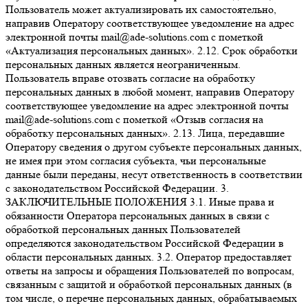
Пользователь может актуализировать их самостоятельно,
направив Оператору соответствующее уведомление на адрес
электронной почты mail@ade-solutions.com с пометкой
«Актуализация персональных данных». 2.12. Срок обработки
персональных данных является неограниченным.
Пользователь вправе отозвать согласие на обработку
персональных данных в любой момент, направив Оператору
соответствующее уведомление на адрес электронной почты
mail@ade-solutions.com с пометкой «Отзыв согласия на
обработку персональных данных». 2.13. Лица, передавшие
Оператору сведения о другом субъекте персональных данных,
не имея при этом согласия субъекта, чьи персональные
данные были переданы, несут ответственность в соответствии
с законодательством Российской Федерации. 3.
ЗАКЛЮЧИТЕЛЬНЫЕ ПОЛОЖЕНИЯ 3.1. Иные права и
обязанности Оператора персональных данных в связи с
обработкой персональных данных Пользователей
определяются законодательством Российской Федерации в
области персональных данных. 3.2. Оператор предоставляет
ответы на запросы и обращения Пользователей по вопросам,
связанным с защитой и обработкой персональных данных (в
том числе, о перечне персональных данных, обрабатываемых