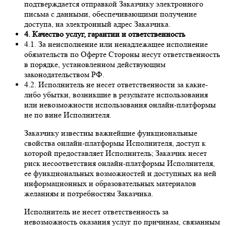
подтверждается отправкой Заказчику электронного
письма с данными, обеспечивающими получение
доступа, на электронный адрес Заказчика.
4. Качество услуг, гарантии и ответственность
4.1. За неисполнение или ненадлежащее исполнение
обязательств по Оферте Стороны несут ответственность
в порядке, установленном действующим
законодательством РФ.
4.2. Исполнитель не несет ответственности за какие-
либо убытки, возникшие в результате использования
или невозможности использования онлайн-платформы
не по вине Исполнителя.
Заказчику известны важнейшие функциональные
свойства онлайн-платформы Исполнителя, доступ к
которой предоставляет Исполнитель; Заказчик несет
риск несоответствия онлайн-платформы Исполнителя,
ее функциональных возможностей и доступных на ней
информационных и образовательных материалов
желаниям и потребностям Заказчика.
Исполнитель не несет ответственность за
невозможность оказания услуг по причинам, связанным