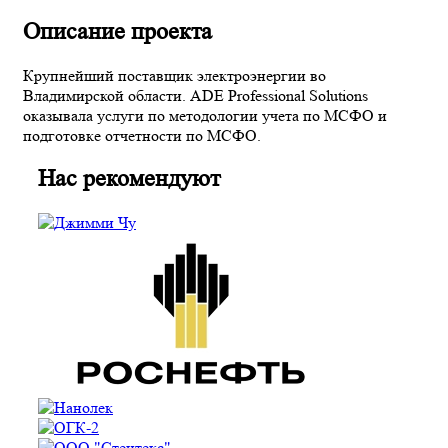
Описание проекта
Крупнейший поставщик электроэнергии во
Владимирской области. ADE Professional Solutions
оказывала услуги по методологии учета по МСФО и
подготовке отчетности по МСФО.
Нас рекомендуют