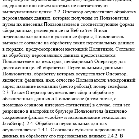
содержание или объем которых не соответствуют
вышеуказанным целям. 2.2. Оператор осуществляет обработку
персональных данных, которые получены от Пользователя
путем их внесения Пользователем в соответствующие формы
сбора данных, размещенные на Веб-сайте. Внося
персональные данные в указанные формы, Пользователь
выражает согласие на обработку таких персональных данных
в порядке, предусмотренном настоящей Политикой. Согласие
на обработку персональных данных предоставляется
Пользователем на весь срок, необходимый Оператору для
достижения целей обработки. Персональными данными
Пользователя, обработку которых осуществляет Оператор,
являются: фамилия, имя, отчество Пользователя; электронный
адрес; название компании (место работы); номер телефона.
2.3. Также Оператор осуществляет сбор и обработку
обезличенных данных о Пользователе (в том числе, с
помощью сервисов интернет-статистики) в случае, если это
разрешено в настройках браузера Пользователя (включено
сохранение файлов «cookie» и использование технологии
JavaScript). 2.4. Обработка персональных данных
осуществляется: 2.4.1. С согласия субъекта персональных
данных на обработку его персональных данных; 2.4.2. В