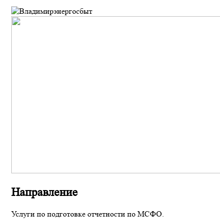
Направление
Услуги по подготовке отчетности по МСФО.