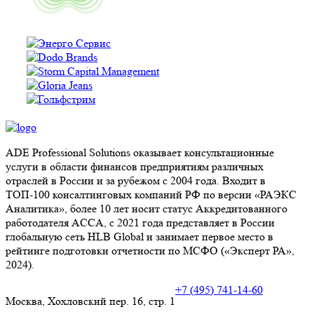
ADE Professional Solutions оказывает консультационные
услуги в области финансов предприятиям различных
отраслей в России и за рубежом с 2004 года. Входит в
ТОП-100 консалтинговых компаний РФ по версии «РАЭКС
Аналитика», более 10 лет носит статус Аккредитованного
работодателя ACCA, с 2021 года представляет в России
глобальную сеть HLB Global и занимает первое место в
рейтинге подготовки отчетности по МСФО («Эксперт РА»,
2024).
+7 (495) 741-14-60
Москва, Хохловский пер. 16, стр. 1