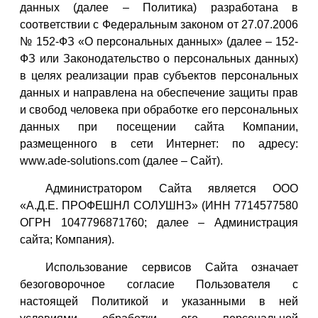
данных (далее – Политика) разработана в
соответствии с Федеральным законом от 27.07.2006
№ 152-ФЗ «О персональных данных» (далее – 152-
ФЗ или Законодательство о персональных данных)
в целях реализации прав субъектов персональных
данных и направлена на обеспечение защиты прав
и свобод человека при обработке его персональных
данных при посещении сайта Компании,
размещенного в сети Интернет: по адресу:
www.ade-solutions.com (далее – Сайт).
Администратором Сайта является ООО
«А.Д.Е. ПРОФЕШНЛ СОЛУШНЗ» (ИНН 7714577580
ОГРН 1047796871760; далее – Администрация
сайта; Компания).
Использование сервисов Сайта означает
безоговорочное согласие Пользователя с
настоящей Политикой и указанными в ней