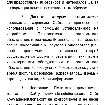
для предоставления сервисов и материалов Сайта
информация помечена специальным образом.
1.1.2. Данные, которые автоматически
передаются сервисам Сайта в процессе их
использования с помощью установленного на
устройстве Пользователя программного
обеспечения, в том числе IP-адрес, данные файлов
cookie, информация о браузере Пользователя (или
иной программе, с помощью которой
осуществляется доступ к сервисам), технические
характеристики оборудования и программного
обеспечения, используемых Пользователем, дата и
время доступа к сервисам, адреса запрашиваемых
страниц и иная подобная информация.
1.1.3. Настоящая Политика применяется
только к Сайту www.ade-solutions.com. Сайт
www.ade-solutions.com не контролирует и не несет
ответственности за сайты третьих лиц, на которые