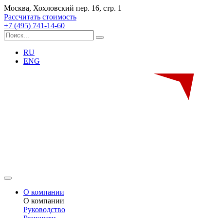
Москва, Хохловский пер. 16, стр. 1
Рассчитать стоимость
+7 (495) 741-14-60
RU
ENG
О компании
О компании
Руководство