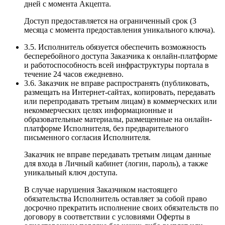
дней с момента Акцепта.
Доступ предоставляется на ограниченный срок (3
месяца с момента предоставления уникального ключа).
3.5. Исполнитель обязуется обеспечить возможность
бесперебойного доступа Заказчика к онлайн-платформе
и работоспособность всей инфраструктуры портала в
течение 24 часов ежедневно.
3.6. Заказчик не вправе распространять (публиковать,
размещать на Интернет-сайтах, копировать, передавать
или перепродавать третьим лицам) в коммерческих или
некоммерческих целях информационные и
образовательные материалы, размещенные на онлайн-
платформе Исполнителя, без предварительного
письменного согласия Исполнителя.
Заказчик не вправе передавать третьим лицам данные
для входа в Личный кабинет (логин, пароль), а также
уникальный ключ доступа.
В случае нарушения Заказчиком настоящего
обязательства Исполнитель оставляет за собой право
досрочно прекратить исполнение своих обязательств по
договору в соответствии с условиями Оферты в