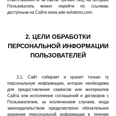
Пользователь может перейти по ссылкам,
доступным на Сайте www.ade-solutions.com.
2. ЦЕЛИ ОБРАБОТКИ
ПЕРСОНАЛЬНОЙ ИНФОРМАЦИИ
ПОЛЬЗОВАТЕЛЕЙ
2.1. Сайт собирает и хранит только ту
персональную информацию, которая необходима
для предоставления сервисов или материалов
Сайта или исполнения соглашений и договоров с
Пользователем, за исключением случаев, когда
законодательством предусмотрено обязательное
хранение персональной информации в течение