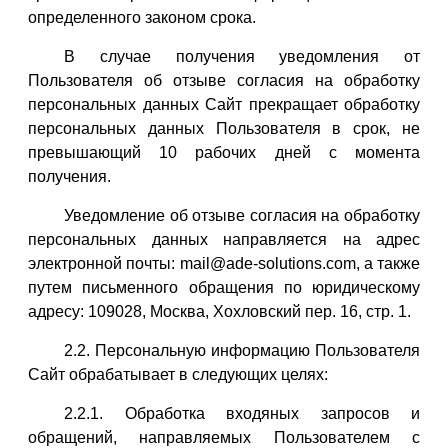
определенного законом срока.
В случае получения уведомления от
Пользователя об отзыве согласия на обработку
персональных данных Сайт прекращает обработку
персональных данных Пользователя в срок, не
превышающий 10 рабочих дней с момента
получения.
Уведомление об отзыве согласия на обработку
персональных данных направляется на адрес
электронной почты: mail@ade-solutions.com, а также
путем письменного обращения по юридическому
адресу: 109028, Москва, Хохловский пер. 16, стр. 1.
2.2. Персональную информацию Пользователя
Сайт обрабатывает в следующих целях:
2.2.1. Обработка входяных запросов и
обращений, направляемых Пользователем с