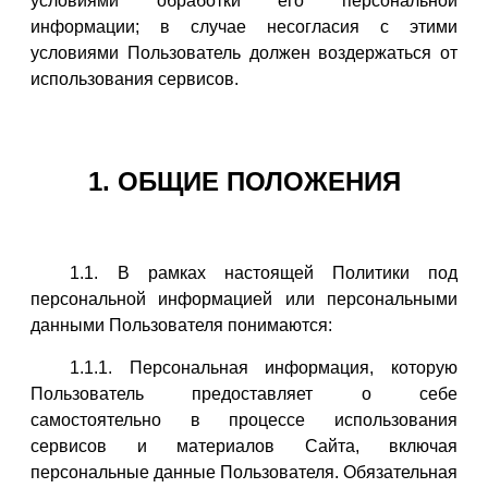
условиями обработки его персональной
информации; в случае несогласия с этими
условиями Пользователь должен воздержаться от
использования сервисов.
1. ОБЩИЕ ПОЛОЖЕНИЯ
1.1. В рамках настоящей Политики под
персональной информацией или персональными
данными Пользователя понимаются:
1.1.1. Персональная информация, которую
Пользователь предоставляет о себе
самостоятельно в процессе использования
сервисов и материалов Сайта, включая
персональные данные Пользователя. Обязательная