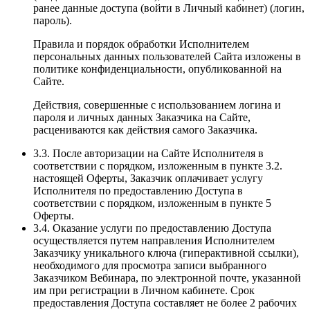
ранее данные доступа (войти в Личный кабинет) (логин,
пароль).
Правила и порядок обработки Исполнителем
персональных данных пользователей Сайта изложены в
политике конфиденциальности, опубликованной на
Сайте.
Действия, совершенные с использованием логина и
пароля и личных данных Заказчика на Сайте,
расцениваются как действия самого Заказчика.
3.3. После авторизации на Сайте Исполнителя в
соответствии с порядком, изложенным в пункте 3.2.
настоящей Оферты, Заказчик оплачивает услугу
Исполнителя по предоставлению Доступа в
соответствии с порядком, изложенным в пункте 5
Оферты.
3.4. Оказание услуги по предоставлению Доступа
осуществляется путем направления Исполнителем
Заказчику уникального ключа (гиперактивной ссылки),
необходимого для просмотра записи выбранного
Заказчиком Вебинара, по электронной почте, указанной
им при регистрации в Личном кабинете. Срок
предоставления Доступа составляет не более 2 рабочих