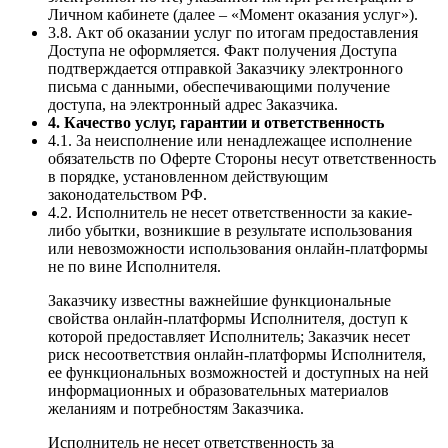
Личном кабинете (далее – «Момент оказания услуг»).
3.8. Акт об оказании услуг по итогам предоставления
Доступа не оформляется. Факт получения Доступа
подтверждается отправкой Заказчику электронного
письма с данными, обеспечивающими получение
доступа, на электронный адрес Заказчика.
4. Качество услуг, гарантии и ответственность
4.1. За неисполнение или ненадлежащее исполнение
обязательств по Оферте Стороны несут ответственность
в порядке, установленном действующим
законодательством РФ.
4.2. Исполнитель не несет ответственности за какие-
либо убытки, возникшие в результате использования
или невозможности использования онлайн-платформы
не по вине Исполнителя.
Заказчику известны важнейшие функциональные
свойства онлайн-платформы Исполнителя, доступ к
которой предоставляет Исполнитель; Заказчик несет
риск несоответствия онлайн-платформы Исполнителя,
ее функциональных возможностей и доступных на ней
информационных и образовательных материалов
желаниям и потребностям Заказчика.
Исполнитель не несет ответственность за