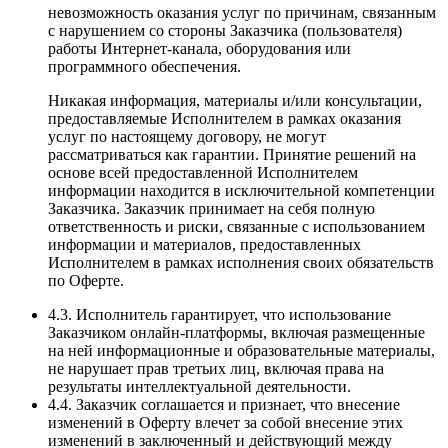
невозможность оказания услуг по причинам, связанным
с нарушением со стороны Заказчика (пользователя)
работы Интернет-канала, оборудования или
программного обеспечения.
Никакая информация, материалы и/или консультации,
предоставляемые Исполнителем в рамках оказания
услуг по настоящему договору, не могут
рассматриваться как гарантии. Принятие решений на
основе всей предоставленной Исполнителем
информации находится в исключительной компетенции
Заказчика. Заказчик принимает на себя полную
ответственность и риски, связанные с использованием
информации и материалов, предоставленных
Исполнителем в рамках исполнения своих обязательств
по Оферте.
4.3. Исполнитель гарантирует, что использование
Заказчиком онлайн-платформы, включая размещенные
на ней информационные и образовательные материалы,
не нарушает прав третьих лиц, включая права на
результаты интеллектуальной деятельности.
4.4. Заказчик соглашается и признает, что внесение
изменений в Оферту влечет за собой внесение этих
изменений в заключенный и действующий между