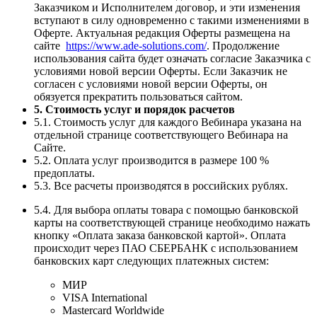
Заказчиком и Исполнителем договор, и эти изменения
вступают в силу одновременно с такими изменениями в
Оферте. Актуальная редакция Оферты размещена на
сайте
https://www.ade-solutions.com/
. Продолжение
использования сайта будет означать согласие Заказчика с
условиями новой версии Оферты. Если Заказчик не
согласен с условиями новой версии Оферты, он
обязуется прекратить пользоваться сайтом.
5. Стоимость услуг и порядок расчетов
5.1. Стоимость услуг для каждого Вебинара указана на
отдельной странице соответствующего Вебинара на
Сайте.
5.2. Оплата услуг производится в размере 100 %
предоплаты.
5.3. Все расчеты производятся в российских рублях.
5.4. Для выбора оплаты товара с помощью банковской
карты на соответствующей странице необходимо нажать
кнопку «Оплата заказа банковской картой». Оплата
происходит через ПАО СБЕРБАНК с использованием
банковских карт следующих платежных систем:
МИР
VISA International
Mastercard Worldwide