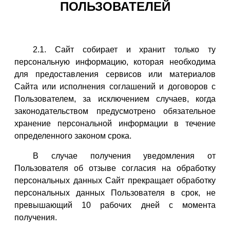
ПОЛЬЗОВАТЕЛЕЙ
2.1. Сайт собирает и хранит только ту
персональную информацию, которая необходима
для предоставления сервисов или материалов
Сайта или исполнения соглашений и договоров с
Пользователем, за исключением случаев, когда
законодательством предусмотрено обязательное
хранение персональной информации в течение
определенного законом срока.
В случае получения уведомления от
Пользователя об отзыве согласия на обработку
персональных данных Сайт прекращает обработку
персональных данных Пользователя в срок, не
превышающий 10 рабочих дней с момента
получения.