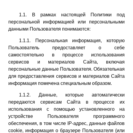
1.1. В рамках настоящей Политики под
персональной информацией или персональными
данными Пользователя понимаются:
1.1.1. Персональная информация, которую
Пользователь предоставляет о себе
самостоятельно в процессе использования
сервисов и материалов Сайта, включая
персональные данные Пользователя. Обязательная
для предоставления сервисов и материалов Сайта
информация помечена специальным образом.
1.1.2. Данные, которые автоматически
передаются сервисам Сайта в процессе их
использования с помощью установленного на
устройстве Пользователя программного
обеспечения, в том числе IP-адрес, данные файлов
cookie, информация о браузере Пользователя (или