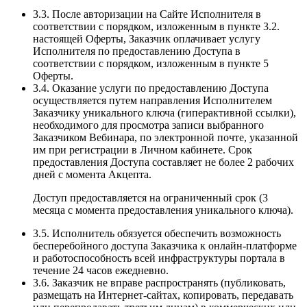
3.3. После авторизации на Сайте Исполнителя в
соответствии с порядком, изложенным в пункте 3.2.
настоящей Оферты, Заказчик оплачивает услугу
Исполнителя по предоставлению Доступа в
соответствии с порядком, изложенным в пункте 5
Оферты.
3.4. Оказание услуги по предоставлению Доступа
осуществляется путем направления Исполнителем
Заказчику уникального ключа (гиперактивной ссылки),
необходимого для просмотра записи выбранного
Заказчиком Вебинара, по электронной почте, указанной
им при регистрации в Личном кабинете. Срок
предоставления Доступа составляет не более 2 рабочих
дней с момента Акцепта.
Доступ предоставляется на ограниченный срок (3
месяца с момента предоставления уникального ключа).
3.5. Исполнитель обязуется обеспечить возможность
бесперебойного доступа Заказчика к онлайн-платформе
и работоспособность всей инфраструктуры портала в
течение 24 часов ежедневно.
3.6. Заказчик не вправе распространять (публиковать,
размещать на Интернет-сайтах, копировать, передавать