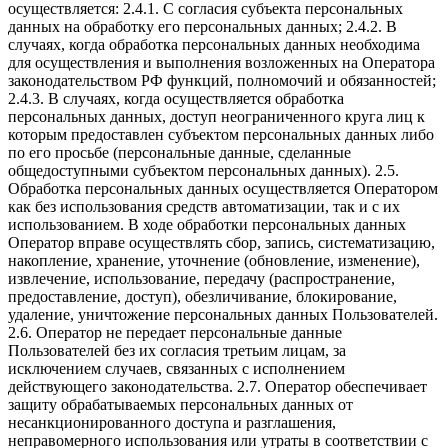
осуществляется: 2.4.1. С согласия субъекта персональных
данных на обработку его персональных данных; 2.4.2. В
случаях, когда обработка персональных данных необходима
для осуществления и выполнения возложенных на Оператора
законодательством РФ функций, полномочий и обязанностей;
2.4.3. В случаях, когда осуществляется обработка
персональных данных, доступ неограниченного круга лиц к
которым предоставлен субъектом персональных данных либо
по его просьбе (персональные данные, сделанные
общедоступными субъектом персональных данных). 2.5.
Обработка персональных данных осуществляется Оператором
как без использования средств автоматизации, так и с их
использованием. В ходе обработки персональных данных
Оператор вправе осуществлять сбор, запись, систематизацию,
накопление, хранение, уточнение (обновление, изменение),
извлечение, использование, передачу (распространение,
предоставление, доступ), обезличивание, блокирование,
удаление, уничтожение персональных данных Пользователей.
2.6. Оператор не передает персональные данные
Пользователей без их согласия третьим лицам, за
исключением случаев, связанных с исполнением
действующего законодательства. 2.7. Оператор обеспечивает
защиту обрабатываемых персональных данных от
несанкционированного доступа и разглашения,
неправомерного использования или утраты в соответствии с