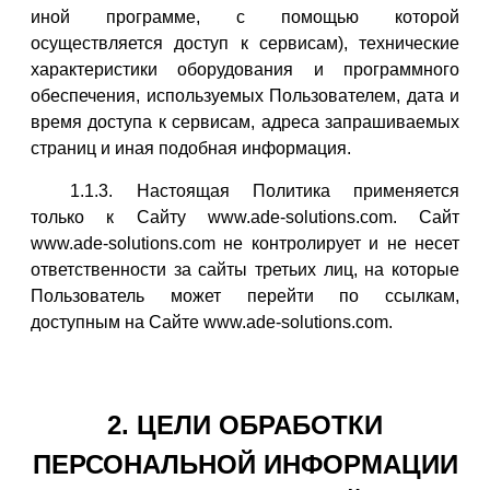
иной программе, с помощью которой
осуществляется доступ к сервисам), технические
характеристики оборудования и программного
обеспечения, используемых Пользователем, дата и
время доступа к сервисам, адреса запрашиваемых
страниц и иная подобная информация.
1.1.3. Настоящая Политика применяется
только к Сайту www.ade-solutions.com. Сайт
www.ade-solutions.com не контролирует и не несет
ответственности за сайты третьих лиц, на которые
Пользователь может перейти по ссылкам,
доступным на Сайте www.ade-solutions.com.
2. ЦЕЛИ ОБРАБОТКИ
ПЕРСОНАЛЬНОЙ ИНФОРМАЦИИ