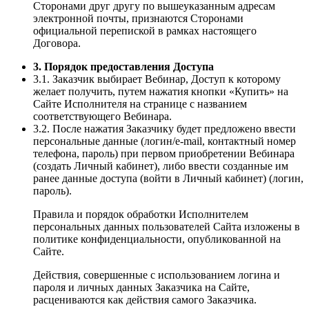
Сторонами друг другу по вышеуказанным адресам
электронной почты, признаются Сторонами
официальной перепиской в рамках настоящего
Договора.
3. Порядок предоставления Доступа
3.1. Заказчик выбирает Вебинар, Доступ к которому
желает получить, путем нажатия кнопки «Купить» на
Сайте Исполнителя на странице с названием
соответствующего Вебинара.
3.2. После нажатия Заказчику будет предложено ввести
персональные данные (логин/e-mail, контактный номер
телефона, пароль) при первом приобретении Вебинара
(создать Личный кабинет), либо ввести созданные им
ранее данные доступа (войти в Личный кабинет) (логин,
пароль).
Правила и порядок обработки Исполнителем
персональных данных пользователей Сайта изложены в
политике конфиденциальности, опубликованной на
Сайте.
Действия, совершенные с использованием логина и
пароля и личных данных Заказчика на Сайте,
расцениваются как действия самого Заказчика.