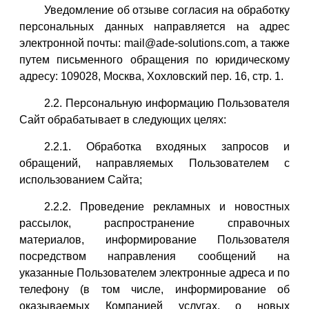
Уведомление об отзыве согласия на обработку
персональных данных направляется на адрес
электронной почты: mail@ade-solutions.com, а также
путем письменного обращения по юридическому
адресу: 109028, Москва, Хохловский пер. 16, стр. 1.
2.2. Персональную информацию Пользователя
Сайт обрабатывает в следующих целях:
2.2.1. Обработка входяных запросов и
обращений, направляемых Пользователем с
использованием Сайта;
2.2.2. Проведение рекламных и новостных
рассылок, распространение справочных
материалов, информирование Пользователя
посредством направления сообщений на
указанные Пользователем электронные адреса и по
телефону (в том числе, информирование об
оказываемых Компанией услугах, о новых