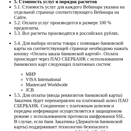
5. Стоимость услуг и порядок расчетов
5.1. Стоимость услуг для каждого Вебинара указана на
отдельной странице соответствующего Вебинара на
Сайте.
5.2. Оплата услуг производится в размере 100 %
предоплаты.
5.3. Все расчеты производятся в российских рублях.
5.4. Для выбора оплаты товара с помощью банковской
карты на соответствующей странице необходимо нажать
кнопку «Оплата заказа банковской картой». Оплата
происходит через ПАО СБЕРБАНК с использованием
банковских карт следующих платежных систем:
МИР
VISA International
Mastercard Worldwide
JCB
5.5. Для оплаты (ввода реквизитов банковской карты)
Заказчик будет перенаправлен на платежный шлюз ПАО
СБЕРБАНК. Соединение с платежным шлюзом и
передача информации осуществляется в защищенном
режиме с использованием протокола шифрования SSL.
В случае, если банк Заказчика (Держателя банковской
карты) поддерживает технологию безопасного