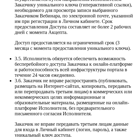
Заказчику уникального ключа (гиперактивной ссылки),
необходимого для просмотра записи выбранного
Заказчиком Вебинара, по электронной почте, указанной
им при регистрации в Личном кабинете. Срок
предоставления Доступа составляет не более 2 рабочих
дней с момента Акцепта.
Доступ предоставляется на ограниченный срок (3
месяца с момента предоставления уникального ключа).
3.5. Исполнитель обязуется обеспечить возможность
бесперебойного доступа Заказчика к онлайн-платформе
и работоспособность всей инфраструктуры портала в
течение 24 часов ежедневно.
3.6. Заказчик не вправе распространять (публиковать,
размещать на Интернет-сайтах, копировать, передавать
или перепродавать третьим лицам) в коммерческих или
некоммерческих целях информационные и
образовательные материалы, размещенные на онлайн-
платформе Исполнителя, без предварительного
письменного согласия Исполнителя.
Заказчик не вправе передавать третьим лицам данные
для входа в Личный кабинет (логин, пароль), а также
уникальный ключ доступа.