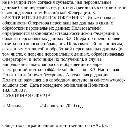
не имея при этом согласия субъекта, чьи персональные
данные были переданы, несут ответственность в соответствии
с законодательством Российской Федерации. 3.
ЗАКЛЮЧИТЕЛЬНЫЕ ПОЛОЖЕНИЯ 3.1. Иные права и
обязанности Оператора персональных данных в связи с
обработкой персональных данных Пользователей
определяются законодательством Российской Федерации в
области персональных данных. 3.2. Оператор предоставляет
ответы на запросы и обращения Пользователей по вопросам,
связанным с защитой и обработкой персональных данных (в
том числе, о перечне персональных данных, обрабатываемых
Оператором, и источнике их получения), в случае
направления таких запросов и обращений на адрес
электронной почты mail@ade-solutions.com. 3.3. Настоящая
Политика действует бессрочно. Актуальная редакция
Политики размещена в свободном доступе на сайте www.ade-
solutions.com. Дата последнего обновления Политики
18.08.2020 г.
ПУБЛИЧНАЯ ОФЕРТА
г. Москва
«14» августа 2020 года
Общество с ограниченной ответственностью «А.Д.Е.