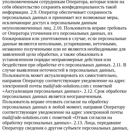
уполномоченным сотрудникам Оператора, которые взяли на
себя обязательство сохранять конфиденциальность такой
информации. 2.9. Оператор обеспечивает сохранность
персональных данных и принимает все возможные меры,
исключающие доступ к персональным данным
неуполномоченных лиц. 2.10. Пользователь вправе требовать
от Оператора уточнения его персональных данных, их
блокирования или уничтожения в случае, если персональные
данные являются неполными, устаревшими, неточными,
незаконно полученными или не являются необходимыми для
заявленной цели обработки, а также обжаловать в
установленном порядке неправомерные действия или
бездействия при обработке его персональных данных. 2.11. В
случае выявления неточностей в персональных данных,
Пользователь может актуализировать их самостоятельно,
направив Оператору соответствующее уведомление на адрес
электронной почты mail@ade-solutions.com с пометкой
«Актуализация персональных данных». 2.12. Срок обработки
персональных данных является неограниченным.
Пользователь вправе отозвать согласие на обработку
персональных данных в любой момент, направив Оператору
соответствующее уведомление на адрес электронной почты
mail@ade-solutions.com с пометкой «Отзыв согласия на
обработку персональных данных». 2.13. Лица, передавшие
Оператору сведения о другом субъекте персональных данных,