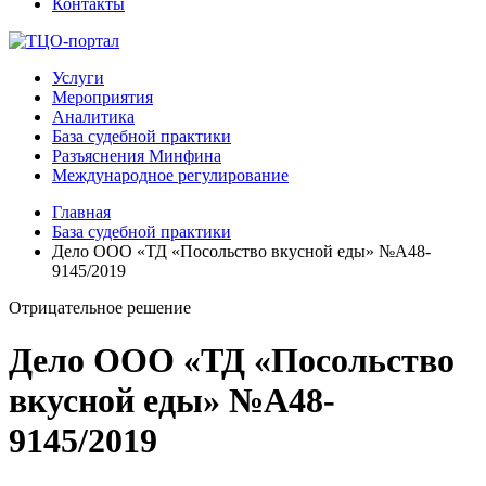
Контакты
Услуги
Мероприятия
Аналитика
База судебной практики
Разъяснения Минфина
Международное регулирование
Главная
База судебной практики
Дело ООО «ТД «Посольство вкусной еды» №А48-
9145/2019
Отрицательное решение
Дело ООО «ТД «Посольство
вкусной еды» №А48-
9145/2019