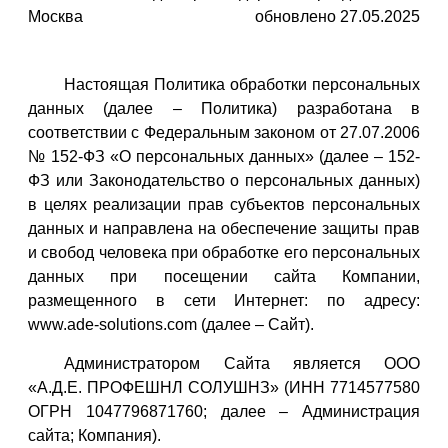
Москва
обновлено 27.05.2025
Настоящая Политика обработки персональных
данных (далее – Политика) разработана в
соответствии с Федеральным законом от 27.07.2006
№ 152-ФЗ «О персональных данных» (далее – 152-
ФЗ или Законодательство о персональных данных)
в целях реализации прав субъектов персональных
данных и направлена на обеспечение защиты прав
и свобод человека при обработке его персональных
данных при посещении сайта Компании,
размещенного в сети Интернет: по адресу:
www.ade-solutions.com (далее – Сайт).
Администратором Сайта является ООО
«А.Д.Е. ПРОФЕШНЛ СОЛУШНЗ» (ИНН 7714577580
ОГРН 1047796871760; далее – Администрация
сайта; Компания).