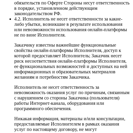
обязательств по Оферте Стороны несут ответственность
в порядке, установленном действующим
законодательством РФ.
4.2. Исполнитель не несет ответственности за какие-
либо убытки, возникшие в результате использования
или невозможности использования онлайн-платформы
не по вине Исполнителя.
Заказчику известны важнейшие функциональные
свойства онлайн-платформы Исполнителя, доступ к
которой предоставляет Исполнитель; Заказчик несет
риск несоответствия онлайн-платформы Исполнителя,
ее функциональных возможностей и доступных на ней
информационных и образовательных материалов
желаниям и потребностям Заказчика.
Исполнитель не несет ответственность за
невозможность оказания услуг по причинам, связанным
с нарушением со стороны Заказчика (пользователя)
работы Интернет-канала, оборудования или
программного обеспечения.
Никакая информация, материалы и/или консультации,
предоставляемые Исполнителем в рамках оказания
услуг по настоящему договору, не могут