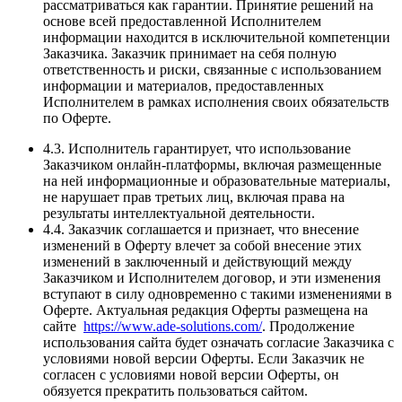
рассматриваться как гарантии. Принятие решений на
основе всей предоставленной Исполнителем
информации находится в исключительной компетенции
Заказчика. Заказчик принимает на себя полную
ответственность и риски, связанные с использованием
информации и материалов, предоставленных
Исполнителем в рамках исполнения своих обязательств
по Оферте.
4.3. Исполнитель гарантирует, что использование
Заказчиком онлайн-платформы, включая размещенные
на ней информационные и образовательные материалы,
не нарушает прав третьих лиц, включая права на
результаты интеллектуальной деятельности.
4.4. Заказчик соглашается и признает, что внесение
изменений в Оферту влечет за собой внесение этих
изменений в заключенный и действующий между
Заказчиком и Исполнителем договор, и эти изменения
вступают в силу одновременно с такими изменениями в
Оферте. Актуальная редакция Оферты размещена на
сайте
https://www.ade-solutions.com/
. Продолжение
использования сайта будет означать согласие Заказчика с
условиями новой версии Оферты. Если Заказчик не
согласен с условиями новой версии Оферты, он
обязуется прекратить пользоваться сайтом.