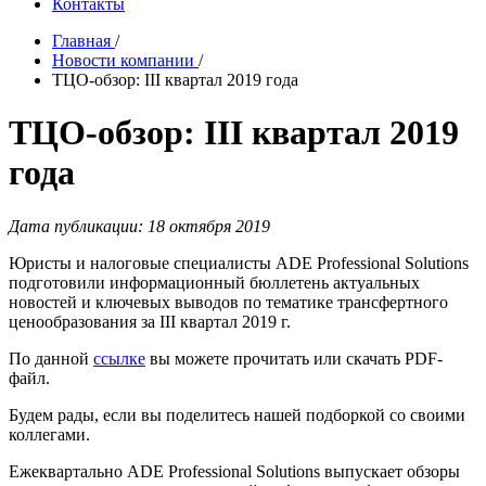
Контакты
Главная
/
Новости компании
/
ТЦО-обзор: III квартал 2019 года
ТЦО-обзор: III квартал 2019
года
Дата публикации: 18 октября 2019
Юристы и налоговые специалисты ADE Professional Solutions
подготовили информационный бюллетень актуальных
новостей и ключевых выводов по тематике трансфертного
ценообразования за III квартал 2019 г.
По данной
ссылке
вы можете прочитать или скачать PDF-
файл.
Будем рады, если вы поделитесь нашей подборкой со своими
коллегами.
Ежеквартально ADE Professional Solutions выпускает обзоры