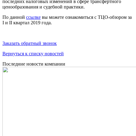
последних налоговых изменений в сфере трансфертного
ценообразования и судебной практики.
По данной
ссылке
вы можете ознакомиться с ТЦО-обзором за
I и II квартал 2019 года.
Заказать обратный звонок
Вернуться к списку новостей
Последние новости компании