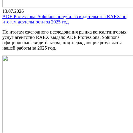
13.07.2026
ADE Professional Solutions получила свидетельства RAEX по
итогам деятельности за 2025 год
По итогам ежегодного исследования рынка консалтинговых
услуг агентство RAEX выдало ADE Professional Solutions
официальные свидетельства, подтверждающие результаты
нашей работы за 2025 год.