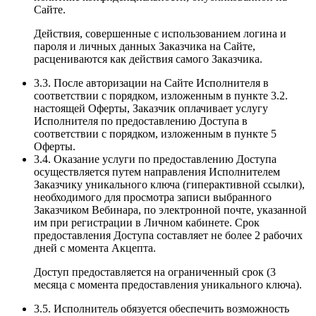
Сайте.
Действия, совершенные с использованием логина и
пароля и личных данных Заказчика на Сайте,
расцениваются как действия самого Заказчика.
3.3. После авторизации на Сайте Исполнителя в
соответствии с порядком, изложенным в пункте 3.2.
настоящей Оферты, Заказчик оплачивает услугу
Исполнителя по предоставлению Доступа в
соответствии с порядком, изложенным в пункте 5
Оферты.
3.4. Оказание услуги по предоставлению Доступа
осуществляется путем направления Исполнителем
Заказчику уникального ключа (гиперактивной ссылки),
необходимого для просмотра записи выбранного
Заказчиком Вебинара, по электронной почте, указанной
им при регистрации в Личном кабинете. Срок
предоставления Доступа составляет не более 2 рабочих
дней с момента Акцепта.
Доступ предоставляется на ограниченный срок (3
месяца с момента предоставления уникального ключа).
3.5. Исполнитель обязуется обеспечить возможность