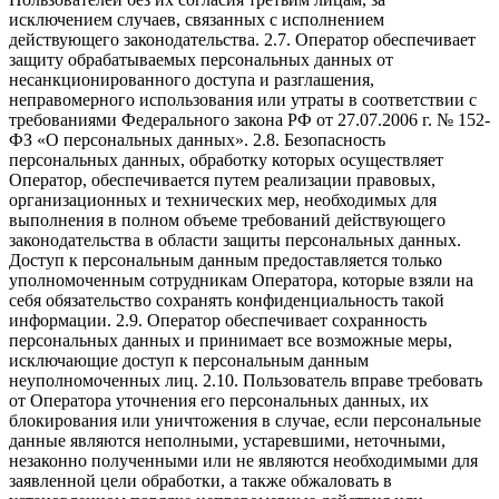
исключением случаев, связанных с исполнением
действующего законодательства. 2.7. Оператор обеспечивает
защиту обрабатываемых персональных данных от
несанкционированного доступа и разглашения,
неправомерного использования или утраты в соответствии с
требованиями Федерального закона РФ от 27.07.2006 г. № 152-
ФЗ «О персональных данных». 2.8. Безопасность
персональных данных, обработку которых осуществляет
Оператор, обеспечивается путем реализации правовых,
организационных и технических мер, необходимых для
выполнения в полном объеме требований действующего
законодательства в области защиты персональных данных.
Доступ к персональным данным предоставляется только
уполномоченным сотрудникам Оператора, которые взяли на
себя обязательство сохранять конфиденциальность такой
информации. 2.9. Оператор обеспечивает сохранность
персональных данных и принимает все возможные меры,
исключающие доступ к персональным данным
неуполномоченных лиц. 2.10. Пользователь вправе требовать
от Оператора уточнения его персональных данных, их
блокирования или уничтожения в случае, если персональные
данные являются неполными, устаревшими, неточными,
незаконно полученными или не являются необходимыми для
заявленной цели обработки, а также обжаловать в