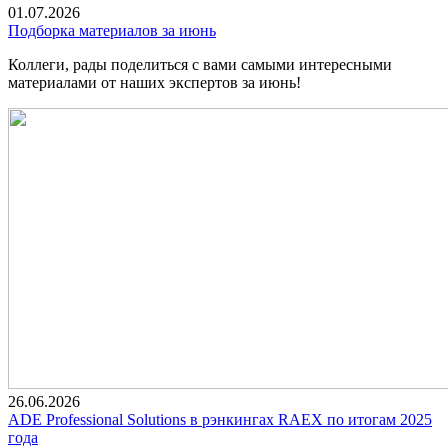
01.07.2026
Подборка материалов за июнь
Коллеги, рады поделиться с вами самыми интересными
материалами от наших экспертов за июнь!
26.06.2026
ADE Professional Solutions в рэнкингах RAEX по итогам 2025
года