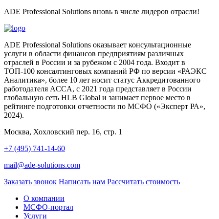
ADE Professional Solutions вновь в числе лидеров отрасли!
ADE Professional Solutions оказывает консультационные
услуги в области финансов предприятиям различных
отраслей в России и за рубежом с 2004 года. Входит в
ТОП-100 консалтинговых компаний РФ по версии «РАЭКС
Аналитика», более 10 лет носит статус Аккредитованного
работодателя ACCA, с 2021 года представляет в России
глобальную сеть HLB Global и занимает первое место в
рейтинге подготовки отчетности по МСФО («Эксперт РА»,
2024).
Москва, Хохловский пер. 16, стр. 1
+7 (495) 741-14-60
mail@ade-solutions.com
Заказать звонок
Написать нам
Рассчитать стоимость
О компании
МСФО-портал
Услуги