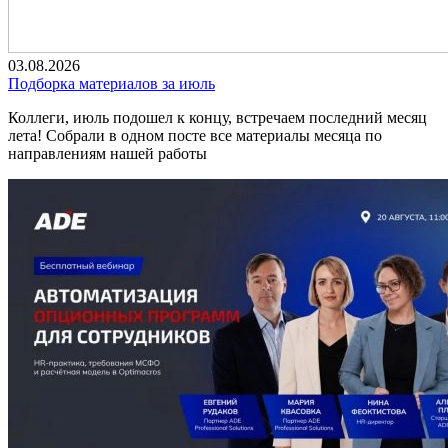
03.08.2026
Подборка материалов за июль
Коллеги, июль подошел к концу, встречаем последний месяц
лета! Собрали в одном посте все материалы месяца по
направлениям нашей работы