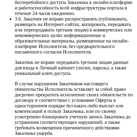
бесперебойного доступа Заказчика к онлайн-платформе
и работоспособность всей инфраструктуры портала в
течение 24 часов ежедневно.
3.6. Заказчик не вправе распространять (публиковать,
размещать на Интернет-сайтах, копировать, передавать
или перепродавать третьим лицам) в коммерческих или
некоммерческих целях информационные и
образовательные материалы, размещенные на онлайн-
платформе Исполнителя, без предварительного
письменного согласия Исполнителя.
Заказчик не вправе передавать третьим лицам данные
для входа в Личный кабинет (логин, пароль), а также
уникальный ключ доступа.
В случае нарушения Заказчиком настоящего
обязательства Исполнитель оставляет за собой право
досрочно прекратить исполнение своих обязательств по
договору в соответствии с условиями Оферты в
одностороннем порядке без каких-либо выплат или
компенсаций в пользу Заказчика, или по своему
усмотрению блокировать учетную запись Заказчика до
устранения соответствующих нарушений, а также
требовать возмещения причиненного действиями
Заказчика ущерба.