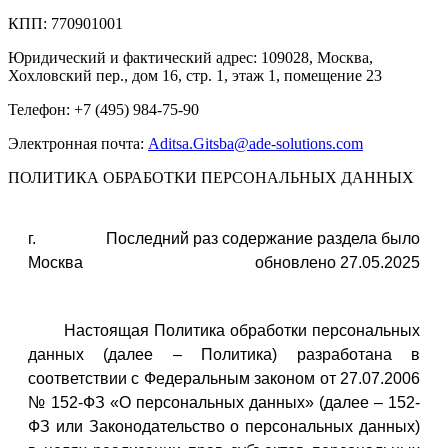
КПП: 770901001
Юридический и фактический адрес: 109028, Москва,
Хохловский пер., дом 16, стр. 1, этаж 1, помещение 23
Телефон: +7 (495) 984-75-90
Электронная почта:
Aditsa.Gitsba@ade-solutions.com
ПОЛИТИКА ОБРАБОТКИ ПЕРСОНАЛЬНЫХ ДАННЫХ
г.
Последний раз содержание раздела было
Москва
обновлено 27.05.2025
Настоящая Политика обработки персональных
данных (далее – Политика) разработана в
соответствии с Федеральным законом от 27.07.2006
№ 152-ФЗ «О персональных данных» (далее – 152-
ФЗ или Законодательство о персональных данных)