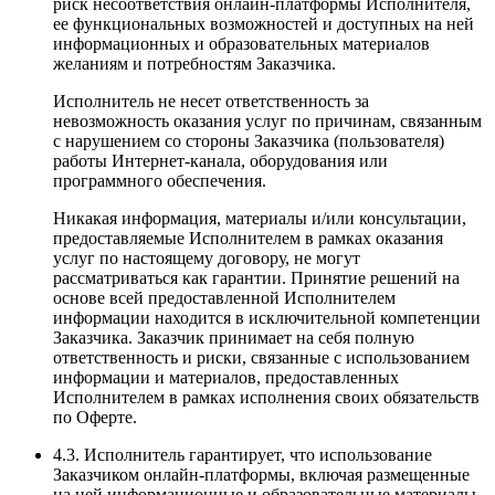
риск несоответствия онлайн-платформы Исполнителя,
ее функциональных возможностей и доступных на ней
информационных и образовательных материалов
желаниям и потребностям Заказчика.
Исполнитель не несет ответственность за
невозможность оказания услуг по причинам, связанным
с нарушением со стороны Заказчика (пользователя)
работы Интернет-канала, оборудования или
программного обеспечения.
Никакая информация, материалы и/или консультации,
предоставляемые Исполнителем в рамках оказания
услуг по настоящему договору, не могут
рассматриваться как гарантии. Принятие решений на
основе всей предоставленной Исполнителем
информации находится в исключительной компетенции
Заказчика. Заказчик принимает на себя полную
ответственность и риски, связанные с использованием
информации и материалов, предоставленных
Исполнителем в рамках исполнения своих обязательств
по Оферте.
4.3. Исполнитель гарантирует, что использование
Заказчиком онлайн-платформы, включая размещенные
на ней информационные и образовательные материалы,