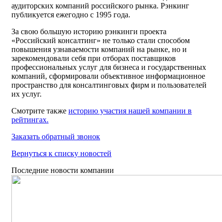
аудиторских компаний российского рынка. Рэнкинг
публикуется ежегодно с 1995 года.
За свою большую историю рэнкинги проекта
«Российский консалтинг» не только стали способом
повышения узнаваемости компаний на рынке, но и
зарекомендовали себя при отборах поставщиков
профессиональных услуг для бизнеса и государственных
компаний, сформировали объективное информационное
пространство для консалтинговых фирм и пользователей
их услуг.
Смотрите также
историю участия нашей компании в
рейтингах.
Заказать обратный звонок
Вернуться к списку новостей
Последние новости компании