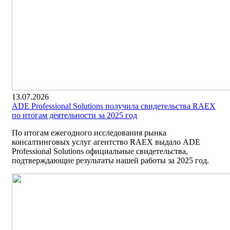
13.07.2026
ADE Professional Solutions получила свидетельства RAEX
по итогам деятельности за 2025 год
По итогам ежегодного исследования рынка
консалтинговых услуг агентство RAEX выдало ADE
Professional Solutions официальные свидетельства,
подтверждающие результаты нашей работы за 2025 год.