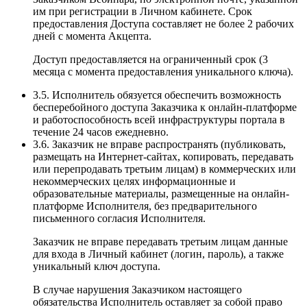
им при регистрации в Личном кабинете. Срок
предоставления Доступа составляет не более 2 рабочих
дней с момента Акцепта.
Доступ предоставляется на ограниченный срок (3
месяца с момента предоставления уникального ключа).
3.5. Исполнитель обязуется обеспечить возможность
бесперебойного доступа Заказчика к онлайн-платформе
и работоспособность всей инфраструктуры портала в
течение 24 часов ежедневно.
3.6. Заказчик не вправе распространять (публиковать,
размещать на Интернет-сайтах, копировать, передавать
или перепродавать третьим лицам) в коммерческих или
некоммерческих целях информационные и
образовательные материалы, размещенные на онлайн-
платформе Исполнителя, без предварительного
письменного согласия Исполнителя.
Заказчик не вправе передавать третьим лицам данные
для входа в Личный кабинет (логин, пароль), а также
уникальный ключ доступа.
В случае нарушения Заказчиком настоящего
обязательства Исполнитель оставляет за собой право