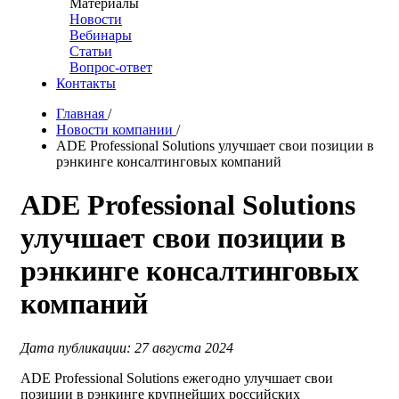
Материалы
Новости
Вебинары
Статьи
Вопрос-ответ
Контакты
Главная
/
Новости компании
/
ADE Professional Solutions улучшает свои позиции в
рэнкинге консалтинговых компаний
ADE Professional Solutions
улучшает свои позиции в
рэнкинге консалтинговых
компаний
Дата публикации: 27 августа 2024
ADE Professional Solutions ежегодно улучшает свои
позиции в рэнкинге крупнейших российских