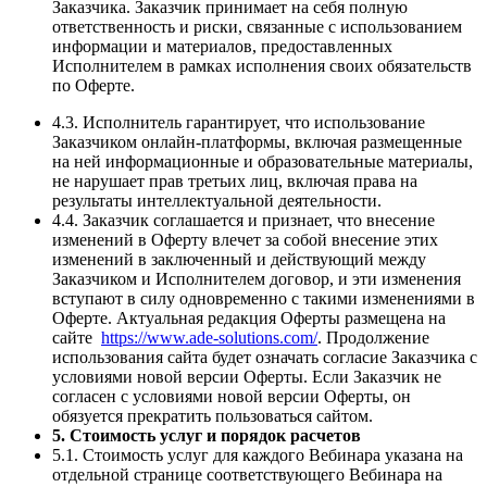
Заказчика. Заказчик принимает на себя полную
ответственность и риски, связанные с использованием
информации и материалов, предоставленных
Исполнителем в рамках исполнения своих обязательств
по Оферте.
4.3. Исполнитель гарантирует, что использование
Заказчиком онлайн-платформы, включая размещенные
на ней информационные и образовательные материалы,
не нарушает прав третьих лиц, включая права на
результаты интеллектуальной деятельности.
4.4. Заказчик соглашается и признает, что внесение
изменений в Оферту влечет за собой внесение этих
изменений в заключенный и действующий между
Заказчиком и Исполнителем договор, и эти изменения
вступают в силу одновременно с такими изменениями в
Оферте. Актуальная редакция Оферты размещена на
сайте
https://www.ade-solutions.com/
. Продолжение
использования сайта будет означать согласие Заказчика с
условиями новой версии Оферты. Если Заказчик не
согласен с условиями новой версии Оферты, он
обязуется прекратить пользоваться сайтом.
5. Стоимость услуг и порядок расчетов
5.1. Стоимость услуг для каждого Вебинара указана на
отдельной странице соответствующего Вебинара на