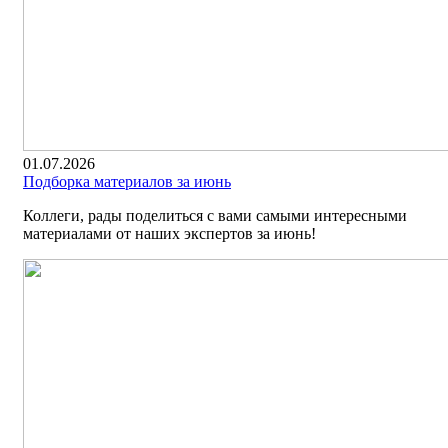
01.07.2026
Подборка материалов за июнь
Коллеги, рады поделиться с вами самыми интересными
материалами от наших экспертов за июнь!