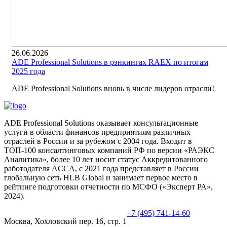
26.06.2026
ADE Professional Solutions в рэнкингах RAEX по итогам
2025 года
ADE Professional Solutions вновь в числе лидеров отрасли!
ADE Professional Solutions оказывает консультационные
услуги в области финансов предприятиям различных
отраслей в России и за рубежом с 2004 года. Входит в
ТОП-100 консалтинговых компаний РФ по версии «РАЭКС
Аналитика», более 10 лет носит статус Аккредитованного
работодателя ACCA, с 2021 года представляет в России
глобальную сеть HLB Global и занимает первое место в
рейтинге подготовки отчетности по МСФО («Эксперт РА»,
2024).
+7 (495) 741-14-60
Москва, Хохловский пер. 16, стр. 1