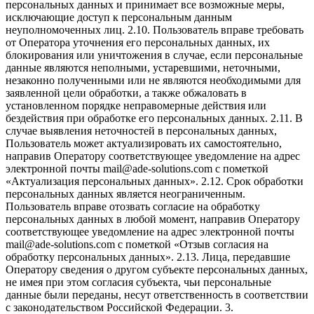
персональных данных и принимает все возможные меры,
исключающие доступ к персональным данным
неуполномоченных лиц. 2.10. Пользователь вправе требовать
от Оператора уточнения его персональных данных, их
блокирования или уничтожения в случае, если персональные
данные являются неполными, устаревшими, неточными,
незаконно полученными или не являются необходимыми для
заявленной цели обработки, а также обжаловать в
установленном порядке неправомерные действия или
бездействия при обработке его персональных данных. 2.11. В
случае выявления неточностей в персональных данных,
Пользователь может актуализировать их самостоятельно,
направив Оператору соответствующее уведомление на адрес
электронной почты mail@ade-solutions.com с пометкой
«Актуализация персональных данных». 2.12. Срок обработки
персональных данных является неограниченным.
Пользователь вправе отозвать согласие на обработку
персональных данных в любой момент, направив Оператору
соответствующее уведомление на адрес электронной почты
mail@ade-solutions.com с пометкой «Отзыв согласия на
обработку персональных данных». 2.13. Лица, передавшие
Оператору сведения о другом субъекте персональных данных,
не имея при этом согласия субъекта, чьи персональные
данные были переданы, несут ответственность в соответствии
с законодательством Российской Федерации. 3.