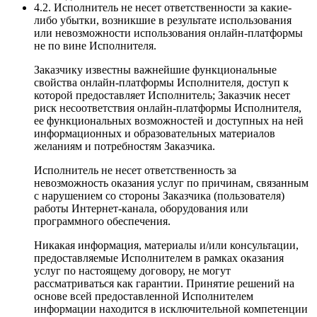
4.2. Исполнитель не несет ответственности за какие-
либо убытки, возникшие в результате использования
или невозможности использования онлайн-платформы
не по вине Исполнителя.
Заказчику известны важнейшие функциональные
свойства онлайн-платформы Исполнителя, доступ к
которой предоставляет Исполнитель; Заказчик несет
риск несоответствия онлайн-платформы Исполнителя,
ее функциональных возможностей и доступных на ней
информационных и образовательных материалов
желаниям и потребностям Заказчика.
Исполнитель не несет ответственность за
невозможность оказания услуг по причинам, связанным
с нарушением со стороны Заказчика (пользователя)
работы Интернет-канала, оборудования или
программного обеспечения.
Никакая информация, материалы и/или консультации,
предоставляемые Исполнителем в рамках оказания
услуг по настоящему договору, не могут
рассматриваться как гарантии. Принятие решений на
основе всей предоставленной Исполнителем
информации находится в исключительной компетенции