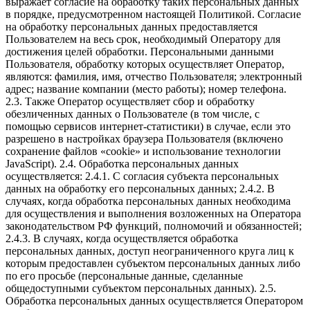
выражает согласие на обработку таких персональных данных
в порядке, предусмотренном настоящей Политикой. Согласие
на обработку персональных данных предоставляется
Пользователем на весь срок, необходимый Оператору для
достижения целей обработки. Персональными данными
Пользователя, обработку которых осуществляет Оператор,
являются: фамилия, имя, отчество Пользователя; электронный
адрес; название компании (место работы); номер телефона.
2.3. Также Оператор осуществляет сбор и обработку
обезличенных данных о Пользователе (в том числе, с
помощью сервисов интернет-статистики) в случае, если это
разрешено в настройках браузера Пользователя (включено
сохранение файлов «cookie» и использование технологии
JavaScript). 2.4. Обработка персональных данных
осуществляется: 2.4.1. С согласия субъекта персональных
данных на обработку его персональных данных; 2.4.2. В
случаях, когда обработка персональных данных необходима
для осуществления и выполнения возложенных на Оператора
законодательством РФ функций, полномочий и обязанностей;
2.4.3. В случаях, когда осуществляется обработка
персональных данных, доступ неограниченного круга лиц к
которым предоставлен субъектом персональных данных либо
по его просьбе (персональные данные, сделанные
общедоступными субъектом персональных данных). 2.5.
Обработка персональных данных осуществляется Оператором