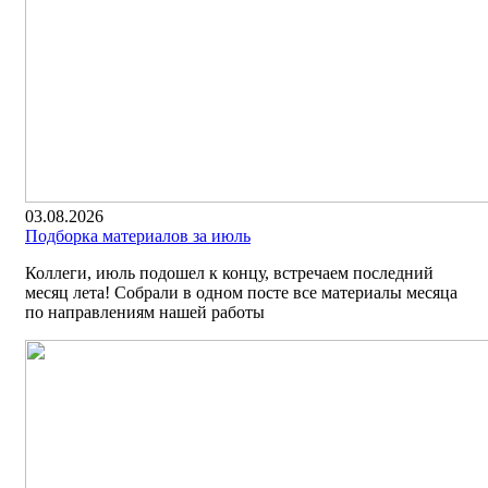
03.08.2026
Подборка материалов за июль
Коллеги, июль подошел к концу, встречаем последний
месяц лета! Собрали в одном посте все материалы месяца
по направлениям нашей работы