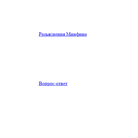
Разъяснения Минфина
Вопрос-ответ