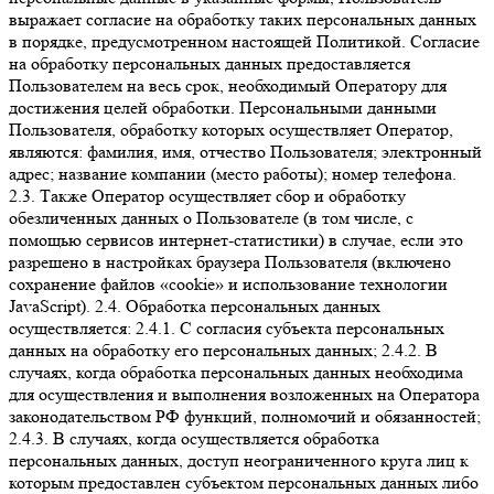
выражает согласие на обработку таких персональных данных
в порядке, предусмотренном настоящей Политикой. Согласие
на обработку персональных данных предоставляется
Пользователем на весь срок, необходимый Оператору для
достижения целей обработки. Персональными данными
Пользователя, обработку которых осуществляет Оператор,
являются: фамилия, имя, отчество Пользователя; электронный
адрес; название компании (место работы); номер телефона.
2.3. Также Оператор осуществляет сбор и обработку
обезличенных данных о Пользователе (в том числе, с
помощью сервисов интернет-статистики) в случае, если это
разрешено в настройках браузера Пользователя (включено
сохранение файлов «cookie» и использование технологии
JavaScript). 2.4. Обработка персональных данных
осуществляется: 2.4.1. С согласия субъекта персональных
данных на обработку его персональных данных; 2.4.2. В
случаях, когда обработка персональных данных необходима
для осуществления и выполнения возложенных на Оператора
законодательством РФ функций, полномочий и обязанностей;
2.4.3. В случаях, когда осуществляется обработка
персональных данных, доступ неограниченного круга лиц к
которым предоставлен субъектом персональных данных либо