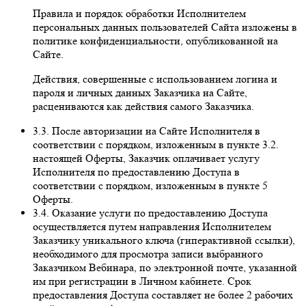
Правила и порядок обработки Исполнителем
персональных данных пользователей Сайта изложены в
политике конфиденциальности, опубликованной на
Сайте.
Действия, совершенные с использованием логина и
пароля и личных данных Заказчика на Сайте,
расцениваются как действия самого Заказчика.
3.3. После авторизации на Сайте Исполнителя в
соответствии с порядком, изложенным в пункте 3.2.
настоящей Оферты, Заказчик оплачивает услугу
Исполнителя по предоставлению Доступа в
соответствии с порядком, изложенным в пункте 5
Оферты.
3.4. Оказание услуги по предоставлению Доступа
осуществляется путем направления Исполнителем
Заказчику уникального ключа (гиперактивной ссылки),
необходимого для просмотра записи выбранного
Заказчиком Вебинара, по электронной почте, указанной
им при регистрации в Личном кабинете. Срок
предоставления Доступа составляет не более 2 рабочих