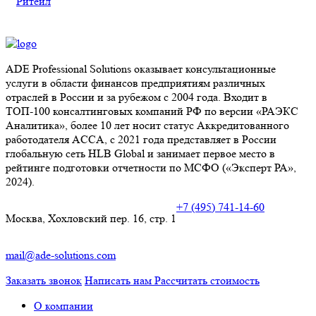
Ритейл
ADE Professional Solutions оказывает консультационные
услуги в области финансов предприятиям различных
отраслей в России и за рубежом с 2004 года. Входит в
ТОП-100 консалтинговых компаний РФ по версии «РАЭКС
Аналитика», более 10 лет носит статус Аккредитованного
работодателя ACCA, с 2021 года представляет в России
глобальную сеть HLB Global и занимает первое место в
рейтинге подготовки отчетности по МСФО («Эксперт РА»,
2024).
+7 (495) 741-14-60
Москва, Хохловский пер. 16, стр. 1
mail@ade-solutions.com
Заказать звонок
Написать нам
Рассчитать стоимость
О компании