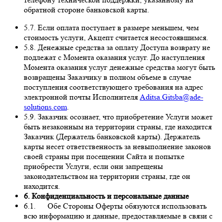
обратной стороне банковской карты.
5.7. Если оплата поступает в размере меньшем, чем
стоимость услуги, Акцепт считается несостоявшимся.
5.8. Денежные средства за оплату Доступа возврату не
подлежат с Момента оказания услуг. До наступления
Момента оказания услуг денежные средства могут быть
возвращены Заказчику в полном объеме в случае
поступления соответствующего требования на адрес
электронной почты Исполнителя
Aditsa.Gitsba@ade-
solutions.com
.
5.9. Заказчик осознает, что приобретение Услуги может
быть незаконным на территории страны, где находится
Заказчик (Держатель банковской карты). Держатель
карты несет ответственность за невыполнение законов
своей страны при посещении Сайта и попытке
приобрести Услуги, если они запрещены
законодательством на территории страны, где он
находится.
6. Конфиденциальность и персональные данные
6.1. Обе Стороны Оферты обязуются использовать
всю информацию и данные, предоставляемые в связи с