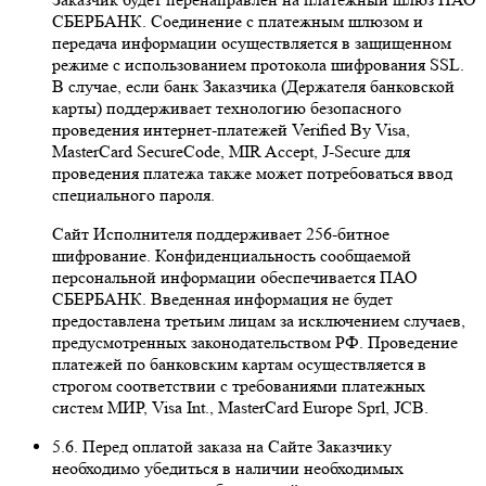
СБЕРБАНК. Соединение с платежным шлюзом и
передача информации осуществляется в защищенном
режиме с использованием протокола шифрования SSL.
В случае, если банк Заказчика (Держателя банковской
карты) поддерживает технологию безопасного
проведения интернет-платежей Veriﬁed By Visa,
MasterCard SecureCode, MIR Accept, J-Secure для
проведения платежа также может потребоваться ввод
специального пароля.
Сайт Исполнителя поддерживает 256-битное
шифрование. Конфиденциальность сообщаемой
персональной информации обеспечивается ПАО
СБЕРБАНК. Введенная информация не будет
предоставлена третьим лицам за исключением случаев,
предусмотренных законодательством РФ. Проведение
платежей по банковским картам осуществляется в
строгом соответствии с требованиями платежных
систем МИР, Visa Int., MasterCard Europe Sprl, JCB.
5.6. Перед оплатой заказа на Сайте Заказчику
необходимо убедиться в наличии необходимых