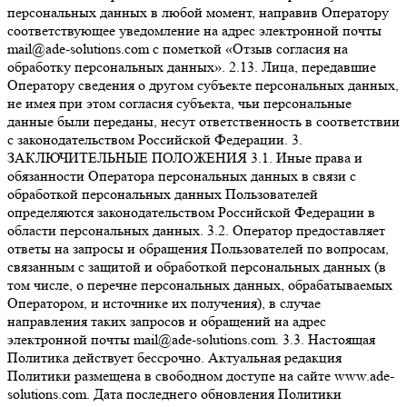
персональных данных в любой момент, направив Оператору
соответствующее уведомление на адрес электронной почты
mail@ade-solutions.com с пометкой «Отзыв согласия на
обработку персональных данных». 2.13. Лица, передавшие
Оператору сведения о другом субъекте персональных данных,
не имея при этом согласия субъекта, чьи персональные
данные были переданы, несут ответственность в соответствии
с законодательством Российской Федерации. 3.
ЗАКЛЮЧИТЕЛЬНЫЕ ПОЛОЖЕНИЯ 3.1. Иные права и
обязанности Оператора персональных данных в связи с
обработкой персональных данных Пользователей
определяются законодательством Российской Федерации в
области персональных данных. 3.2. Оператор предоставляет
ответы на запросы и обращения Пользователей по вопросам,
связанным с защитой и обработкой персональных данных (в
том числе, о перечне персональных данных, обрабатываемых
Оператором, и источнике их получения), в случае
направления таких запросов и обращений на адрес
электронной почты mail@ade-solutions.com. 3.3. Настоящая
Политика действует бессрочно. Актуальная редакция
Политики размещена в свободном доступе на сайте www.ade-
solutions.com. Дата последнего обновления Политики