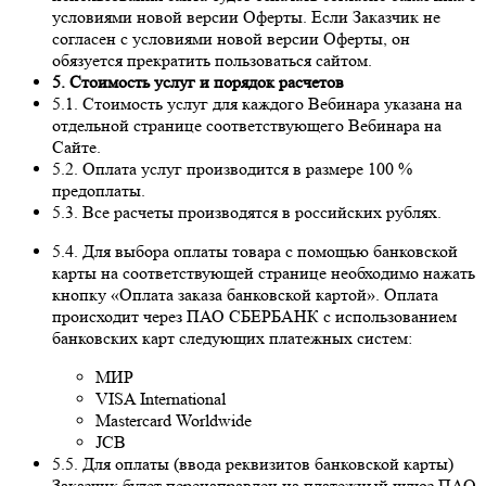
условиями новой версии Оферты. Если Заказчик не
согласен с условиями новой версии Оферты, он
обязуется прекратить пользоваться сайтом.
5. Стоимость услуг и порядок расчетов
5.1. Стоимость услуг для каждого Вебинара указана на
отдельной странице соответствующего Вебинара на
Сайте.
5.2. Оплата услуг производится в размере 100 %
предоплаты.
5.3. Все расчеты производятся в российских рублях.
5.4. Для выбора оплаты товара с помощью банковской
карты на соответствующей странице необходимо нажать
кнопку «Оплата заказа банковской картой». Оплата
происходит через ПАО СБЕРБАНК с использованием
банковских карт следующих платежных систем:
МИР
VISA International
Mastercard Worldwide
JCB
5.5. Для оплаты (ввода реквизитов банковской карты)
Заказчик будет перенаправлен на платежный шлюз ПАО