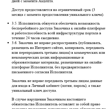
дней с момента Акцепта.
Доступ предоставляется на ограниченный срок (3
месяца с момента предоставления уникального ключа).
3.5. Исполнитель обязуется обеспечить возможность
бесперебойного доступа Заказчика к онлайн-платформе
и работоспособность всей инфраструктуры портала в
течение 24 часов ежедневно.
3.6. Заказчик не вправе распространять (публиковать,
размещать на Интернет-сайтах, копировать, передавать
или перепродавать третьим лицам) в коммерческих или
некоммерческих целях информационные и
образовательные материалы, размещенные на онлайн-
платформе Исполнителя, без предварительного
письменного согласия Исполнителя.
Заказчик не вправе передавать третьим лицам данные
для входа в Личный кабинет (логин, пароль), а также
уникальный ключ доступа.
В случае нарушения Заказчиком настоящего
обязательства Исполнитель оставляет за собой право
досрочно прекратить исполнение своих обязательств по