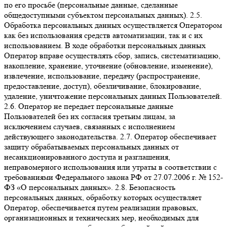
по его просьбе (персональные данные, сделанные
общедоступными субъектом персональных данных). 2.5.
Обработка персональных данных осуществляется Оператором
как без использования средств автоматизации, так и с их
использованием. В ходе обработки персональных данных
Оператор вправе осуществлять сбор, запись, систематизацию,
накопление, хранение, уточнение (обновление, изменение),
извлечение, использование, передачу (распространение,
предоставление, доступ), обезличивание, блокирование,
удаление, уничтожение персональных данных Пользователей.
2.6. Оператор не передает персональные данные
Пользователей без их согласия третьим лицам, за
исключением случаев, связанных с исполнением
действующего законодательства. 2.7. Оператор обеспечивает
защиту обрабатываемых персональных данных от
несанкционированного доступа и разглашения,
неправомерного использования или утраты в соответствии с
требованиями Федерального закона РФ от 27.07.2006 г. № 152-
ФЗ «О персональных данных». 2.8. Безопасность
персональных данных, обработку которых осуществляет
Оператор, обеспечивается путем реализации правовых,
организационных и технических мер, необходимых для