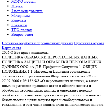
МСФО-портал
Услуги
7 нот менеджмента
Материалы
Клиенты
Контакты
ТЦО-портал
Вопрос-ответ
Политика обработки персональных данных
Публичная оферта
Карта сайта
2026 © Все права защищены
ПОЛИТИКА ОБРАБОТКИ ПЕРСОНАЛЬНЫХ ДАННЫХ
ПОЛИТИКА ЗАЩИТЫ И ОБРАБОТКИ ПЕРСОНАЛЬНЫХ
ДАННЫХ ООО «А.Д.Е. Профешнл Солушнз» 1. ОБЩИЕ
ПОЛОЖЕНИЯ 1.1. Настоящая Политика составлена в
соответствии с требованиями Федерального закона РФ от
27.07.2006 г. № 152-ФЗ «О персональных данных», а также
иных нормативно-правовых актов в области защиты и
обработки персональных данных и определяет порядок
обработки персональных данных и меры по обеспечению их
безопасности в целях защиты прав и свобод человека и
гражданина, в том числе защиты прав на неприкосновенность