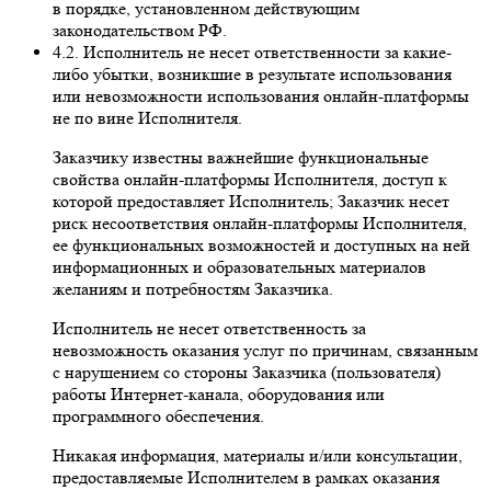
в порядке, установленном действующим
законодательством РФ.
4.2. Исполнитель не несет ответственности за какие-
либо убытки, возникшие в результате использования
или невозможности использования онлайн-платформы
не по вине Исполнителя.
Заказчику известны важнейшие функциональные
свойства онлайн-платформы Исполнителя, доступ к
которой предоставляет Исполнитель; Заказчик несет
риск несоответствия онлайн-платформы Исполнителя,
ее функциональных возможностей и доступных на ней
информационных и образовательных материалов
желаниям и потребностям Заказчика.
Исполнитель не несет ответственность за
невозможность оказания услуг по причинам, связанным
с нарушением со стороны Заказчика (пользователя)
работы Интернет-канала, оборудования или
программного обеспечения.
Никакая информация, материалы и/или консультации,
предоставляемые Исполнителем в рамках оказания