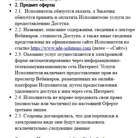
2. Предмет оферты
2.1. Исполнитель обязуется оказать, а Заказчик
обязуется принять и оплатить Исполнителю услуги по
предоставлению Доступа.
2.2. Название, описание содержания, сведения о лекторе
Вебинаров, стоимость Доступа, а также иные сведения
представлены на официальном сайте Исполнителя по
ссылке
https://www.ade-solutions.com
(далее – «Сайт»).
2.3. Оказание услуг осуществляется в электронной
форме автоматизированно через информационно-
телекоммуникационную сеть Интернет. Услуги
Исполнителя включают предоставление прав на
просмотр Вебинаров, размещенных на онлайн-
платформе Исполнителя, путем предоставления
удаленного доступа к ним через сеть Интернет.
2.4. Исполнитель не вправе передавать свои права
(полностью или частично) по настоящей Оферте
третьим лицам.
2.5. Стороны договорились, что для переписки в
электронном виде они будут использовать
исключительно следующие данные: