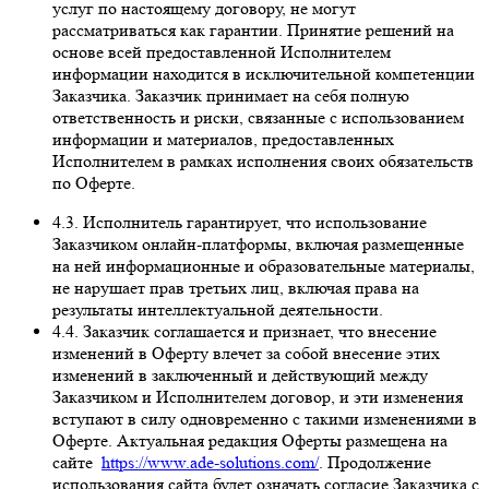
услуг по настоящему договору, не могут
рассматриваться как гарантии. Принятие решений на
основе всей предоставленной Исполнителем
информации находится в исключительной компетенции
Заказчика. Заказчик принимает на себя полную
ответственность и риски, связанные с использованием
информации и материалов, предоставленных
Исполнителем в рамках исполнения своих обязательств
по Оферте.
4.3. Исполнитель гарантирует, что использование
Заказчиком онлайн-платформы, включая размещенные
на ней информационные и образовательные материалы,
не нарушает прав третьих лиц, включая права на
результаты интеллектуальной деятельности.
4.4. Заказчик соглашается и признает, что внесение
изменений в Оферту влечет за собой внесение этих
изменений в заключенный и действующий между
Заказчиком и Исполнителем договор, и эти изменения
вступают в силу одновременно с такими изменениями в
Оферте. Актуальная редакция Оферты размещена на
сайте
https://www.ade-solutions.com/
. Продолжение
использования сайта будет означать согласие Заказчика с