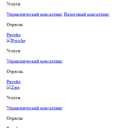
Услуги:
Управленческий консалтинг
Налоговый консалтинг
Отрасль:
Ритейл
Услуги:
Управленческий консалтинг
Отрасль:
Ритейл
Услуги:
Управленческий консалтинг
Отрасль: