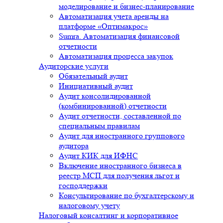
моделирование и бизнес-планирование
Автоматизация учета аренды на
платформе «Оптимакрос»
Sumra. Автоматизация финансовой
отчетности
Автоматизация процесса закупок
Аудиторские услуги
Обязательный аудит
Инициативный аудит
Аудит консолидированной
(комбинированной) отчетности
Аудит отчетности, составленной по
специальным правилам
Аудит для иностранного группового
аудитора
Аудит КИК для ИФНС
Включение иностранного бизнеса в
реестр МСП для получения льгот и
господдержки
Консультирование по бухгалтерскому и
налоговому учету
Налоговый консалтинг и корпоративное