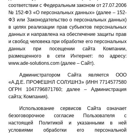
соответствии с Федеральным законом от 27.07.2006
№ 152-ФЗ «О персональных данных» (далее – 152-
ФЗ или Законодательство о персональных данных)
в целях реализации прав субъектов персональных
данных и направлена на обеспечение защиты прав
и свобод человека при обработке его персональных
данных при посещении сайта Компании,
размещенного в сети Интернет: по адресу:
www.ade-solutions.com (далее – Сайт).
Администратором Сайта является ООО
«А.Д.Е. ПРОФЕШНЛ СОЛУШНЗ» (ИНН 7714577580
ОГРН 1047796871760; далее – Администрация
сайта; Компания).
Использование сервисов Сайта означает
безоговорочное согласие Пользователя с
настоящей Политикой и указанными в ней
условиями обработки его персональной