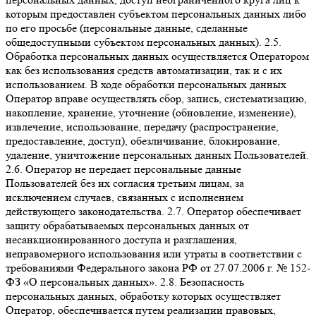
которым предоставлен субъектом персональных данных либо
по его просьбе (персональные данные, сделанные
общедоступными субъектом персональных данных). 2.5.
Обработка персональных данных осуществляется Оператором
как без использования средств автоматизации, так и с их
использованием. В ходе обработки персональных данных
Оператор вправе осуществлять сбор, запись, систематизацию,
накопление, хранение, уточнение (обновление, изменение),
извлечение, использование, передачу (распространение,
предоставление, доступ), обезличивание, блокирование,
удаление, уничтожение персональных данных Пользователей.
2.6. Оператор не передает персональные данные
Пользователей без их согласия третьим лицам, за
исключением случаев, связанных с исполнением
действующего законодательства. 2.7. Оператор обеспечивает
защиту обрабатываемых персональных данных от
несанкционированного доступа и разглашения,
неправомерного использования или утраты в соответствии с
требованиями Федерального закона РФ от 27.07.2006 г. № 152-
ФЗ «О персональных данных». 2.8. Безопасность
персональных данных, обработку которых осуществляет
Оператор, обеспечивается путем реализации правовых,