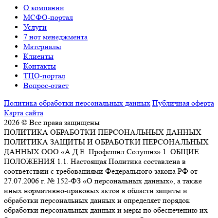
О компании
МСФО-портал
Услуги
7 нот менеджмента
Материалы
Клиенты
Контакты
ТЦО-портал
Вопрос-ответ
Политика обработки персональных данных
Публичная оферта
Карта сайта
2026 © Все права защищены
ПОЛИТИКА ОБРАБОТКИ ПЕРСОНАЛЬНЫХ ДАННЫХ
ПОЛИТИКА ЗАЩИТЫ И ОБРАБОТКИ ПЕРСОНАЛЬНЫХ
ДАННЫХ ООО «А.Д.Е. Профешнл Солушнз» 1. ОБЩИЕ
ПОЛОЖЕНИЯ 1.1. Настоящая Политика составлена в
соответствии с требованиями Федерального закона РФ от
27.07.2006 г. № 152-ФЗ «О персональных данных», а также
иных нормативно-правовых актов в области защиты и
обработки персональных данных и определяет порядок
обработки персональных данных и меры по обеспечению их