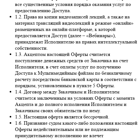
все существенные условия порядка оказания услуг по
предоставлению Доступа.
1.2. Права на копии видеозаписей лекций, а также на
материал трансляций видеолекций в режиме «онлайн»
размещенных на онлайн-платформе, к которой
предоставляется Доступ (далее – «Вебинары»),
принадлежат Исполнителю на правах интеллектуальной
собственности.
1.3. Акцептом настоящей Оферты считается
поступление денежных средств от Заказчика на счет
Исполнителя, в счет оплаты услуг по получению
Доступа к Мультимедийным файлам по безналичному
расчету посредством банковской карты в соответствии с
порядком, установленным в пункте 5 Оферты.
1.4. Договор между Заказчиком и Исполнителем
считается заключенным на условиях Оферты с момента
Акцепта и до полного исполнения Исполнителем и
Заказчиком своих обязательств по нему.
1.5. Настоящая оферта является бессрочной.
1.6. Признание судом какого-либо положения настоящей
Оферты недействительным или не подлежащим
принудительному исполнению не влечет