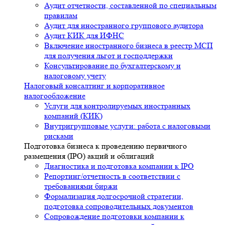
Аудит отчетности, составленной по специальным
правилам
Аудит для иностранного группового аудитора
Аудит КИК для ИФНС
Включение иностранного бизнеса в реестр МСП
для получения льгот и господдержки
Консультирование по бухгалтерскому и
налоговому учету
Налоговый консалтинг и корпоративное
налогообложение
Услуги для контролируемых иностранных
компаний (КИК)
Внутригрупповые услуги: работа с налоговыми
рисками
Подготовка бизнеса к проведению первичного
размещения (IPO) акций и облигаций
Диагностика и подготовка компании к IPO
Репортинг/отчетность в соответствии с
требованиями биржи
Формализация долгосрочной стратегии,
подготовка сопроводительных документов
Сопровождение подготовки компании к