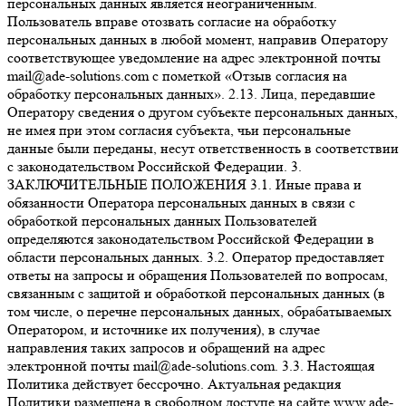
персональных данных является неограниченным.
Пользователь вправе отозвать согласие на обработку
персональных данных в любой момент, направив Оператору
соответствующее уведомление на адрес электронной почты
mail@ade-solutions.com с пометкой «Отзыв согласия на
обработку персональных данных». 2.13. Лица, передавшие
Оператору сведения о другом субъекте персональных данных,
не имея при этом согласия субъекта, чьи персональные
данные были переданы, несут ответственность в соответствии
с законодательством Российской Федерации. 3.
ЗАКЛЮЧИТЕЛЬНЫЕ ПОЛОЖЕНИЯ 3.1. Иные права и
обязанности Оператора персональных данных в связи с
обработкой персональных данных Пользователей
определяются законодательством Российской Федерации в
области персональных данных. 3.2. Оператор предоставляет
ответы на запросы и обращения Пользователей по вопросам,
связанным с защитой и обработкой персональных данных (в
том числе, о перечне персональных данных, обрабатываемых
Оператором, и источнике их получения), в случае
направления таких запросов и обращений на адрес
электронной почты mail@ade-solutions.com. 3.3. Настоящая
Политика действует бессрочно. Актуальная редакция
Политики размещена в свободном доступе на сайте www.ade-