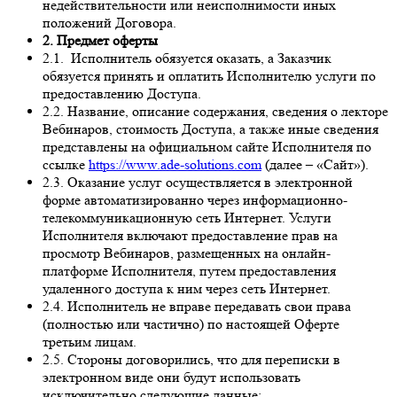
недействительности или неисполнимости иных
положений Договора.
2. Предмет оферты
2.1. Исполнитель обязуется оказать, а Заказчик
обязуется принять и оплатить Исполнителю услуги по
предоставлению Доступа.
2.2. Название, описание содержания, сведения о лекторе
Вебинаров, стоимость Доступа, а также иные сведения
представлены на официальном сайте Исполнителя по
ссылке
https://www.ade-solutions.com
(далее – «Сайт»).
2.3. Оказание услуг осуществляется в электронной
форме автоматизированно через информационно-
телекоммуникационную сеть Интернет. Услуги
Исполнителя включают предоставление прав на
просмотр Вебинаров, размещенных на онлайн-
платформе Исполнителя, путем предоставления
удаленного доступа к ним через сеть Интернет.
2.4. Исполнитель не вправе передавать свои права
(полностью или частично) по настоящей Оферте
третьим лицам.
2.5. Стороны договорились, что для переписки в
электронном виде они будут использовать
исключительно следующие данные: