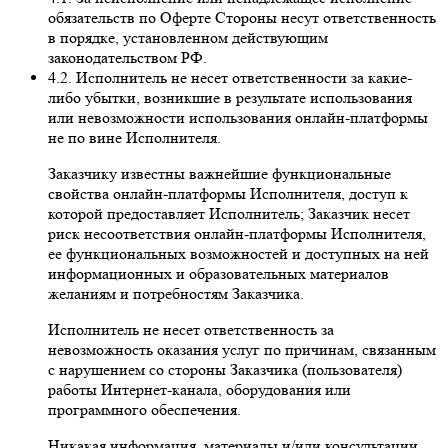
обязательств по Оферте Стороны несут ответственность
в порядке, установленном действующим
законодательством РФ.
4.2. Исполнитель не несет ответственности за какие-
либо убытки, возникшие в результате использования
или невозможности использования онлайн-платформы
не по вине Исполнителя.
Заказчику известны важнейшие функциональные
свойства онлайн-платформы Исполнителя, доступ к
которой предоставляет Исполнитель; Заказчик несет
риск несоответствия онлайн-платформы Исполнителя,
ее функциональных возможностей и доступных на ней
информационных и образовательных материалов
желаниям и потребностям Заказчика.
Исполнитель не несет ответственность за
невозможность оказания услуг по причинам, связанным
с нарушением со стороны Заказчика (пользователя)
работы Интернет-канала, оборудования или
программного обеспечения.
Никакая информация, материалы и/или консультации,