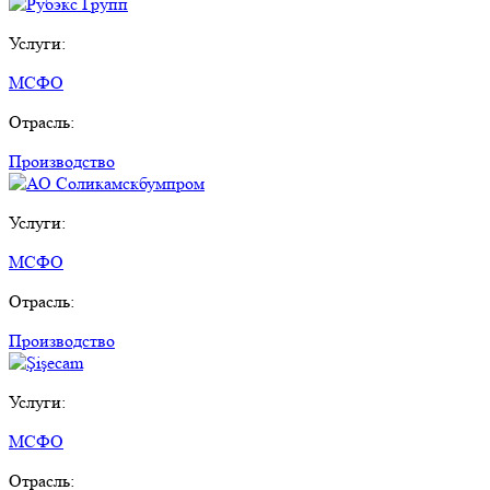
Услуги:
МСФО
Отрасль:
Производство
Услуги:
МСФО
Отрасль:
Производство
Услуги:
МСФО
Отрасль: