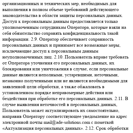
организационных и технических мер, необходимых для
выполнения в полном объеме требований действующего
законодательства в области защиты персональных данных.
Доступ к персональным данным предоставляется только
уполномоченным сотрудникам Оператора, которые взяли на
себя обязательство сохранять конфиденциальность такой
информации. 2.9. Оператор обеспечивает сохранность
персональных данных и принимает все возможные меры,
исключающие доступ к персональным данным
неуполномоченных лиц. 2.10. Пользователь вправе требовать
от Оператора уточнения его персональных данных, их
блокирования или уничтожения в случае, если персональные
данные являются неполными, устаревшими, неточными,
незаконно полученными или не являются необходимыми для
заявленной цели обработки, а также обжаловать в
установленном порядке неправомерные действия или
бездействия при обработке его персональных данных. 2.11. В
случае выявления неточностей в персональных данных,
Пользователь может актуализировать их самостоятельно,
направив Оператору соответствующее уведомление на адрес
электронной почты mail@ade-solutions.com с пометкой
«Актуализация персональных данных». 2.12. Срок обработки