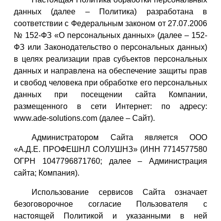
данных (далее – Политика) разработана в
соответствии с Федеральным законом от 27.07.2006
№ 152-ФЗ «О персональных данных» (далее – 152-
ФЗ или Законодательство о персональных данных)
в целях реализации прав субъектов персональных
данных и направлена на обеспечение защиты прав
и свобод человека при обработке его персональных
данных при посещении сайта Компании,
размещенного в сети Интернет: по адресу:
www.ade-solutions.com (далее – Сайт).
Администратором Сайта является ООО
«А.Д.Е. ПРОФЕШНЛ СОЛУШНЗ» (ИНН 7714577580
ОГРН 1047796871760; далее – Администрация
сайта; Компания).
Использование сервисов Сайта означает
безоговорочное согласие Пользователя с
настоящей Политикой и указанными в ней