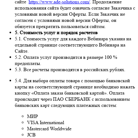
сайте
https://www.ade-solutions.com/
. Продолжение
использования сайта будет означать согласие Заказчика с
условиями новой версии Оферты. Если Заказчик не
согласен с условиями новой версии Оферты, он
обязуется прекратить пользоваться сайтом.
5. Стоимость услуг и порядок расчетов
5.1. Стоимость услуг для каждого Вебинара указана на
отдельной странице соответствующего Вебинара на
Сайте.
5.2. Оплата услуг производится в размере 100 %
предоплаты.
5.3. Все расчеты производятся в российских рублях.
5.4. Для выбора оплаты товара с помощью банковской
карты на соответствующей странице необходимо нажать
кнопку «Оплата заказа банковской картой». Оплата
происходит через ПАО СБЕРБАНК с использованием
банковских карт следующих платежных систем:
МИР
VISA International
Mastercard Worldwide
JCB