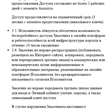
предоставления Доступа составляет не более 2 рабочих
дней с момента Акцепта.
Доступ предоставляется на ограниченный срок (3
месяца с момента предоставления уникального ключа).
3.5. Исполнитель обязуется обеспечить возможность
бесперебойного доступа Заказчика к онлайн-платформе
и работоспособность всей инфраструктуры портала в
течение 24 часов ежедневно.
3.6. Заказчик не вправе распространять (публиковать,
размещать на Интернет-сайтах, копировать, передавать
или перепродавать третьим лицам) в коммерческих или
некоммерческих целях информационные и
образовательные материалы, размещенные на онлайн-
платформе Исполнителя, без предварительного
письменного согласия Исполнителя.
Заказчик не вправе передавать третьим лицам данные
для входа в Личный кабинет (логин, пароль), а также
уникальный ключ доступа.
В случае нарушения Заказчиком настоящего