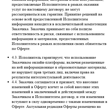
предоставляемые Исполнителем в рамках оказания
услуг по настоящему договору, не могут
рассматриваться как гарантии. Принятие решений на
основе всей предоставленной Исполнителем
информации находится в исключительной компетенции
Заказчика. Заказчик принимает на себя полную
ответственность и риски, связанные с использованием
информации и материалов, предоставленных
Исполнителем в рамках исполнения своих обязательств
по Оферте.
4.3. Исполнитель гарантирует, что использование
Заказчиком онлайн-платформы, включая размещенные
на ней информационные и образовательные материалы,
не нарушает прав третьих лиц, включая права на
результаты интеллектуальной деятельности.
4.4. Заказчик соглашается и признает, что внесение
изменений в Оферту влечет за собой внесение этих
изменений в заключенный и действующий между
Заказчиком и Исполнителем договор, и эти изменения
вступают в силу одновременно с такими изменениями в
Оферте. Актуальная редакция Оферты размещена на