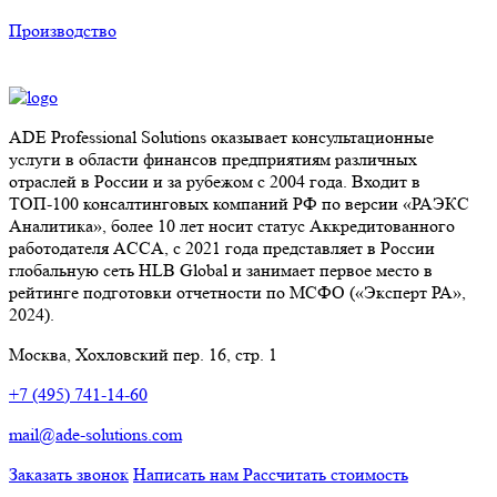
Производство
ADE Professional Solutions оказывает консультационные
услуги в области финансов предприятиям различных
отраслей в России и за рубежом с 2004 года. Входит в
ТОП-100 консалтинговых компаний РФ по версии «РАЭКС
Аналитика», более 10 лет носит статус Аккредитованного
работодателя ACCA, с 2021 года представляет в России
глобальную сеть HLB Global и занимает первое место в
рейтинге подготовки отчетности по МСФО («Эксперт РА»,
2024).
Москва, Хохловский пер. 16, стр. 1
+7 (495) 741-14-60
mail@ade-solutions.com
Заказать звонок
Написать нам
Рассчитать стоимость