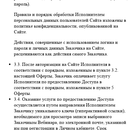
пароль).
Правила и порядок обработки Исполнителем
персональных данных пользователей Сайта изложены в
политике конфиденциальности, опубликованной на
Сайте.
Действия, совершенные с использованием логина и
пароля и личных данных Заказчика на Сайте,
расцениваются как действия самого Заказчика.
3.3. После авторизации на Сайте Исполнителя в
соответствии с порядком, изложенным в пункте 3.2.
настоящей Оферты, Заказчик оплачивает услугу
Исполнителя по предоставлению Доступа в
соответствии с порядком, изложенным в пункте 5
Оферты.
3.4. Оказание услуги по предоставлению Доступа
осуществляется путем направления Исполнителем
Заказчику уникального ключа (гиперактивной ссылки),
необходимого для просмотра записи выбранного
Заказчиком Вебинара, по электронной почте, указанной
им при регистрации в Личном кабинете. Срок