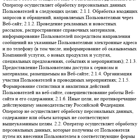
Оператор осуществляет обработку персональных данных
Пользователей в следующих целях: 2.1.1. Обработка входящих
запросов и обращений, направляемых Пользователями через
Веб-сайт; 2.1.2. Проведение рекламных и новостных
рассылок, распространение справочных материалов,
информирование Пользователей посредством направления
сообщений на указанные Пользователями электронные адреса
и по телефону (в том числе, информирование об оказываемых
Компанией услугах, о новых продуктах и услугах,
специальных предложениях, событиях и мероприятиях); 2.1.3.
Предоставление Пользователям доступа к сервисам и
материалам, размещаемым на Веб-сайте; 2.1.4. Организация
участия Пользователей в проводимых мероприятиях; 2.1.5.
Формирование статистики и аналитики действий
Пользователей на веб-сайте, совершенствование работы Веб-
сайта и его содержания; 2.1.6. Иные цели, не противоречащие
действующему законодательству Российской Федерации.
Оператор не осуществляет обработку персональных данных,
содержание или объем которых не соответствуют
вышеуказанным целям. 2.2. Оператор осуществляет обработку
персональных данных, которые получены от Пользователя
путем их внесения Пользователем в соответствующие формы