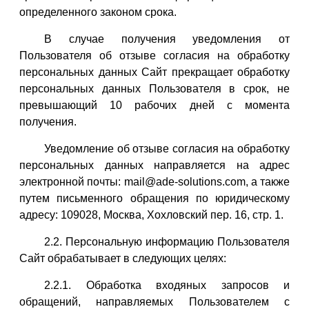
определенного законом срока.
В случае получения уведомления от
Пользователя об отзыве согласия на обработку
персональных данных Сайт прекращает обработку
персональных данных Пользователя в срок, не
превышающий 10 рабочих дней с момента
получения.
Уведомление об отзыве согласия на обработку
персональных данных направляется на адрес
электронной почты: mail@ade-solutions.com, а также
путем письменного обращения по юридическому
адресу: 109028, Москва, Хохловский пер. 16, стр. 1.
2.2. Персональную информацию Пользователя
Сайт обрабатывает в следующих целях:
2.2.1. Обработка входяных запросов и
обращений, направляемых Пользователем с