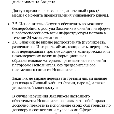
дней с момента Акцепта.
Доступ предоставляется на ограниченный срок (3
месяца с момента предоставления уникального ключа).
3.5. Исполнитель обязуется обеспечить возможность
бесперебойного доступа Заказчика к онлайн-платформе
и работоспособность всей инфраструктуры портала в
течение 24 часов ежедневно.
3.6. Заказчик не вправе распространять (публиковать,
размещать на Интернет-сайтах, копировать, передавать
или перепродавать третьим лицам) в коммерческих или
некоммерческих целях информационные и
образовательные материалы, размещенные на онлайн-
платформе Исполнителя, без предварительного
письменного согласия Исполнителя.
Заказчик не вправе передавать третьим лицам данные
для входа в Личный кабинет (логин, пароль), а также
уникальный ключ доступа.
В случае нарушения Заказчиком настоящего
обязательства Исполнитель оставляет за собой право
досрочно прекратить исполнение своих обязательств по
договору в соответствии с условиями Оферты в