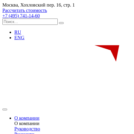
Москва, Хохловский пер. 16, стр. 1
Рассчитать стоимость
+7 (495) 741-14-60
RU
ENG
О компании
О компании
Руководство