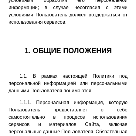
условиями обработки его персональной
информации; в случае несогласия с этими
условиями Пользователь должен воздержаться от
использования сервисов.
1. ОБЩИЕ ПОЛОЖЕНИЯ
1.1. В рамках настоящей Политики под
персональной информацией или персональными
данными Пользователя понимаются:
1.1.1. Персональная информация, которую
Пользователь предоставляет о себе
самостоятельно в процессе использования
сервисов и материалов Сайта, включая
персональные данные Пользователя. Обязательная