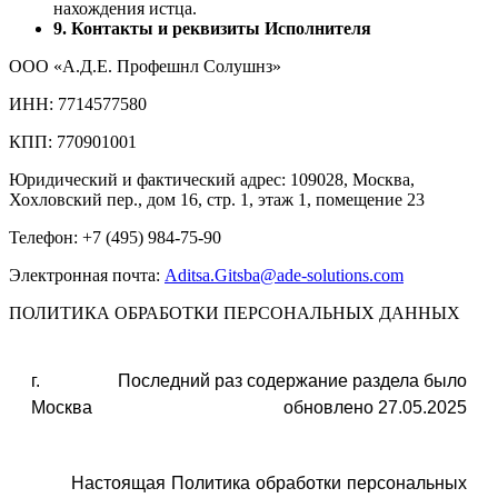
нахождения истца.
9. Контакты и реквизиты Исполнителя
ООО «А.Д.Е. Профешнл Солушнз»
ИНН: 7714577580
КПП: 770901001
Юридический и фактический адрес: 109028, Москва,
Хохловский пер., дом 16, стр. 1, этаж 1, помещение 23
Телефон: +7 (495) 984-75-90
Электронная почта:
Aditsa.Gitsba@ade-solutions.com
ПОЛИТИКА ОБРАБОТКИ ПЕРСОНАЛЬНЫХ ДАННЫХ
г.
Последний раз содержание раздела было
Москва
обновлено 27.05.2025
Настоящая Политика обработки персональных