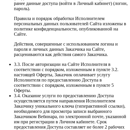
ранее данные доступа (войти в Личный кабинет) (логин,
пароль).
Правила и порядок обработки Исполнителем
персональных данных пользователей Сайта изложены в
политике конфиденциальности, опубликованной на
Сайте.
Действия, совершенные с использованием логина и
пароля и личных данных Заказчика на Сайте,
расцениваются как действия самого Заказчика.
3.3. После авторизации на Сайте Исполнителя в
соответствии с порядком, изложенным в пункте 3.2.
настоящей Оферты, Заказчик оплачивает услугу
Исполнителя по предоставлению Доступа в
соответствии с порядком, изложенным в пункте 5
Оферты.
3.4. Оказание услуги по предоставлению Доступа
осуществляется путем направления Исполнителем
Заказчику уникального ключа (гиперактивной ссылки),
необходимого для просмотра записи выбранного
Заказчиком Вебинара, по электронной почте, указанной
им при регистрации в Личном кабинете. Срок
предоставления Доступа составляет не более 2 рабочих