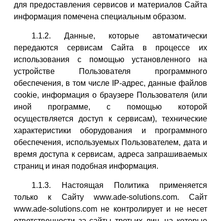
для предоставления сервисов и материалов Сайта
информация помечена специальным образом.
1.1.2. Данные, которые автоматически
передаются сервисам Сайта в процессе их
использования с помощью установленного на
устройстве Пользователя программного
обеспечения, в том числе IP-адрес, данные файлов
cookie, информация о браузере Пользователя (или
иной программе, с помощью которой
осуществляется доступ к сервисам), технические
характеристики оборудования и программного
обеспечения, используемых Пользователем, дата и
время доступа к сервисам, адреса запрашиваемых
страниц и иная подобная информация.
1.1.3. Настоящая Политика применяется
только к Сайту www.ade-solutions.com. Сайт
www.ade-solutions.com не контролирует и не несет
ответственности за сайты третьих лиц, на которые