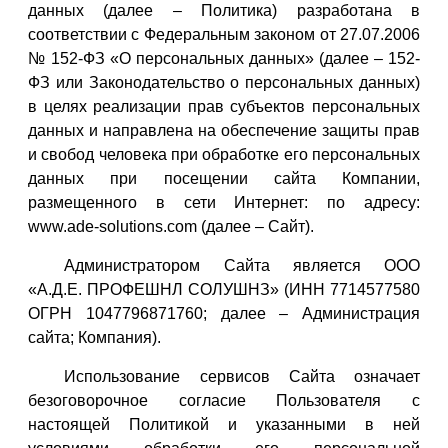
данных (далее – Политика) разработана в
соответствии с Федеральным законом от 27.07.2006
№ 152-ФЗ «О персональных данных» (далее – 152-
ФЗ или Законодательство о персональных данных)
в целях реализации прав субъектов персональных
данных и направлена на обеспечение защиты прав
и свобод человека при обработке его персональных
данных при посещении сайта Компании,
размещенного в сети Интернет: по адресу:
www.ade-solutions.com (далее – Сайт).
Администратором Сайта является ООО
«А.Д.Е. ПРОФЕШНЛ СОЛУШНЗ» (ИНН 7714577580
ОГРН 1047796871760; далее – Администрация
сайта; Компания).
Использование сервисов Сайта означает
безоговорочное согласие Пользователя с
настоящей Политикой и указанными в ней