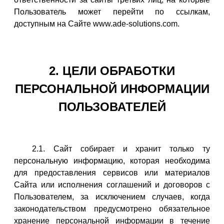
Пользователь может перейти по ссылкам,
доступным на Сайте www.ade-solutions.com.
2. ЦЕЛИ ОБРАБОТКИ
ПЕРСОНАЛЬНОЙ ИНФОРМАЦИИ
ПОЛЬЗОВАТЕЛЕЙ
2.1. Сайт собирает и хранит только ту
персональную информацию, которая необходима
для предоставления сервисов или материалов
Сайта или исполнения соглашений и договоров с
Пользователем, за исключением случаев, когда
законодательством предусмотрено обязательное
хранение персональной информации в течение