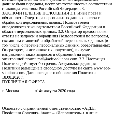
данные были переданы, несут ответственность в соответствии
с законодательством Российской Федерации. 3.
ЗАКЛЮЧИТЕЛЬНЫЕ ПОЛОЖЕНИЯ 3.1. Иные права и
обязанности Оператора персональных данных в связи с
обработкой персональных данных Пользователей
определяются законодательством Российской Федерации в
области персональных данных. 3.2. Оператор предоставляет
ответы на запросы и обращения Пользователей по вопросам,
связанным с защитой и обработкой персональных данных (в
том числе, о перечне персональных данных, обрабатываемых
Оператором, и источнике их получения), в случае
направления таких запросов и обращений на адрес
электронной почты mail@ade-solutions.com. 3.3. Настоящая
Политика действует бессрочно. Актуальная редакция
Политики размещена в свободном доступе на сайте www.ade-
solutions.com. Дата последнего обновления Политики
18.08.2020 г.
ПУБЛИЧНАЯ ОФЕРТА
г. Москва
«14» августа 2020 года
Общество с ограниченной ответственностью «А.Д.Е.
Профешнл Солушнз» (далее – «Исполнитель»), в лице