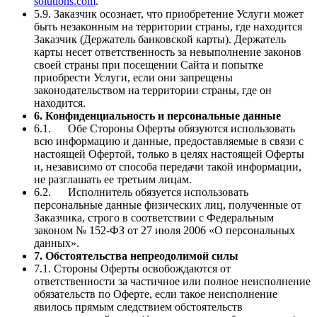
solutions.com
.
5.9. Заказчик осознает, что приобретение Услуги может
быть незаконным на территории страны, где находится
Заказчик (Держатель банковской карты). Держатель
карты несет ответственность за невыполнение законов
своей страны при посещении Сайта и попытке
приобрести Услуги, если они запрещены
законодательством на территории страны, где он
находится.
6. Конфиденциальность и персональные данные
6.1. Обе Стороны Оферты обязуются использовать
всю информацию и данные, предоставляемые в связи с
настоящей Офертой, только в целях настоящей Оферты
и, независимо от способа передачи такой информации,
не разглашать ее третьим лицам.
6.2. Исполнитель обязуется использовать
персональные данные физических лиц, полученные от
Заказчика, строго в соответствии с Федеральным
законом № 152-ФЗ от 27 июля 2006 «О персональных
данных».
7. Обстоятельства непреодолимой силы
7.1. Стороны Оферты освобождаются от
ответственности за частичное или полное неисполнение
обязательств по Оферте, если такое неисполнение
явилось прямым следствием обстоятельств