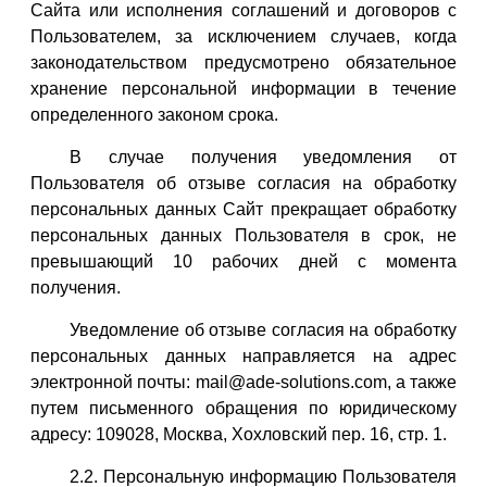
Сайта или исполнения соглашений и договоров с
Пользователем, за исключением случаев, когда
законодательством предусмотрено обязательное
хранение персональной информации в течение
определенного законом срока.
В случае получения уведомления от
Пользователя об отзыве согласия на обработку
персональных данных Сайт прекращает обработку
персональных данных Пользователя в срок, не
превышающий 10 рабочих дней с момента
получения.
Уведомление об отзыве согласия на обработку
персональных данных направляется на адрес
электронной почты: mail@ade-solutions.com, а также
путем письменного обращения по юридическому
адресу: 109028, Москва, Хохловский пер. 16, стр. 1.
2.2. Персональную информацию Пользователя