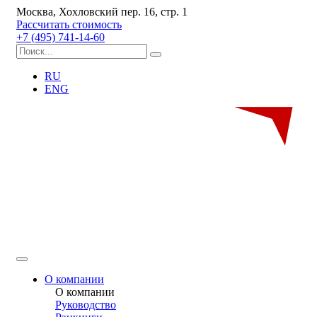
Москва, Хохловский пер. 16, стр. 1
Рассчитать стоимость
+7 (495) 741-14-60
RU
ENG
О компании
О компании
Руководство