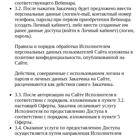
соответствующего Вебинара.
3.2. После нажатия Заказчику будет предложено ввести
персональные данные (логин/e-mail, контактный номер
телефона, пароль) при первом приобретении Вебинара
(создать Личный кабинет), либо ввести созданные им
ранее данные доступа (войти в Личный кабинет) (логин,
пароль).
Правила и порядок обработки Исполнителем
персональных данных пользователей Сайта изложены в
политике конфиденциальности, опубликованной на
Сайте.
Действия, совершенные с использованием логина и
пароля и личных данных Заказчика на Сайте,
расцениваются как действия самого Заказчика.
3.3. После авторизации на Сайте Исполнителя в
соответствии с порядком, изложенным в пункте 3.2.
настоящей Оферты, Заказчик оплачивает услугу
Исполнителя по предоставлению Доступа в
соответствии с порядком, изложенным в пункте 5
Оферты.
3.4. Оказание услуги по предоставлению Доступа
осуществляется путем направления Исполнителем