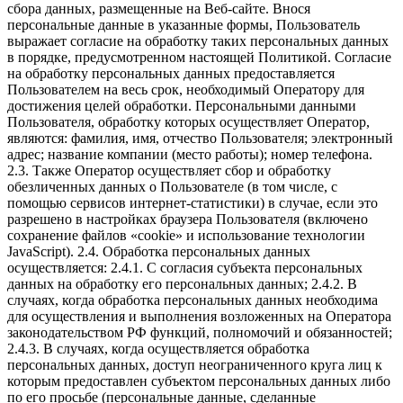
сбора данных, размещенные на Веб-сайте. Внося
персональные данные в указанные формы, Пользователь
выражает согласие на обработку таких персональных данных
в порядке, предусмотренном настоящей Политикой. Согласие
на обработку персональных данных предоставляется
Пользователем на весь срок, необходимый Оператору для
достижения целей обработки. Персональными данными
Пользователя, обработку которых осуществляет Оператор,
являются: фамилия, имя, отчество Пользователя; электронный
адрес; название компании (место работы); номер телефона.
2.3. Также Оператор осуществляет сбор и обработку
обезличенных данных о Пользователе (в том числе, с
помощью сервисов интернет-статистики) в случае, если это
разрешено в настройках браузера Пользователя (включено
сохранение файлов «cookie» и использование технологии
JavaScript). 2.4. Обработка персональных данных
осуществляется: 2.4.1. С согласия субъекта персональных
данных на обработку его персональных данных; 2.4.2. В
случаях, когда обработка персональных данных необходима
для осуществления и выполнения возложенных на Оператора
законодательством РФ функций, полномочий и обязанностей;
2.4.3. В случаях, когда осуществляется обработка
персональных данных, доступ неограниченного круга лиц к
которым предоставлен субъектом персональных данных либо
по его просьбе (персональные данные, сделанные