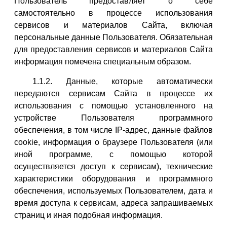
Пользователь предоставляет о себе
самостоятельно в процессе использования
сервисов и материалов Сайта, включая
персональные данные Пользователя. Обязательная
для предоставления сервисов и материалов Сайта
информация помечена специальным образом.
1.1.2. Данные, которые автоматически
передаются сервисам Сайта в процессе их
использования с помощью установленного на
устройстве Пользователя программного
обеспечения, в том числе IP-адрес, данные файлов
cookie, информация о браузере Пользователя (или
иной программе, с помощью которой
осуществляется доступ к сервисам), технические
характеристики оборудования и программного
обеспечения, используемых Пользователем, дата и
время доступа к сервисам, адреса запрашиваемых
страниц и иная подобная информация.