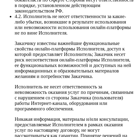
в порядке, установленном действующим
законодательством РФ.
4.2. Исполнитель не несет ответственности за какие-
либо убытки, возникшие в результате использования
или невозможности использования онлайн-платформы
не по вине Исполнителя.
Заказчику известны важнейшие функциональные
свойства онлайн-платформы Исполнителя, доступ к
которой предоставляет Исполнитель; Заказчик несет
риск несоответствия онлайн-платформы Исполнителя,
ее функциональных возможностей и доступных на ней
информационных и образовательных материалов
желаниям и потребностям Заказчика.
Исполнитель не несет ответственность за
невозможность оказания услуг по причинам, связанным
с нарушением со стороны Заказчика (пользователя)
работы Интернет-канала, оборудования или
программного обеспечения.
Никакая информация, материалы и/или консультации,
предоставляемые Исполнителем в рамках оказания
услуг по настоящему договору, не могут
рассматриваться как гарантии. Принятие решений на