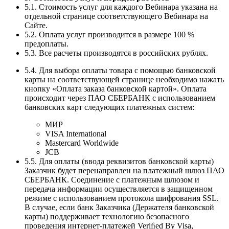
5.1. Стоимость услуг для каждого Вебинара указана на
отдельной странице соответствующего Вебинара на
Сайте.
5.2. Оплата услуг производится в размере 100 %
предоплаты.
5.3. Все расчеты производятся в российских рублях.
5.4. Для выбора оплаты товара с помощью банковской
карты на соответствующей странице необходимо нажать
кнопку «Оплата заказа банковской картой». Оплата
происходит через ПАО СБЕРБАНК с использованием
банковских карт следующих платежных систем:
МИР
VISA International
Mastercard Worldwide
JCB
5.5. Для оплаты (ввода реквизитов банковской карты)
Заказчик будет перенаправлен на платежный шлюз ПАО
СБЕРБАНК. Соединение с платежным шлюзом и
передача информации осуществляется в защищенном
режиме с использованием протокола шифрования SSL.
В случае, если банк Заказчика (Держателя банковской
карты) поддерживает технологию безопасного
проведения интернет-платежей Veriﬁed By Visa,