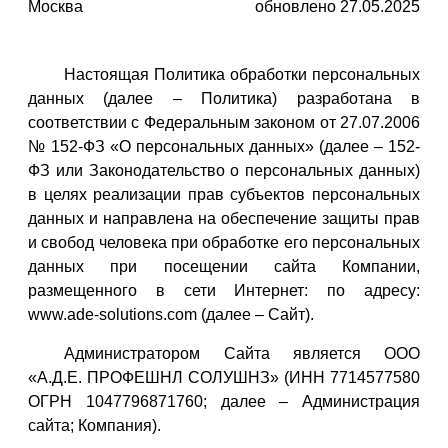
Москва
обновлено 27.05.2025
Настоящая Политика обработки персональных
данных (далее – Политика) разработана в
соответствии с Федеральным законом от 27.07.2006
№ 152-ФЗ «О персональных данных» (далее – 152-
ФЗ или Законодательство о персональных данных)
в целях реализации прав субъектов персональных
данных и направлена на обеспечение защиты прав
и свобод человека при обработке его персональных
данных при посещении сайта Компании,
размещенного в сети Интернет: по адресу:
www.ade-solutions.com (далее – Сайт).
Администратором Сайта является ООО
«А.Д.Е. ПРОФЕШНЛ СОЛУШНЗ» (ИНН 7714577580
ОГРН 1047796871760; далее – Администрация
сайта; Компания).