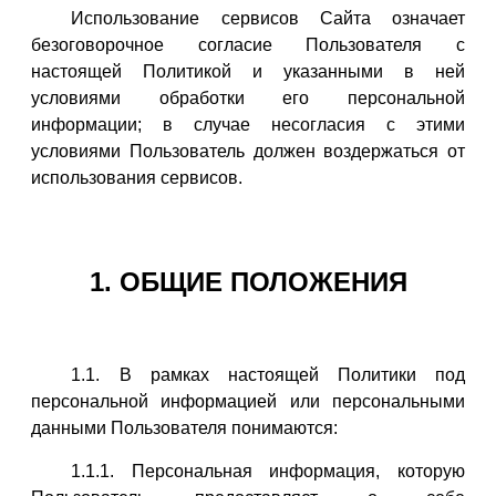
Использование сервисов Сайта означает
безоговорочное согласие Пользователя с
настоящей Политикой и указанными в ней
условиями обработки его персональной
информации; в случае несогласия с этими
условиями Пользователь должен воздержаться от
использования сервисов.
1. ОБЩИЕ ПОЛОЖЕНИЯ
1.1. В рамках настоящей Политики под
персональной информацией или персональными
данными Пользователя понимаются:
1.1.1. Персональная информация, которую