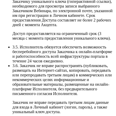
Заказчику уникального ключа (гиперактивной ссылки),
необходимого для просмотра записи выбранного
Заказчиком Вебинара, по электронной почте, указанной
им при регистрации в Личном кабинете. Срок
предоставления Доступа составляет не более 2 рабочих
дней с момента Акцепта.
Доступ предоставляется на ограниченный срок (3
месяца с момента предоставления уникального ключа).
3.5. Исполнитель обязуется обеспечить возможность
бесперебойного доступа Заказчика к онлайн-платформе
и работоспособность всей инфраструктуры портала в
течение 24 часов ежедневно.
3.6. Заказчик не вправе распространять (публиковать,
размещать на Интернет-сайтах, копировать, передавать
или перепродавать третьим лицам) в коммерческих или
некоммерческих целях информационные и
образовательные материалы, размещенные на онлайн-
платформе Исполнителя, без предварительного
письменного согласия Исполнителя.
Заказчик не вправе передавать третьим лицам данные
для входа в Личный кабинет (логин, пароль), а также
уникальный ключ доступа.