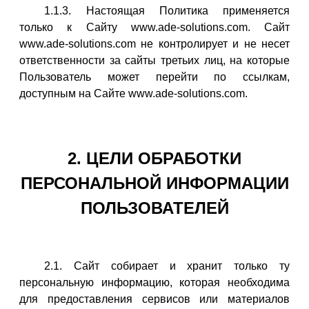
1.1.3. Настоящая Политика применяется
только к Сайту www.ade-solutions.com. Сайт
www.ade-solutions.com не контролирует и не несет
ответственности за сайты третьих лиц, на которые
Пользователь может перейти по ссылкам,
доступным на Сайте www.ade-solutions.com.
2. ЦЕЛИ ОБРАБОТКИ
ПЕРСОНАЛЬНОЙ ИНФОРМАЦИИ
ПОЛЬЗОВАТЕЛЕЙ
2.1. Сайт собирает и хранит только ту
персональную информацию, которая необходима
для предоставления сервисов или материалов