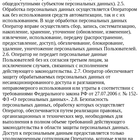
общедоступными субъектом персональных данных). 2.5.
Обработка персональных данных осуществляется Оператором
как без использования средств автоматизации, так и с их
использованием. В ходе обработки персональных данных
Оператор вправе осуществлять сбор, запись, систематизацию,
накопление, хранение, уточнение (обновление, изменение),
извлечение, использование, передачу (распространение,
предоставление, доступ), обезличивание, блокирование,
удаление, уничтожение персональных данных Пользователей.
2.6. Оператор не передает персональные данные
Пользователей без их согласия третьим лицам, за
исключением случаев, связанных с исполнением
действующего законодательства. 2.7. Оператор обеспечивает
защиту обрабатываемых персональных данных от
несанкционированного доступа и разглашения,
неправомерного использования или утраты в соответствии с
требованиями Федерального закона РФ от 27.07.2006 г. № 152-
ФЗ «О персональных данных». 2.8. Безопасность
персональных данных, обработку которых осуществляет
Оператор, обеспечивается путем реализации правовых,
организационных и технических мер, необходимых для
выполнения в полном объеме требований действующего
законодательства в области защиты персональных данных.
Доступ к персональным данным предоставляется только
уполномоченным сотрудникам Оператора, которые взяли на