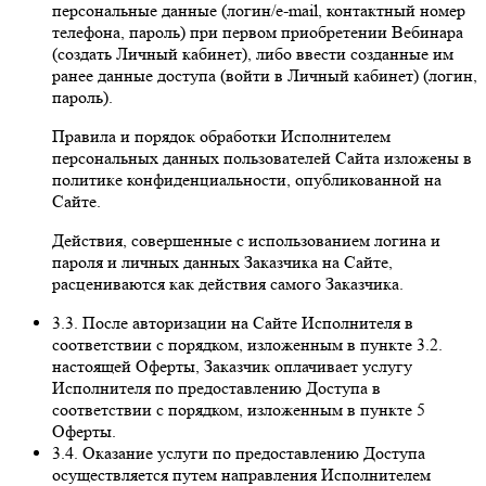
персональные данные (логин/e-mail, контактный номер
телефона, пароль) при первом приобретении Вебинара
(создать Личный кабинет), либо ввести созданные им
ранее данные доступа (войти в Личный кабинет) (логин,
пароль).
Правила и порядок обработки Исполнителем
персональных данных пользователей Сайта изложены в
политике конфиденциальности, опубликованной на
Сайте.
Действия, совершенные с использованием логина и
пароля и личных данных Заказчика на Сайте,
расцениваются как действия самого Заказчика.
3.3. После авторизации на Сайте Исполнителя в
соответствии с порядком, изложенным в пункте 3.2.
настоящей Оферты, Заказчик оплачивает услугу
Исполнителя по предоставлению Доступа в
соответствии с порядком, изложенным в пункте 5
Оферты.
3.4. Оказание услуги по предоставлению Доступа
осуществляется путем направления Исполнителем