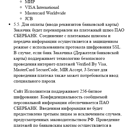
МИР
VISA International
Mastercard Worldwide
JCB
5.5. Для оплаты (ввода реквизитов банковской карты)
Заказчик будет перенаправлен на платежный шлюз ПАО
СБЕРБАНК. Соединение с платежным шлюзом и
передача информации осуществляется в защищенном
режиме с использованием протокола шифрования SSL.
В случае, если банк Заказчика (Держателя банковской
карты) поддерживает технологию безопасного
проведения интернет-платежей Veriﬁed By Visa,
MasterCard SecureCode, MIR Accept, J-Secure для
проведения платежа также может потребоваться ввод
специального пароля.
Сайт Исполнителя поддерживает 256-битное
шифрование. Конфиденциальность сообщаемой
персональной информации обеспечивается ПАО
СБЕРБАНК. Введенная информация не будет
предоставлена третьим лицам за исключением случаев,
предусмотренных законодательством РФ. Проведение
платежей по банковским картам осуществляется в