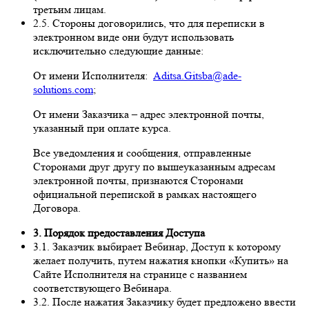
третьим лицам.
2.5. Стороны договорились, что для переписки в
электронном виде они будут использовать
исключительно следующие данные:
От имени Исполнителя:
Aditsa.Gitsba@ade-
solutions.com
;
От имени Заказчика – адрес электронной почты,
указанный при оплате курса.
Все уведомления и сообщения, отправленные
Сторонами друг другу по вышеуказанным адресам
электронной почты, признаются Сторонами
официальной перепиской в рамках настоящего
Договора.
3. Порядок предоставления Доступа
3.1. Заказчик выбирает Вебинар, Доступ к которому
желает получить, путем нажатия кнопки «Купить» на
Сайте Исполнителя на странице с названием
соответствующего Вебинара.
3.2. После нажатия Заказчику будет предложено ввести