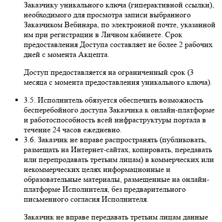
Заказчику уникального ключа (гиперактивной ссылки),
необходимого для просмотра записи выбранного
Заказчиком Вебинара, по электронной почте, указанной
им при регистрации в Личном кабинете. Срок
предоставления Доступа составляет не более 2 рабочих
дней с момента Акцепта.
Доступ предоставляется на ограниченный срок (3
месяца с момента предоставления уникального ключа).
3.5. Исполнитель обязуется обеспечить возможность
бесперебойного доступа Заказчика к онлайн-платформе
и работоспособность всей инфраструктуры портала в
течение 24 часов ежедневно.
3.6. Заказчик не вправе распространять (публиковать,
размещать на Интернет-сайтах, копировать, передавать
или перепродавать третьим лицам) в коммерческих или
некоммерческих целях информационные и
образовательные материалы, размещенные на онлайн-
платформе Исполнителя, без предварительного
письменного согласия Исполнителя.
Заказчик не вправе передавать третьим лицам данные