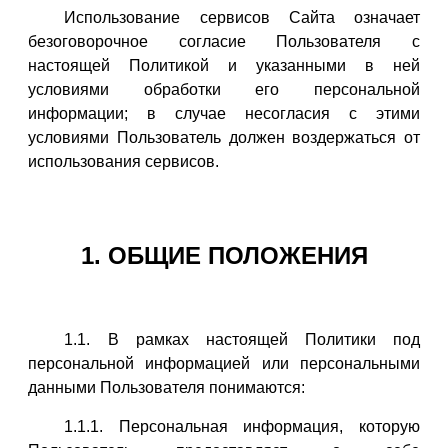
Использование сервисов Сайта означает
безоговорочное согласие Пользователя с
настоящей Политикой и указанными в ней
условиями обработки его персональной
информации; в случае несогласия с этими
условиями Пользователь должен воздержаться от
использования сервисов.
1. ОБЩИЕ ПОЛОЖЕНИЯ
1.1. В рамках настоящей Политики под
персональной информацией или персональными
данными Пользователя понимаются:
1.1.1. Персональная информация, которую