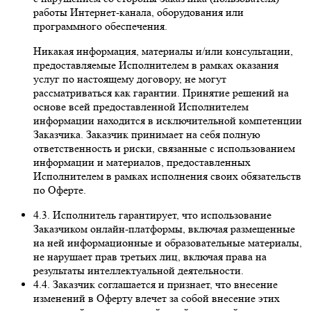
работы Интернет-канала, оборудования или
программного обеспечения.
Никакая информация, материалы и/или консультации,
предоставляемые Исполнителем в рамках оказания
услуг по настоящему договору, не могут
рассматриваться как гарантии. Принятие решений на
основе всей предоставленной Исполнителем
информации находится в исключительной компетенции
Заказчика. Заказчик принимает на себя полную
ответственность и риски, связанные с использованием
информации и материалов, предоставленных
Исполнителем в рамках исполнения своих обязательств
по Оферте.
4.3. Исполнитель гарантирует, что использование
Заказчиком онлайн-платформы, включая размещенные
на ней информационные и образовательные материалы,
не нарушает прав третьих лиц, включая права на
результаты интеллектуальной деятельности.
4.4. Заказчик соглашается и признает, что внесение
изменений в Оферту влечет за собой внесение этих