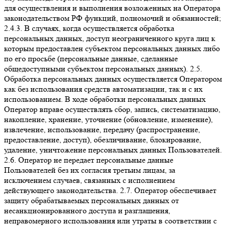
для осуществления и выполнения возложенных на Оператора
законодательством РФ функций, полномочий и обязанностей;
2.4.3. В случаях, когда осуществляется обработка
персональных данных, доступ неограниченного круга лиц к
которым предоставлен субъектом персональных данных либо
по его просьбе (персональные данные, сделанные
общедоступными субъектом персональных данных). 2.5.
Обработка персональных данных осуществляется Оператором
как без использования средств автоматизации, так и с их
использованием. В ходе обработки персональных данных
Оператор вправе осуществлять сбор, запись, систематизацию,
накопление, хранение, уточнение (обновление, изменение),
извлечение, использование, передачу (распространение,
предоставление, доступ), обезличивание, блокирование,
удаление, уничтожение персональных данных Пользователей.
2.6. Оператор не передает персональные данные
Пользователей без их согласия третьим лицам, за
исключением случаев, связанных с исполнением
действующего законодательства. 2.7. Оператор обеспечивает
защиту обрабатываемых персональных данных от
несанкционированного доступа и разглашения,
неправомерного использования или утраты в соответствии с