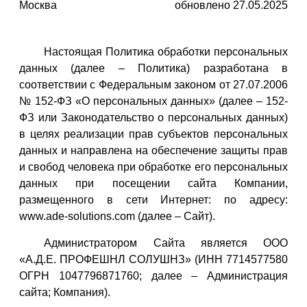
Москва
обновлено 27.05.2025
Настоящая Политика обработки персональных
данных (далее – Политика) разработана в
соответствии с Федеральным законом от 27.07.2006
№ 152-ФЗ «О персональных данных» (далее – 152-
ФЗ или Законодательство о персональных данных)
в целях реализации прав субъектов персональных
данных и направлена на обеспечение защиты прав
и свобод человека при обработке его персональных
данных при посещении сайта Компании,
размещенного в сети Интернет: по адресу:
www.ade-solutions.com (далее – Сайт).
Администратором Сайта является ООО
«А.Д.Е. ПРОФЕШНЛ СОЛУШНЗ» (ИНН 7714577580
ОГРН 1047796871760; далее – Администрация
сайта; Компания).