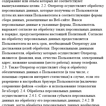
содержание или объем которых не соответствуют
вышеуказанным целям. 2.2. Оператор осуществляет обработку
персональных данных, которые получены от Пользователя
путем их внесения Пользователем в соответствующие формы
сбора данных, размещенные на Веб-сайте. Внося
персональные данные в указанные формы, Пользователь
выражает согласие на обработку таких персональных данных
в порядке, предусмотренном настоящей Политикой. Согласие
на обработку персональных данных предоставляется
Пользователем на весь срок, необходимый Оператору для
достижения целей обработки. Персональными данными
Пользователя, обработку которых осуществляет Оператор,
являются: фамилия, имя, отчество Пользователя; электронный
адрес; название компании (место работы); номер телефона.
2.3. Также Оператор осуществляет сбор и обработку
обезличенных данных о Пользователе (в том числе, с
помощью сервисов интернет-статистики) в случае, если это
разрешено в настройках браузера Пользователя (включено
сохранение файлов «cookie» и использование технологии
JavaScript). 2.4. Обработка персональных данных
осуществляется: 2.4.1. С согласия субъекта персональных
данных на обработку его персональных данных; 2.4.2. В
случаях, когда обработка персональных данных необходима