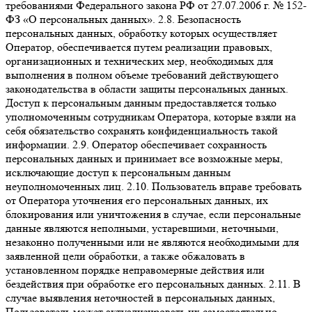
требованиями Федерального закона РФ от 27.07.2006 г. № 152-
ФЗ «О персональных данных». 2.8. Безопасность
персональных данных, обработку которых осуществляет
Оператор, обеспечивается путем реализации правовых,
организационных и технических мер, необходимых для
выполнения в полном объеме требований действующего
законодательства в области защиты персональных данных.
Доступ к персональным данным предоставляется только
уполномоченным сотрудникам Оператора, которые взяли на
себя обязательство сохранять конфиденциальность такой
информации. 2.9. Оператор обеспечивает сохранность
персональных данных и принимает все возможные меры,
исключающие доступ к персональным данным
неуполномоченных лиц. 2.10. Пользователь вправе требовать
от Оператора уточнения его персональных данных, их
блокирования или уничтожения в случае, если персональные
данные являются неполными, устаревшими, неточными,
незаконно полученными или не являются необходимыми для
заявленной цели обработки, а также обжаловать в
установленном порядке неправомерные действия или
бездействия при обработке его персональных данных. 2.11. В
случае выявления неточностей в персональных данных,
Пользователь может актуализировать их самостоятельно,