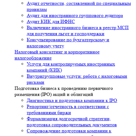
Аудит отчетности, составленной по специальным
правилам
Аудит для иностранного группового аудитора
Аудит КИК для ИФНС
Включение иностранного бизнеса в реестр МСП
для получения льгот и господдержки
Консультирование по бухгалтерскому и
налоговому учету
Налоговый консалтинг и корпоративное
налогообложение
Услуги для контролируемых иностранных
компаний (КИК)
Внутригрупповые услуги: работа с налоговыми
рисками
Подготовка бизнеса к проведению первичного
размещения (IPO) акций и облигаций
Диагностика и подготовка компании к IPO
Репортинг/отчетность в соответствии с
требованиями биржи
Формализация долгосрочной стратегии,
подготовка сопроводительных документов
Сопровождение подготовки компании к