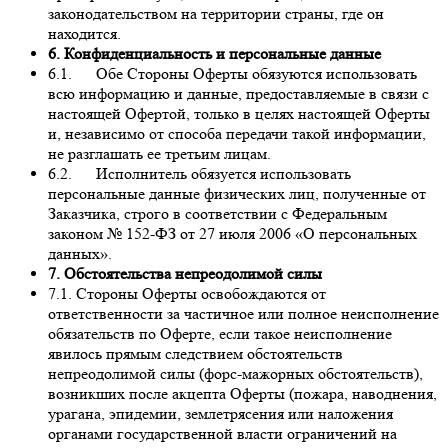
законодательством на территории страны, где он
находится.
6. Конфиденциальность и персональные данные
6.1. Обе Стороны Оферты обязуются использовать
всю информацию и данные, предоставляемые в связи с
настоящей Офертой, только в целях настоящей Оферты
и, независимо от способа передачи такой информации,
не разглашать ее третьим лицам.
6.2. Исполнитель обязуется использовать
персональные данные физических лиц, полученные от
Заказчика, строго в соответствии с Федеральным
законом № 152-ФЗ от 27 июля 2006 «О персональных
данных».
7. Обстоятельства непреодолимой силы
7.1. Стороны Оферты освобождаются от
ответственности за частичное или полное неисполнение
обязательств по Оферте, если такое неисполнение
явилось прямым следствием обстоятельств
непреодолимой силы (форс-мажорных обстоятельств),
возникших после акцепта Оферты (пожара, наводнения,
урагана, эпидемии, землетрясения или наложения
органами государственной власти ограничений на