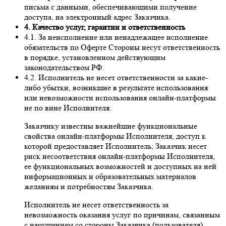
письма с данными, обеспечивающими получение
доступа, на электронный адрес Заказчика.
4. Качество услуг, гарантии и ответственность
4.1. За неисполнение или ненадлежащее исполнение
обязательств по Оферте Стороны несут ответственность
в порядке, установленном действующим
законодательством РФ.
4.2. Исполнитель не несет ответственности за какие-
либо убытки, возникшие в результате использования
или невозможности использования онлайн-платформы
не по вине Исполнителя.
Заказчику известны важнейшие функциональные
свойства онлайн-платформы Исполнителя, доступ к
которой предоставляет Исполнитель; Заказчик несет
риск несоответствия онлайн-платформы Исполнителя,
ее функциональных возможностей и доступных на ней
информационных и образовательных материалов
желаниям и потребностям Заказчика.
Исполнитель не несет ответственность за
невозможность оказания услуг по причинам, связанным
с нарушением со стороны Заказчика (пользователя)