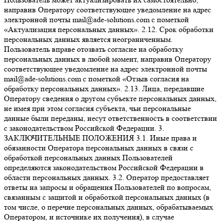
направив Оператору соответствующее уведомление на адрес
электронной почты mail@ade-solutions.com с пометкой
«Актуализация персональных данных». 2.12. Срок обработки
персональных данных является неограниченным.
Пользователь вправе отозвать согласие на обработку
персональных данных в любой момент, направив Оператору
соответствующее уведомление на адрес электронной почты
mail@ade-solutions.com с пометкой «Отзыв согласия на
обработку персональных данных». 2.13. Лица, передавшие
Оператору сведения о другом субъекте персональных данных,
не имея при этом согласия субъекта, чьи персональные
данные были переданы, несут ответственность в соответствии
с законодательством Российской Федерации. 3.
ЗАКЛЮЧИТЕЛЬНЫЕ ПОЛОЖЕНИЯ 3.1. Иные права и
обязанности Оператора персональных данных в связи с
обработкой персональных данных Пользователей
определяются законодательством Российской Федерации в
области персональных данных. 3.2. Оператор предоставляет
ответы на запросы и обращения Пользователей по вопросам,
связанным с защитой и обработкой персональных данных (в
том числе, о перечне персональных данных, обрабатываемых
Оператором, и источнике их получения), в случае