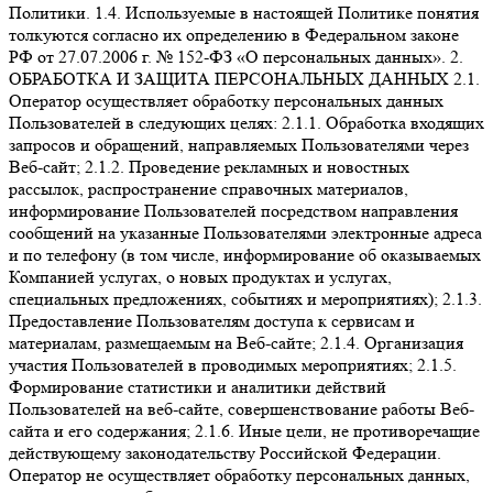
Политики. 1.4. Используемые в настоящей Политике понятия
толкуются согласно их определению в Федеральном законе
РФ от 27.07.2006 г. № 152-ФЗ «О персональных данных». 2.
ОБРАБОТКА И ЗАЩИТА ПЕРСОНАЛЬНЫХ ДАННЫХ 2.1.
Оператор осуществляет обработку персональных данных
Пользователей в следующих целях: 2.1.1. Обработка входящих
запросов и обращений, направляемых Пользователями через
Веб-сайт; 2.1.2. Проведение рекламных и новостных
рассылок, распространение справочных материалов,
информирование Пользователей посредством направления
сообщений на указанные Пользователями электронные адреса
и по телефону (в том числе, информирование об оказываемых
Компанией услугах, о новых продуктах и услугах,
специальных предложениях, событиях и мероприятиях); 2.1.3.
Предоставление Пользователям доступа к сервисам и
материалам, размещаемым на Веб-сайте; 2.1.4. Организация
участия Пользователей в проводимых мероприятиях; 2.1.5.
Формирование статистики и аналитики действий
Пользователей на веб-сайте, совершенствование работы Веб-
сайта и его содержания; 2.1.6. Иные цели, не противоречащие
действующему законодательству Российской Федерации.
Оператор не осуществляет обработку персональных данных,