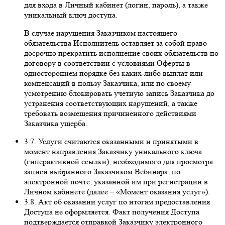
для входа в Личный кабинет (логин, пароль), а также
уникальный ключ доступа.
В случае нарушения Заказчиком настоящего
обязательства Исполнитель оставляет за собой право
досрочно прекратить исполнение своих обязательств по
договору в соответствии с условиями Оферты в
одностороннем порядке без каких-либо выплат или
компенсаций в пользу Заказчика, или по своему
усмотрению блокировать учетную запись Заказчика до
устранения соответствующих нарушений, а также
требовать возмещения причиненного действиями
Заказчика ущерба.
3.7. Услуги считаются оказанными и принятыми в
момент направления Заказчику уникального ключа
(гиперактивной ссылки), необходимого для просмотра
записи выбранного Заказчиком Вебинара, по
электронной почте, указанной им при регистрации в
Личном кабинете (далее – «Момент оказания услуг»).
3.8. Акт об оказании услуг по итогам предоставления
Доступа не оформляется. Факт получения Доступа
подтверждается отправкой Заказчику электронного