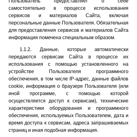
Пользователь предоставляет о себе
самостоятельно в процессе использования
сервисов и материалов Сайта, включая
персональные данные Пользователя. Обязательная
для предоставления сервисов и материалов Сайта
информация помечена специальным образом.
1.1.2. Данные, которые автоматически
передаются сервисам Сайта в процессе их
использования с помощью установленного на
устройстве Пользователя программного
обеспечения, в том числе IP-адрес, данные файлов
cookie, информация о браузере Пользователя (или
иной программе, с помощью которой
осуществляется доступ к сервисам), технические
характеристики оборудования и программного
обеспечения, используемых Пользователем, дата и
время доступа к сервисам, адреса запрашиваемых
страниц и иная подобная информация.