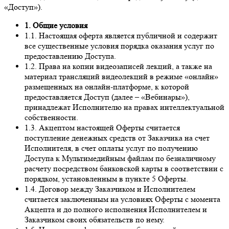
«Доступ»).
1. Общие условия
1.1. Настоящая оферта является публичной и содержит
все существенные условия порядка оказания услуг по
предоставлению Доступа.
1.2. Права на копии видеозаписей лекций, а также на
материал трансляций видеолекций в режиме «онлайн»
размещенных на онлайн-платформе, к которой
предоставляется Доступ (далее – «Вебинары»),
принадлежат Исполнителю на правах интеллектуальной
собственности.
1.3. Акцептом настоящей Оферты считается
поступление денежных средств от Заказчика на счет
Исполнителя, в счет оплаты услуг по получению
Доступа к Мультимедийным файлам по безналичному
расчету посредством банковской карты в соответствии с
порядком, установленным в пункте 5 Оферты.
1.4. Договор между Заказчиком и Исполнителем
считается заключенным на условиях Оферты с момента
Акцепта и до полного исполнения Исполнителем и
Заказчиком своих обязательств по нему.