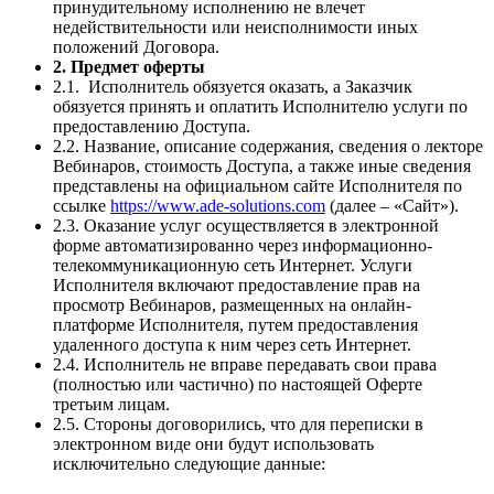
принудительному исполнению не влечет
недействительности или неисполнимости иных
положений Договора.
2. Предмет оферты
2.1. Исполнитель обязуется оказать, а Заказчик
обязуется принять и оплатить Исполнителю услуги по
предоставлению Доступа.
2.2. Название, описание содержания, сведения о лекторе
Вебинаров, стоимость Доступа, а также иные сведения
представлены на официальном сайте Исполнителя по
ссылке
https://www.ade-solutions.com
(далее – «Сайт»).
2.3. Оказание услуг осуществляется в электронной
форме автоматизированно через информационно-
телекоммуникационную сеть Интернет. Услуги
Исполнителя включают предоставление прав на
просмотр Вебинаров, размещенных на онлайн-
платформе Исполнителя, путем предоставления
удаленного доступа к ним через сеть Интернет.
2.4. Исполнитель не вправе передавать свои права
(полностью или частично) по настоящей Оферте
третьим лицам.
2.5. Стороны договорились, что для переписки в
электронном виде они будут использовать
исключительно следующие данные: