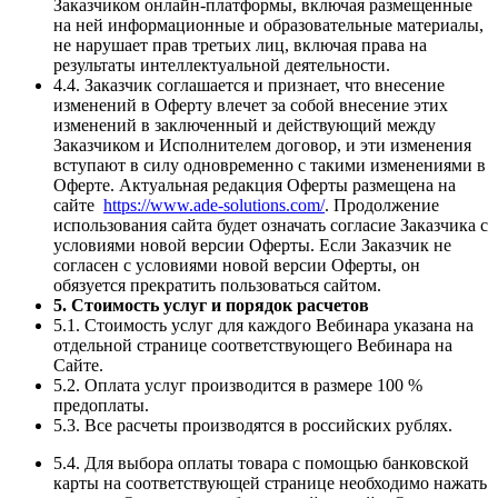
Заказчиком онлайн-платформы, включая размещенные
на ней информационные и образовательные материалы,
не нарушает прав третьих лиц, включая права на
результаты интеллектуальной деятельности.
4.4. Заказчик соглашается и признает, что внесение
изменений в Оферту влечет за собой внесение этих
изменений в заключенный и действующий между
Заказчиком и Исполнителем договор, и эти изменения
вступают в силу одновременно с такими изменениями в
Оферте. Актуальная редакция Оферты размещена на
сайте
https://www.ade-solutions.com/
. Продолжение
использования сайта будет означать согласие Заказчика с
условиями новой версии Оферты. Если Заказчик не
согласен с условиями новой версии Оферты, он
обязуется прекратить пользоваться сайтом.
5. Стоимость услуг и порядок расчетов
5.1. Стоимость услуг для каждого Вебинара указана на
отдельной странице соответствующего Вебинара на
Сайте.
5.2. Оплата услуг производится в размере 100 %
предоплаты.
5.3. Все расчеты производятся в российских рублях.
5.4. Для выбора оплаты товара с помощью банковской
карты на соответствующей странице необходимо нажать