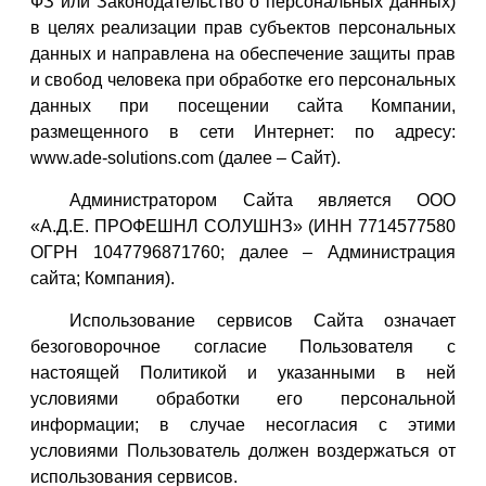
ФЗ или Законодательство о персональных данных)
в целях реализации прав субъектов персональных
данных и направлена на обеспечение защиты прав
и свобод человека при обработке его персональных
данных при посещении сайта Компании,
размещенного в сети Интернет: по адресу:
www.ade-solutions.com (далее – Сайт).
Администратором Сайта является ООО
«А.Д.Е. ПРОФЕШНЛ СОЛУШНЗ» (ИНН 7714577580
ОГРН 1047796871760; далее – Администрация
сайта; Компания).
Использование сервисов Сайта означает
безоговорочное согласие Пользователя с
настоящей Политикой и указанными в ней
условиями обработки его персональной
информации; в случае несогласия с этими
условиями Пользователь должен воздержаться от
использования сервисов.