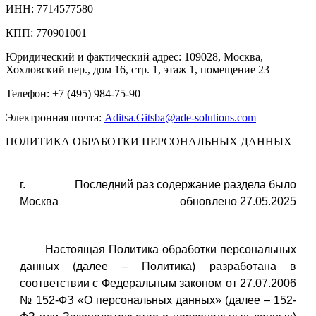
ИНН: 7714577580
КПП: 770901001
Юридический и фактический адрес: 109028, Москва,
Хохловский пер., дом 16, стр. 1, этаж 1, помещение 23
Телефон: +7 (495) 984-75-90
Электронная почта:
Aditsa.Gitsba@ade-solutions.com
ПОЛИТИКА ОБРАБОТКИ ПЕРСОНАЛЬНЫХ ДАННЫХ
г.
Последний раз содержание раздела было
Москва
обновлено 27.05.2025
Настоящая Политика обработки персональных
данных (далее – Политика) разработана в
соответствии с Федеральным законом от 27.07.2006
№ 152-ФЗ «О персональных данных» (далее – 152-