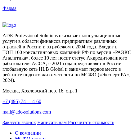
Фарма
ADE Professional Solutions оказывает консультационные
услуги в области финансов предприятиям различных
отраслей в России и за рубежом с 2004 года. Входит в
ТОП-100 консалтинговых компаний РФ по версии «РАЭКС
Аналитика», более 10 лет носит статус Аккредитованного
работодателя ACCA, с 2021 года представляет в России
глобальную сеть HLB Global и занимает первое место в
рейтинге подготовки отчетности по МСФО («Эксперт РА»,
2024).
Москва, Хохловский пер. 16, стр. 1
+7 (495) 741-14-60
mail@ade-solutions.com
Заказать звонок
Написать нам
Рассчитать стоимость
О компании
МСФО-портал