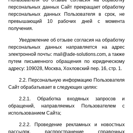
персональных данных Сайт прекращает обработку
персональных данных Пользователя в срок, не
превышающий 10 рабочих дней с момента
получения.
Уведомление об отзыве согласия на обработку
персональных данных направляется на адрес
электронной почты: mail@ade-solutions.com, а также
путем письменного обращения по юридическому
адресу: 109028, Москва, Хохловский пер. 16, стр. 1.
2.2. Персональную информацию Пользователя
Сайт обрабатывает в следующих целях:
2.2.1. Обработка входяных запросов и
обращений, направляемых Пользователем с
использованием Сайта;
2.2.2. Проведение рекламных и новостных
рассылок, распространение справочных