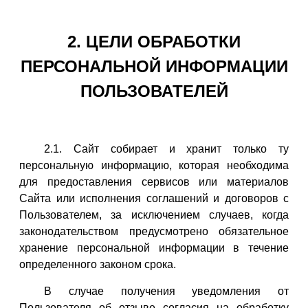
2. ЦЕЛИ ОБРАБОТКИ
ПЕРСОНАЛЬНОЙ ИНФОРМАЦИИ
ПОЛЬЗОВАТЕЛЕЙ
2.1. Сайт собирает и хранит только ту
персональную информацию, которая необходима
для предоставления сервисов или материалов
Сайта или исполнения соглашений и договоров с
Пользователем, за исключением случаев, когда
законодательством предусмотрено обязательное
хранение персональной информации в течение
определенного законом срока.
В случае получения уведомления от
Пользователя об отзыве согласия на обработку