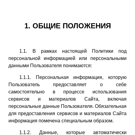
1. ОБЩИЕ ПОЛОЖЕНИЯ
1.1. В рамках настоящей Политики под
персональной информацией или персональными
данными Пользователя понимаются:
1.1.1. Персональная информация, которую
Пользователь предоставляет о себе
самостоятельно в процессе использования
сервисов и материалов Сайта, включая
персональные данные Пользователя. Обязательная
для предоставления сервисов и материалов Сайта
информация помечена специальным образом.
1.1.2. Данные, которые автоматически