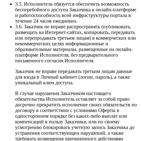
3.5. Исполнитель обязуется обеспечить возможность
бесперебойного доступа Заказчика к онлайн-платформе
и работоспособность всей инфраструктуры портала в
течение 24 часов ежедневно.
3.6. Заказчик не вправе распространять (публиковать,
размещать на Интернет-сайтах, копировать, передавать
или перепродавать третьим лицам) в коммерческих или
некоммерческих целях информационные и
образовательные материалы, размещенные на онлайн-
платформе Исполнителя, без предварительного
письменного согласия Исполнителя.
Заказчик не вправе передавать третьим лицам данные
для входа в Личный кабинет (логин, пароль), а также
уникальный ключ доступа.
В случае нарушения Заказчиком настоящего
обязательства Исполнитель оставляет за собой право
досрочно прекратить исполнение своих обязательств по
договору в соответствии с условиями Оферты в
одностороннем порядке без каких-либо выплат или
компенсаций в пользу Заказчика, или по своему
усмотрению блокировать учетную запись Заказчика до
устранения соответствующих нарушений, а также
требовать возмещения причиненного действиями