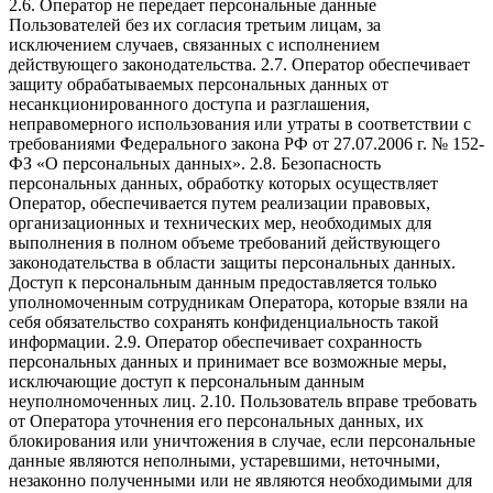
2.6. Оператор не передает персональные данные
Пользователей без их согласия третьим лицам, за
исключением случаев, связанных с исполнением
действующего законодательства. 2.7. Оператор обеспечивает
защиту обрабатываемых персональных данных от
несанкционированного доступа и разглашения,
неправомерного использования или утраты в соответствии с
требованиями Федерального закона РФ от 27.07.2006 г. № 152-
ФЗ «О персональных данных». 2.8. Безопасность
персональных данных, обработку которых осуществляет
Оператор, обеспечивается путем реализации правовых,
организационных и технических мер, необходимых для
выполнения в полном объеме требований действующего
законодательства в области защиты персональных данных.
Доступ к персональным данным предоставляется только
уполномоченным сотрудникам Оператора, которые взяли на
себя обязательство сохранять конфиденциальность такой
информации. 2.9. Оператор обеспечивает сохранность
персональных данных и принимает все возможные меры,
исключающие доступ к персональным данным
неуполномоченных лиц. 2.10. Пользователь вправе требовать
от Оператора уточнения его персональных данных, их
блокирования или уничтожения в случае, если персональные
данные являются неполными, устаревшими, неточными,
незаконно полученными или не являются необходимыми для