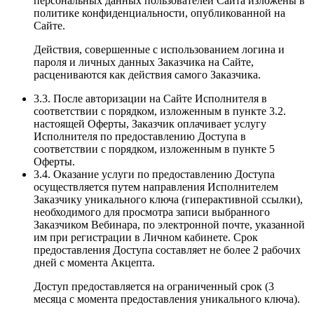
персональных данных пользователей Сайта изложены в
политике конфиденциальности, опубликованной на
Сайте.
Действия, совершенные с использованием логина и
пароля и личных данных Заказчика на Сайте,
расцениваются как действия самого Заказчика.
3.3. После авторизации на Сайте Исполнителя в
соответствии с порядком, изложенным в пункте 3.2.
настоящей Оферты, Заказчик оплачивает услугу
Исполнителя по предоставлению Доступа в
соответствии с порядком, изложенным в пункте 5
Оферты.
3.4. Оказание услуги по предоставлению Доступа
осуществляется путем направления Исполнителем
Заказчику уникального ключа (гиперактивной ссылки),
необходимого для просмотра записи выбранного
Заказчиком Вебинара, по электронной почте, указанной
им при регистрации в Личном кабинете. Срок
предоставления Доступа составляет не более 2 рабочих
дней с момента Акцепта.
Доступ предоставляется на ограниченный срок (3
месяца с момента предоставления уникального ключа).