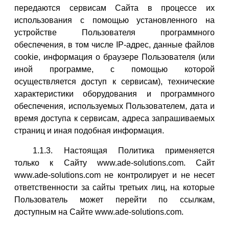
передаются сервисам Сайта в процессе их
использования с помощью установленного на
устройстве Пользователя программного
обеспечения, в том числе IP-адрес, данные файлов
cookie, информация о браузере Пользователя (или
иной программе, с помощью которой
осуществляется доступ к сервисам), технические
характеристики оборудования и программного
обеспечения, используемых Пользователем, дата и
время доступа к сервисам, адреса запрашиваемых
страниц и иная подобная информация.
1.1.3. Настоящая Политика применяется
только к Сайту www.ade-solutions.com. Сайт
www.ade-solutions.com не контролирует и не несет
ответственности за сайты третьих лиц, на которые
Пользователь может перейти по ссылкам,
доступным на Сайте www.ade-solutions.com.