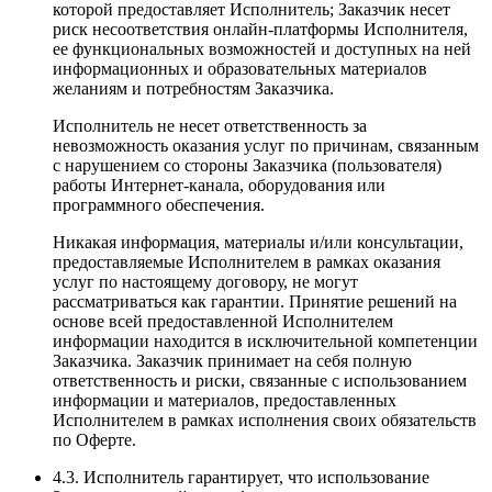
которой предоставляет Исполнитель; Заказчик несет
риск несоответствия онлайн-платформы Исполнителя,
ее функциональных возможностей и доступных на ней
информационных и образовательных материалов
желаниям и потребностям Заказчика.
Исполнитель не несет ответственность за
невозможность оказания услуг по причинам, связанным
с нарушением со стороны Заказчика (пользователя)
работы Интернет-канала, оборудования или
программного обеспечения.
Никакая информация, материалы и/или консультации,
предоставляемые Исполнителем в рамках оказания
услуг по настоящему договору, не могут
рассматриваться как гарантии. Принятие решений на
основе всей предоставленной Исполнителем
информации находится в исключительной компетенции
Заказчика. Заказчик принимает на себя полную
ответственность и риски, связанные с использованием
информации и материалов, предоставленных
Исполнителем в рамках исполнения своих обязательств
по Оферте.
4.3. Исполнитель гарантирует, что использование