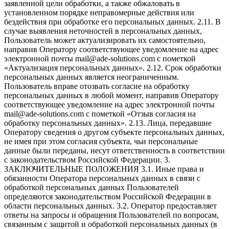
заявленной цели обработки, а также обжаловать в
установленном порядке неправомерные действия или
бездействия при обработке его персональных данных. 2.11. В
случае выявления неточностей в персональных данных,
Пользователь может актуализировать их самостоятельно,
направив Оператору соответствующее уведомление на адрес
электронной почты mail@ade-solutions.com с пометкой
«Актуализация персональных данных». 2.12. Срок обработки
персональных данных является неограниченным.
Пользователь вправе отозвать согласие на обработку
персональных данных в любой момент, направив Оператору
соответствующее уведомление на адрес электронной почты
mail@ade-solutions.com с пометкой «Отзыв согласия на
обработку персональных данных». 2.13. Лица, передавшие
Оператору сведения о другом субъекте персональных данных,
не имея при этом согласия субъекта, чьи персональные
данные были переданы, несут ответственность в соответствии
с законодательством Российской Федерации. 3.
ЗАКЛЮЧИТЕЛЬНЫЕ ПОЛОЖЕНИЯ 3.1. Иные права и
обязанности Оператора персональных данных в связи с
обработкой персональных данных Пользователей
определяются законодательством Российской Федерации в
области персональных данных. 3.2. Оператор предоставляет
ответы на запросы и обращения Пользователей по вопросам,
связанным с защитой и обработкой персональных данных (в