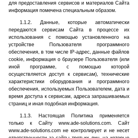
для предоставления сервисов и материалов Сайта
информация помечена специальным образом.
1.1.2. Данные, которые автоматически
передаются сервисам Сайта в процессе их
использования с помощью установленного на
устройстве Пользователя программного
обеспечения, в том числе IP-адрес, данные файлов
cookie, информация о браузере Пользователя (или
иной программе, с помощью которой
осуществляется доступ к сервисам), технические
характеристики оборудования и программного
обеспечения, используемых Пользователем, дата и
время доступа к сервисам, адреса запрашиваемых
страниц и иная подобная информация.
1.1.3. Настоящая Политика применяется
только к Сайту www.ade-solutions.com. Сайт
www.ade-solutions.com не контролирует и не несет
ответственности за сайты третьих лиц, на которые