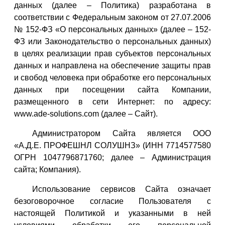
данных (далее – Политика) разработана в
соответствии с Федеральным законом от 27.07.2006
№ 152-ФЗ «О персональных данных» (далее – 152-
ФЗ или Законодательство о персональных данных)
в целях реализации прав субъектов персональных
данных и направлена на обеспечение защиты прав
и свобод человека при обработке его персональных
данных при посещении сайта Компании,
размещенного в сети Интернет: по адресу:
www.ade-solutions.com (далее – Сайт).
Администратором Сайта является ООО
«А.Д.Е. ПРОФЕШНЛ СОЛУШНЗ» (ИНН 7714577580
ОГРН 1047796871760; далее – Администрация
сайта; Компания).
Использование сервисов Сайта означает
безоговорочное согласие Пользователя с
настоящей Политикой и указанными в ней