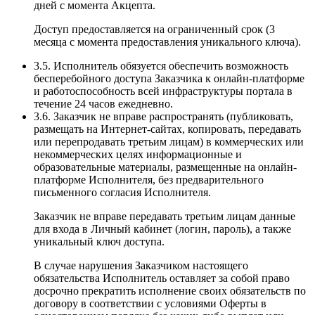
дней с момента Акцепта.
Доступ предоставляется на ограниченный срок (3
месяца с момента предоставления уникального ключа).
3.5. Исполнитель обязуется обеспечить возможность
бесперебойного доступа Заказчика к онлайн-платформе
и работоспособность всей инфраструктуры портала в
течение 24 часов ежедневно.
3.6. Заказчик не вправе распространять (публиковать,
размещать на Интернет-сайтах, копировать, передавать
или перепродавать третьим лицам) в коммерческих или
некоммерческих целях информационные и
образовательные материалы, размещенные на онлайн-
платформе Исполнителя, без предварительного
письменного согласия Исполнителя.
Заказчик не вправе передавать третьим лицам данные
для входа в Личный кабинет (логин, пароль), а также
уникальный ключ доступа.
В случае нарушения Заказчиком настоящего
обязательства Исполнитель оставляет за собой право
досрочно прекратить исполнение своих обязательств по
договору в соответствии с условиями Оферты в