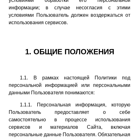
условиями обработки его персональной
информации; в случае несогласия с этими
условиями Пользователь должен воздержаться от
использования сервисов.
1. ОБЩИЕ ПОЛОЖЕНИЯ
1.1. В рамках настоящей Политики под
персональной информацией или персональными
данными Пользователя понимаются:
1.1.1. Персональная информация, которую
Пользователь предоставляет о себе
самостоятельно в процессе использования
сервисов и материалов Сайта, включая
персональные данные Пользователя. Обязательная