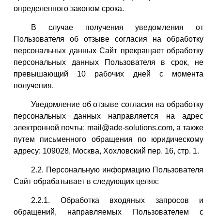
определенного законом срока.
В случае получения уведомления от
Пользователя об отзыве согласия на обработку
персональных данных Сайт прекращает обработку
персональных данных Пользователя в срок, не
превышающий 10 рабочих дней с момента
получения.
Уведомление об отзыве согласия на обработку
персональных данных направляется на адрес
электронной почты: mail@ade-solutions.com, а также
путем письменного обращения по юридическому
адресу: 109028, Москва, Хохловский пер. 16, стр. 1.
2.2. Персональную информацию Пользователя
Сайт обрабатывает в следующих целях:
2.2.1. Обработка входяных запросов и
обращений, направляемых Пользователем с