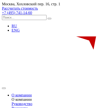
Москва, Хохловский пер. 16, стр. 1
Рассчитать стоимость
+7 (495) 741-14-60
RU
ENG
О компании
О компании
Руководство