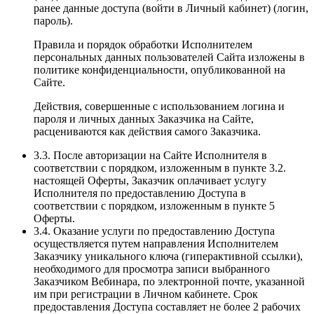
ранее данные доступа (войти в Личный кабинет) (логин,
пароль).
Правила и порядок обработки Исполнителем
персональных данных пользователей Сайта изложены в
политике конфиденциальности, опубликованной на
Сайте.
Действия, совершенные с использованием логина и
пароля и личных данных Заказчика на Сайте,
расцениваются как действия самого Заказчика.
3.3. После авторизации на Сайте Исполнителя в
соответствии с порядком, изложенным в пункте 3.2.
настоящей Оферты, Заказчик оплачивает услугу
Исполнителя по предоставлению Доступа в
соответствии с порядком, изложенным в пункте 5
Оферты.
3.4. Оказание услуги по предоставлению Доступа
осуществляется путем направления Исполнителем
Заказчику уникального ключа (гиперактивной ссылки),
необходимого для просмотра записи выбранного
Заказчиком Вебинара, по электронной почте, указанной
им при регистрации в Личном кабинете. Срок
предоставления Доступа составляет не более 2 рабочих