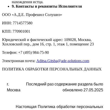
нахождения истца.
9. Контакты и реквизиты Исполнителя
ООО «А.Д.Е. Профешнл Солушнз»
ИНН: 7714577580
КПП: 770901001
Юридический и фактический адрес: 109028, Москва,
Хохловский пер., дом 16, стр. 1, этаж 1, помещение 23
Телефон: +7 (495) 984-75-90
Электронная почта:
Aditsa.Gitsba@ade-solutions.com
ПОЛИТИКА ОБРАБОТКИ ПЕРСОНАЛЬНЫХ ДАННЫХ
г.
Последний раз содержание раздела было
Москва
обновлено 27.05.2025
Настоящая Политика обработки персональных