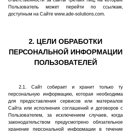
Пользователь может перейти по ссылкам,
доступным на Сайте www.ade-solutions.com.
2. ЦЕЛИ ОБРАБОТКИ
ПЕРСОНАЛЬНОЙ ИНФОРМАЦИИ
ПОЛЬЗОВАТЕЛЕЙ
2.1. Сайт собирает и хранит только ту
персональную информацию, которая необходима
для предоставления сервисов или материалов
Сайта или исполнения соглашений и договоров с
Пользователем, за исключением случаев, когда
законодательством предусмотрено обязательное
хранение персональной информации в течение